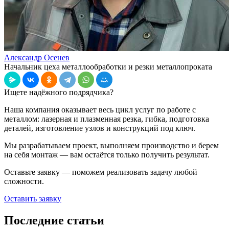
Александр Осенев
Начальник цеха металлообработки и резки металлопроката
Ищете надёжного подрядчика?
Наша компания оказывает весь цикл услуг по работе с
металлом: лазерная и плазменная резка, гибка, подготовка
деталей, изготовление узлов и конструкций под ключ.
Мы разрабатываем проект, выполняем производство и берем
на себя монтаж — вам остаётся только получить результат.
Оставьте заявку — поможем реализовать задачу любой
сложности.
Оставить заявку
Последние статьи