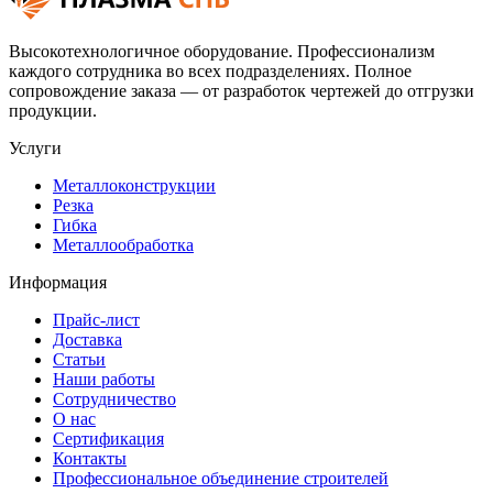
Высокотехнологичное оборудование. Профессионализм
каждого сотрудника во всех подразделениях. Полное
сопровождение заказа — от разработок чертежей до отгрузки
продукции.
Услуги
Металлоконструкции
Резка
Гибка
Металлообработка
Информация
Прайс-лист
Доставка
Статьи
Наши работы
Сотрудничество
О нас
Сертификация
Контакты
Профессиональное объединение строителей