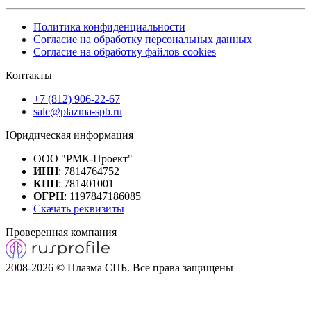
Политика конфиденциальности
Согласие на обработку персональных данных
Согласие на обработку файлов cookies
Контакты
+7 (812) 906-22-67
sale@plazma-spb.ru
Юридическая информация
ООО "РМК-Проект"
ИНН
: 7814764752
КПП
: 781401001
ОГРН
: 1197847186085
Скачать реквизиты
Проверенная компания
2008-2026 © Плазма СПБ. Все права защищены