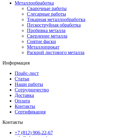
Металлообработка
Сварочные работы
Слесарные работы
Токарная металлообработка
Пескоструйная обработка
Пробивка металла
Сверление металла
Снятие фаски
Металлопрокат
Раскрой листового металла
Информация
Прайс-лист
Статьи
Наши работы
Сотрудничество
Доставка
Оплата
Контакты
Сертификация
Контакты
+7 (812) 906-22-67