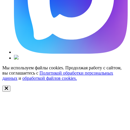
Мы используем файлы cookies. Продолжая работу с сайтом,
вы соглашаетесь с
Политикой обработки персональных
данных
и
обработкой файлов cookies.