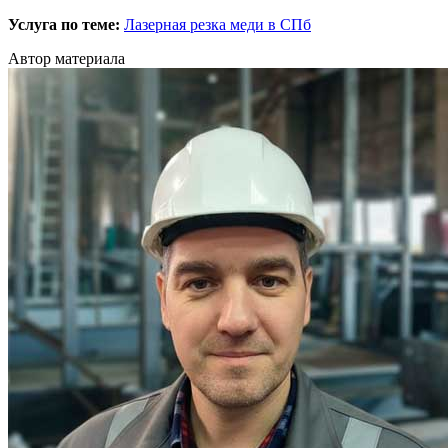
Услуга по теме:
Лазерная резка меди в СПб
Автор материала