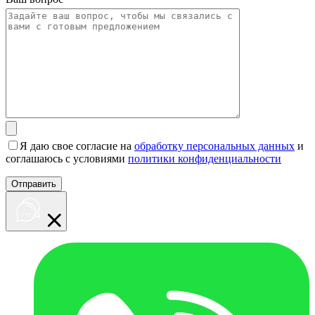
Я даю свое согласие на
обработку персональных данных
и
соглашаюсь с условиями
политики конфиденциальности