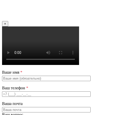
×
Ваше имя
*
Ваш телефон
*
Ваша почта
Ваш вопрос