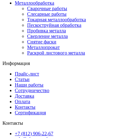
Металлообработка
Сварочные работы
Слесарные работы
Токарная металлообработка
Пескоструйная обработка
Пробивка металла
Сверление металла
Снятие фаски
Металлопрокат
Раскрой листового металла
Информация
Прайс-лист
Статьи
Наши работы
Сотрудничество
Доставка
Оплата
Контакты
Сертификация
Контакты
+7 (812) 906-22-67