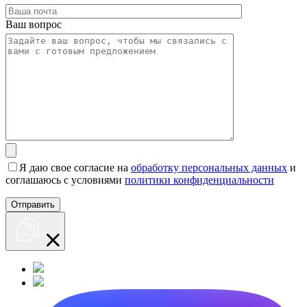
Ваш вопрос
Я даю свое согласие на
обработку персональных данных
и
соглашаюсь с условиями
политики конфиденциальности