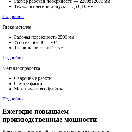
Размер рабочей поверхности — 2200х12000 мм
Технологический допуск — до 0,16 мм
Подробнее
Гибка металла
Рабочая поверхность 2500 мм
Угол изгиба 30°-170°
Толщина листа до 12 мм
Подробнее
Металлообработка
Сварочные работы
Снятие фаски
Механическая обработка
Подробнее
Ежегодно повышаем
производственные мощности
Для реализации вашей задачи в нашем распоряжении