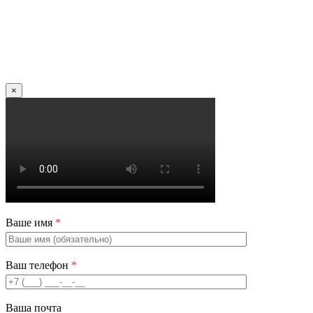
×
Ваше имя
*
Ваш телефон
*
Ваша почта