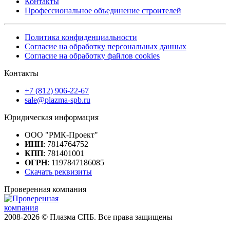
Контакты
Профессиональное объединение строителей
Политика конфиденциальности
Согласие на обработку персональных данных
Согласие на обработку файлов cookies
Контакты
+7 (812) 906-22-67
sale@plazma-spb.ru
Юридическая информация
ООО "РМК-Проект"
ИНН
: 7814764752
КПП
: 781401001
ОГРН
: 1197847186085
Скачать реквизиты
Проверенная компания
2008-2026 © Плазма СПБ. Все права защищены