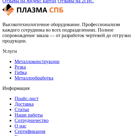
Отзывы на Яндекс картах
Отзывы на 2ГИС
Высокотехнологичное оборудование. Профессионализм
каждого сотрудника во всех подразделениях. Полное
сопровождение заказа — от разработок чертежей до отгрузки
продукции.
Услуги
Металлоконструкции
Резка
Гибка
Металлообработка
Информация
Прайс-лист
Доставка
Статьи
Наши работы
Сотрудничество
О нас
Сертификация