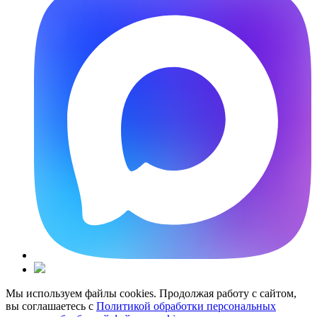
Мы используем файлы cookies. Продолжая работу с сайтом,
вы соглашаетесь с
Политикой обработки персональных