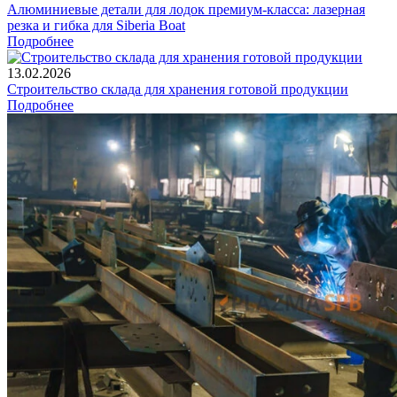
Алюминиевые детали для лодок премиум-класса: лазерная
резка и гибка для Siberia Boat
Подробнее
13.02.2026
Строительство склада для хранения готовой продукции
Подробнее