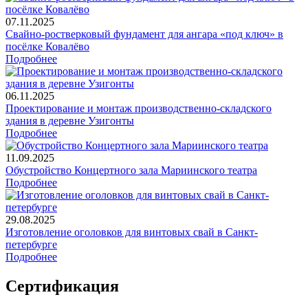
07.11.2025
Свайно-ростверковый фундамент для ангара «под ключ» в
посёлке Ковалёво
Подробнее
06.11.2025
Проектирование и монтаж производственно-складского
здания в деревне Узигонты
Подробнее
11.09.2025
Обустройство Концертного зала Мариинского театра
Подробнее
29.08.2025
Изготовление оголовков для винтовых свай в Санкт-
петербурге
Подробнее
Сертификация