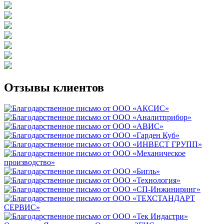
Отзывы клиентов