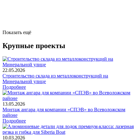
Показать ещё
Крупные проекты
22.05.2026
Строительство склада из металлоконструкций на
Минеральной улице
Подробнее
13.05.2026
Монтаж ангара для компании «СПЭВ» во Всеволожском
районе
Подробнее
10.03.2026