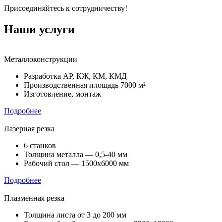
Присоединяйтесь к сотрудничеству!
Наши услуги
Металлоконструкции
Разработка АР, КЖ, КМ, КМД
Производственная площадь 7000 м²
Изготовление, монтаж
Подробнее
Лазерная резка
6 станков
Толщина металла — 0,5-40 мм
Рабочий стол — 1500х6000 мм
Подробнее
Плазменная резка
Толщина листа от 3 до 200 мм