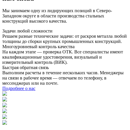
Мы занимаем одну из лидирующих позиций в Северо-
Западном округе в области производства стальных
конструкций высокого качества.
Задачи любой сложности
Решаем разные технические задачи: от раскроя металла любой
толщины до сборки крупных промышленных конструкций.
Многоуровневый контроль качества
На каждом этапе — проверка ОТК. Все специалисты имеют
квалификационные удостоверения, визуальный и
измерительный контроль (ВИК).
Быстрая обратная связь
Выполним расчеты в течение нескольких часов. Менеджеры
на связи в рабочее время — отвечаем по телефону, в
мессенджерах или на почте.
Подробнее о нас