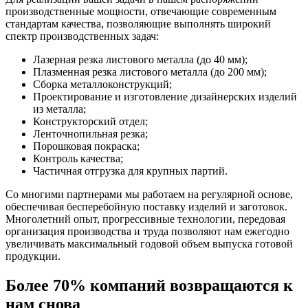
производственные мощности, отвечающие современным
стандартам качества, позволяющие выполнять широкий
спектр производственных задач:
Лазерная резка листового металла (до 40 мм);
Плазменная резка листового металла (до 200 мм);
Сборка металлоконструкций;
Проектирование и изготовление дизайнерских изделий
из металла;
Конструкторский отдел;
Ленточнопильная резка;
Порошковая покраска;
Контроль качества;
Частичная отгрузка для крупных партий.
Со многими партнерами мы работаем на регулярной основе,
обеспечивая бесперебойную поставку изделий и заготовок.
Многолетний опыт, прогрессивные технологии, передовая
организация производства и труда позволяют нам ежегодно
увеличивать максимальный годовой объем выпуска готовой
продукции.
Более 70% компаний возвращаются к
нам снова