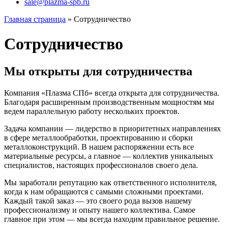
sale@plazma-spb.ru
Главная страница
»
Сотрудничество
Сотрудничество
Мы открыты для сотрудничества
Компания «Плазма СПб» всегда открыта для сотрудничества.
Благодаря расширенным производственным мощностям мы
ведем параллельную работу нескольких проектов.
Задача компании — лидерство в приоритетных направлениях
в сфере металлообработки, проектированию и сборки
металлоконструкций. В нашем распоряжении есть все
материальные ресурсы, а главное — коллектив уникальных
специалистов, настоящих профессионалов своего дела.
Мы заработали репутацию как ответственного исполнителя,
когда к нам обращаются с самыми сложными проектами.
Каждый такой заказ — это своего рода вызов нашему
профессионализму и опыту нашего коллектива. Самое
главное при этом — мы всегда находим правильное решение.