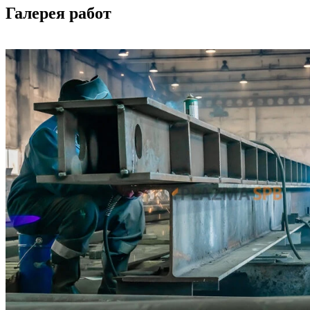
Галерея работ