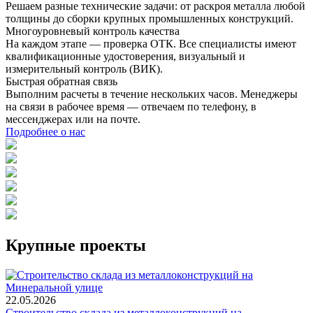
Решаем разные технические задачи: от раскроя металла любой
толщины до сборки крупных промышленных конструкций.
Многоуровневый контроль качества
На каждом этапе — проверка ОТК. Все специалисты имеют
квалификационные удостоверения, визуальный и
измерительный контроль (ВИК).
Быстрая обратная связь
Выполним расчеты в течение нескольких часов. Менеджеры
на связи в рабочее время — отвечаем по телефону, в
мессенджерах или на почте.
Подробнее о нас
Крупные проекты
22.05.2026
Строительство склада из металлоконструкций на