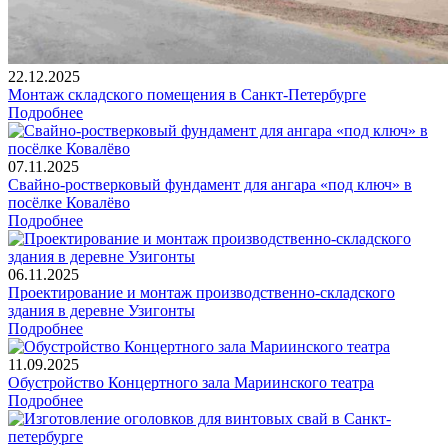
22.12.2025
Монтаж складского помещения в Санкт-Петербурге
Подробнее
07.11.2025
Свайно-ростверковый фундамент для ангара «под ключ» в
посёлке Ковалёво
Подробнее
06.11.2025
Проектирование и монтаж производственно-складского
здания в деревне Узигонты
Подробнее
11.09.2025
Обустройство Концертного зала Мариинского театра
Подробнее