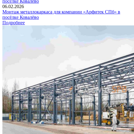
06.02.2026
Монтаж металлокаркаса для компании «Арфитек СПб» в
посёлке Ковалёво
Подробнее