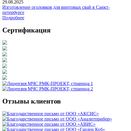
29.08.2025
Изготовление оголовков для винтовых свай в Санкт-
петербурге
Подробнее
Сертификация
Отзывы клиентов