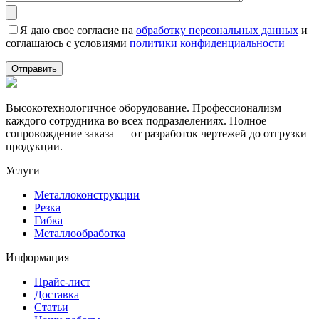
Я даю свое согласие на
обработку персональных данных
и
соглашаюсь с условиями
политики конфиденциальности
Высокотехнологичное оборудование. Профессионализм
каждого сотрудника во всех подразделениях. Полное
сопровождение заказа — от разработок чертежей до отгрузки
продукции.
Услуги
Металлоконструкции
Резка
Гибка
Металлообработка
Информация
Прайс-лист
Доставка
Статьи