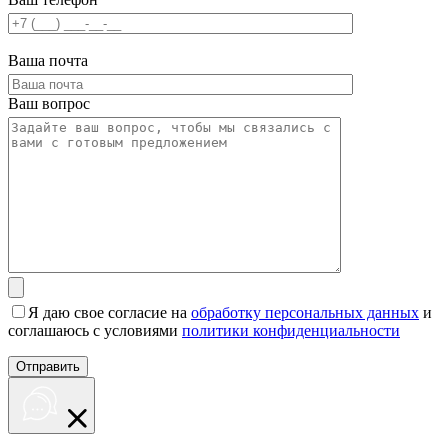
Ваша почта
Ваш вопрос
Я даю свое согласие на
обработку персональных данных
и
соглашаюсь с условиями
политики конфиденциальности