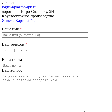
Логист
logist@plazma-spb.ru
дорога на Петро-Славянку, 5И
Круглосуточное производство
Яндекс Карты
2Гис
Ваше имя
*
Ваш телефон
*
Ваша почта
Ваш вопрос