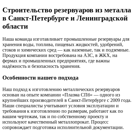
Строительство резервуаров из металла
в Санкт-Петербурге и Ленинградской
области
Наша команда изготавливает промышленные резервуары для
хранения воды, топлива, пищевых жидкостей, удобрений,
стоков и химических сред — как наземные, так и подземные.
Продукция компании востребована на АЗС, в ЖКХ, на
фермах и промышленных предприятиях, где важны
надёжность и безопасность хранения.
Особенности нашего подхода
Наш подход к изготовлению металлических резервуаров
основан на опыте компании «Плазма СПб» — одного из
крупнейших производителей в Санкт-Петербурге с 2009 года.
Наши специалисты учитывают условия эксплуатации и
требования к изготовлению по размерам, работают как по
вашим чертежам, так и по собственному проекту и
используют качественный металлопрокат. Процесс
сопровождает подготовка исполнительной документации.