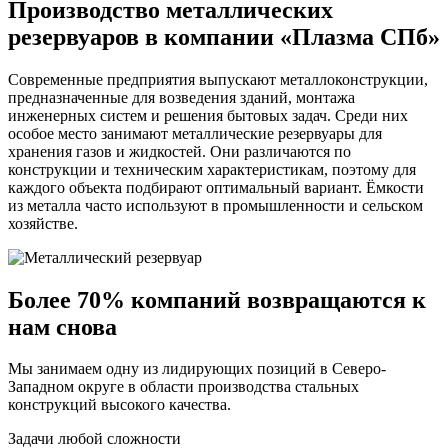
Производство металлических
резервуаров в компании «Плазма СПб»
Современные предприятия выпускают металлоконструкции,
предназначенные для возведения зданий, монтажа
инженерных систем и решения бытовых задач. Среди них
особое место занимают металлические резервуары для
хранения газов и жидкостей. Они различаются по
конструкции и техническим характеристикам, поэтому для
каждого объекта подбирают оптимальный вариант. Ёмкости
из металла часто используют в промышленности и сельском
хозяйстве.
Более 70% компаний возвращаются к
нам снова
Мы занимаем одну из лидирующих позиций в Северо-
Западном округе в области производства стальных
конструкций высокого качества.
Задачи любой сложности