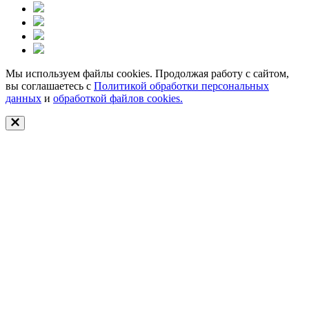
Мы используем файлы cookies. Продолжая работу с сайтом,
вы соглашаетесь с
Политикой обработки персональных
данных
и
обработкой файлов cookies.