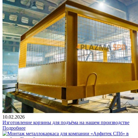
10.02.2026
Изготовление корзины для подъёма на нашем производстве
Подробнее