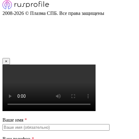
2008-2026 © Плазма СПБ. Все права защищены
×
Ваше имя
*
Ваш телефон
*