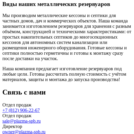
Виды наших металлических резервуаров
Мы производим металлические кессоны и септики для
частных домов, дач и коммерческих объектов. Наша команда
занимается изготовлением резервуаров для хранения с разным
объёмом, конструкцией и техническими характеристиками: от
простых накопительных септиков до многосекционных
кессонов для автономных систем канализации или
размещения инженерного оборудования. Готовые кессоны и
септики полностью герметичны и готовы к монтажу сразу
после доставки на участок.
Наша компания предлагает изготовление резервуаров под
любые цели. Готовы рассчитать полную стоимость с учётом
материалов, защиты и монтажа до запуска производства!
Связь с нами
Отдел продаж
+7 (812) 906-22-67
Отдел продаж
sale@plazma-spb.ru
Директор
owner@plazma-spb.ru