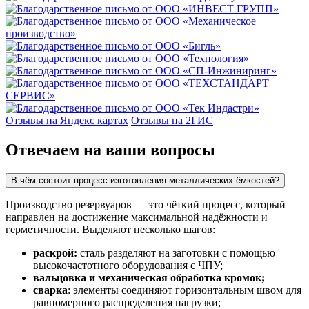
Отзывы на Яндекс картах
Отзывы на 2ГИС
Отвечаем на ваши вопросы
В чём состоит процесс изготовления металлических ёмкостей?
Производство резервуаров — это чёткий процесс, который
направлен на достижение максимальной надёжности и
герметичности. Выделяют несколько шагов:
раскрой:
сталь разделяют на заготовки с помощью
высокочастотного оборудования с ЧПУ;
вальцовка и механическая обработка кромок;
сварка
: элементы соединяют горизонтальным швом для
равномерного распределения нагрузки;