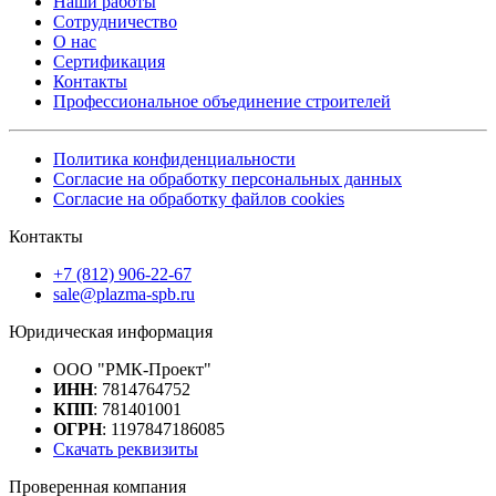
Наши работы
Сотрудничество
О нас
Сертификация
Контакты
Профессиональное объединение строителей
Политика конфиденциальности
Согласие на обработку персональных данных
Согласие на обработку файлов cookies
Контакты
+7 (812) 906-22-67
sale@plazma-spb.ru
Юридическая информация
ООО "РМК-Проект"
ИНН
: 7814764752
КПП
: 781401001
ОГРН
: 1197847186085
Скачать реквизиты
Проверенная компания