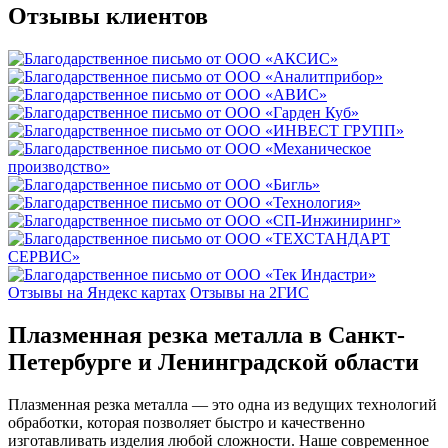
Отзывы клиентов
Отзывы на Яндекс картах
Отзывы на 2ГИС
Плазменная резка металла в Санкт-
Петербурге и Ленинградской области
Плазменная резка металла — это одна из ведущих технологий
обработки, которая позволяет быстро и качественно
изготавливать изделия любой сложности. Наше современное