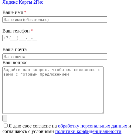
Яндекс Карты
2Гис
Ваше имя
*
Ваш телефон
*
Ваша почта
Ваш вопрос
Я даю свое согласие на
обработку персональных данных
и
соглашаюсь с условиями
политики конфиденциальности