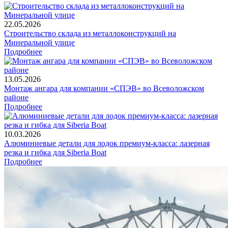
22.05.2026
Строительство склада из металлоконструкций на
Минеральной улице
Подробнее
13.05.2026
Монтаж ангара для компании «СПЭВ» во Всеволожском
районе
Подробнее
10.03.2026
Алюминиевые детали для лодок премиум-класса: лазерная
резка и гибка для Siberia Boat
Подробнее