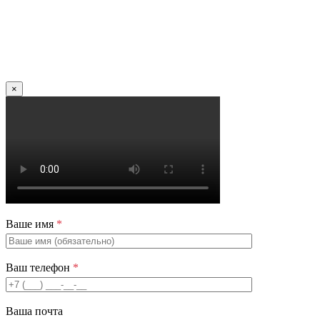
×
Ваше имя
*
Ваш телефон
*
Ваша почта