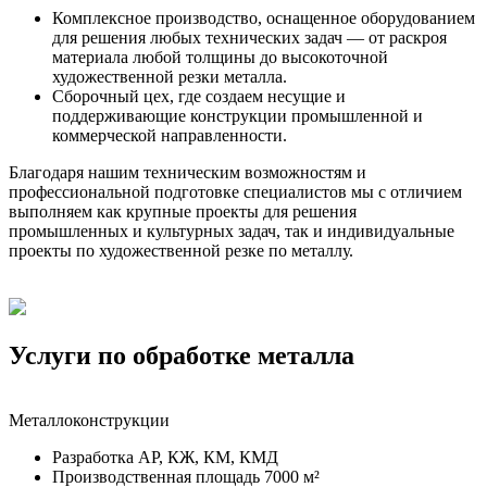
Комплексное производство, оснащенное оборудованием
для решения любых технических задач — от раскроя
материала любой толщины до высокоточной
художественной резки металла.
Сборочный цех, где создаем несущие и
поддерживающие конструкции промышленной и
коммерческой направленности.
Благодаря нашим техническим возможностям и
профессиональной подготовке специалистов мы с отличием
выполняем как крупные проекты для решения
промышленных и культурных задач, так и индивидуальные
проекты по художественной резке по металлу.
Услуги по обработке металла
Металлоконструкции
Разработка АР, КЖ, КМ, КМД
Производственная площадь 7000 м²