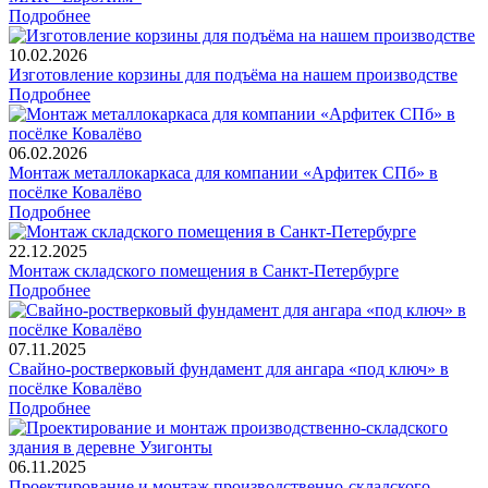
Подробнее
10.02.2026
Изготовление корзины для подъёма на нашем производстве
Подробнее
06.02.2026
Монтаж металлокаркаса для компании «Арфитек СПб» в
посёлке Ковалёво
Подробнее
22.12.2025
Монтаж складского помещения в Санкт-Петербурге
Подробнее
07.11.2025
Свайно-ростверковый фундамент для ангара «под ключ» в
посёлке Ковалёво
Подробнее
06.11.2025
Проектирование и монтаж производственно-складского