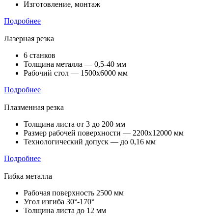
Изготовление, монтаж
Подробнее
Лазерная резка
6 станков
Толщина металла — 0,5-40 мм
Рабочий стол — 1500х6000 мм
Подробнее
Плазменная резка
Толщина листа от 3 до 200 мм
Размер рабочей поверхности — 2200х12000 мм
Технологический допуск — до 0,16 мм
Подробнее
Гибка металла
Рабочая поверхность 2500 мм
Угол изгиба 30°-170°
Толщина листа до 12 мм