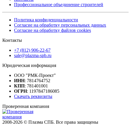
Профессиональное объединение строителей
Политика конфиденциальности
Согласие на обработку персональных данных
Согласие на обработку файлов cookies
Контакты
+7 (812) 906-22-67
sale@plazma-spb.ru
Юридическая информация
ООО "РМК-Проект"
ИНН
: 7814764752
КПП
: 781401001
ОГРН
: 1197847186085
Скачать реквизиты
Проверенная компания
2008-2026 © Плазма СПБ. Все права защищены