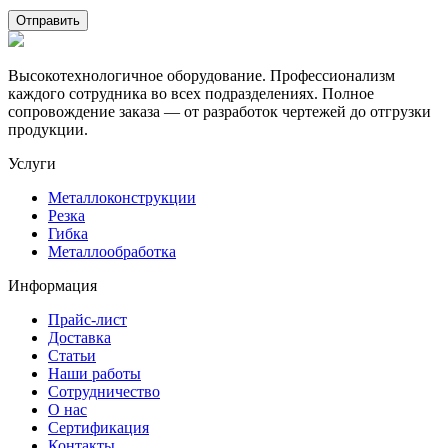
Высокотехнологичное оборудование. Профессионализм
каждого сотрудника во всех подразделениях. Полное
сопровождение заказа — от разработок чертежей до отгрузки
продукции.
Услуги
Металлоконструкции
Резка
Гибка
Металлообработка
Информация
Прайс-лист
Доставка
Статьи
Наши работы
Сотрудничество
О нас
Сертификация
Контакты