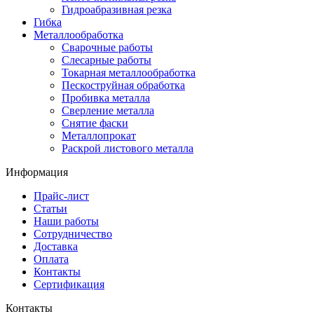
Гидроабразивная резка
Гибка
Металлообработка
Сварочные работы
Слесарные работы
Токарная металлообработка
Пескоструйная обработка
Пробивка металла
Сверление металла
Снятие фаски
Металлопрокат
Раскрой листового металла
Информация
Прайс-лист
Статьи
Наши работы
Сотрудничество
Доставка
Оплата
Контакты
Сертификация
Контакты