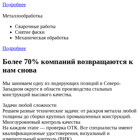
Подробнее
Металлообработка
Сварочные работы
Снятие фаски
Механическая обработка
Подробнее
Более 70% компаний возвращаются к
нам снова
Мы занимаем одну из лидирующих позиций в Северо-
Западном округе в области производства стальных
конструкций высокого качества.
Задачи любой сложности
Решаем разные технические задачи: от раскроя металла любой
толщины до сборки крупных промышленных конструкций.
Многоуровневый контроль качества
На каждом этапе — проверка ОТК. Все специалисты имеют
квалификационные удостоверения, визуальный и
измерительный контроль (ВИК).