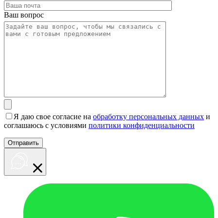
Ваш вопрос
Я даю свое согласие на
обработку персональных данных
и
соглашаюсь с условиями
политики конфиденциальности