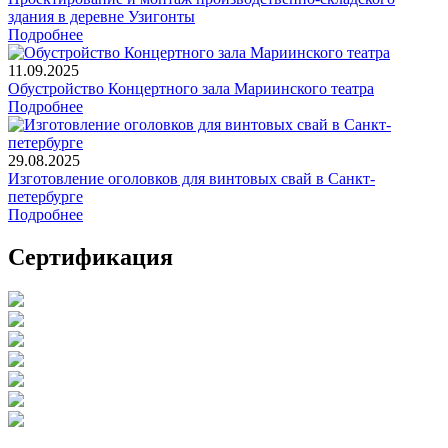
здания в деревне Узигонты
Подробнее
11.09.2025
Обустройство Концертного зала Мариинского театра
Подробнее
29.08.2025
Изготовление оголовков для винтовых свай в Санкт-
петербурге
Подробнее
Сертификация