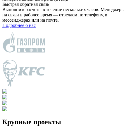
Быстрая обратная связь
Выполним расчеты в течение нескольких часов. Менеджеры
на связи в рабочее время — отвечаем по телефону, в
мессенджерах или на почте.
Подробнее о нас
Крупные проекты