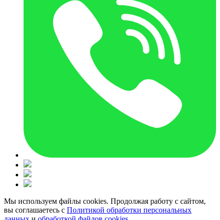
Мы используем файлы cookies. Продолжая работу с сайтом,
вы соглашаетесь с
Политикой обработки персональных
данных
и
обработкой файлов cookies.