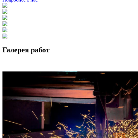
Галерея работ