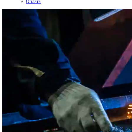
Оплата