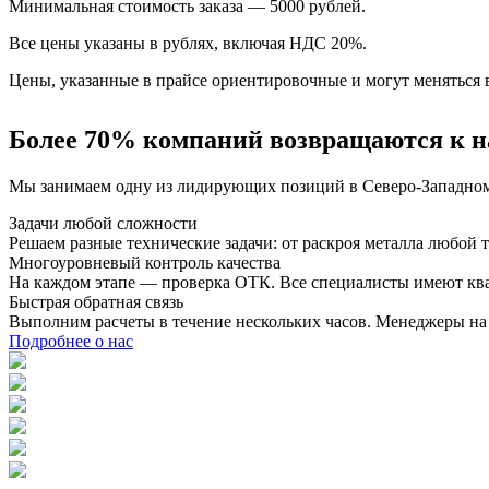
Минимальная стоимость заказа — 5000 рублей.
Все цены указаны в рублях, включая НДС 20%.
Цены, указанные в прайсе ориентировочные и могут меняться в
Более 70% компаний возвращаются к н
Мы занимаем одну из лидирующих позиций в Северо-Западном 
Задачи любой сложности
Решаем разные технические задачи: от раскроя металла любо
Многоуровневый контроль качества
На каждом этапе — проверка ОТК. Все специалисты имеют кв
Быстрая обратная связь
Выполним расчеты в течение нескольких часов. Менеджеры на с
Подробнее о нас