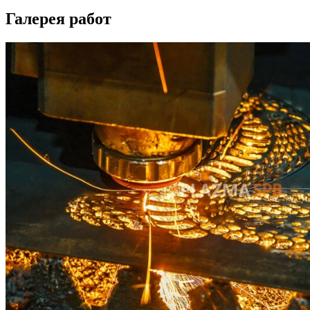
Галерея работ