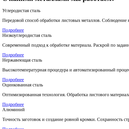
Углеродистая сталь
Передовой способ обработки листовых металлов. Соблюдение н
Подробнее
Низкоуглеродистая сталь
Современный подход к обработке материала. Раскрой по задан
Подробнее
Нержавеющая сталь
Высокотемпературная процедура и автоматизированный процес
Подробнее
Оцинкованная сталь
Оптимизированная технология. Обработка листового материала 
Подробнее
Алюминий
Точность заготовок и создание ровной кромки. Сохранность стр