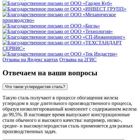
Отзывы на Яндекс картах
Отзывы на 2ГИС
Отвечаем на ваши вопросы
Что такое углеродистая сталь?
Такую сталь получают в процессе обогащения железа
углеродом в ходе длительного производственного процесса,
образуя низколегированный компонент с содержанием железа
до 99,5%. В настоящее время выпускают конструкционные
стали обычного и высокого качества: например, низко-,
средне- и высокоуглеродистая сталь применяется для разных
производственных задач.