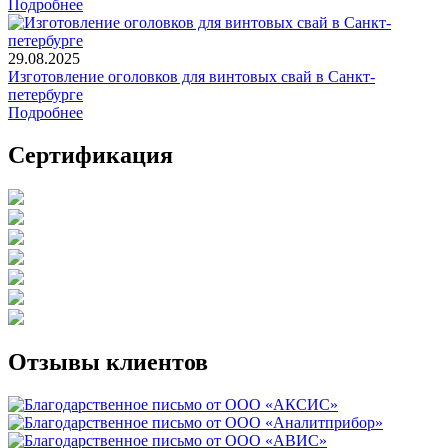
Подробнее
29.08.2025
Изготовление оголовков для винтовых свай в Санкт-
петербурге
Подробнее
Сертификация
Отзывы клиентов