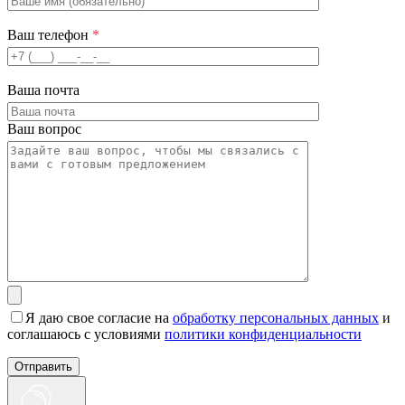
Ваш телефон
*
Ваша почта
Ваш вопрос
Я даю свое согласие на
обработку персональных данных
и
соглашаюсь с условиями
политики конфиденциальности