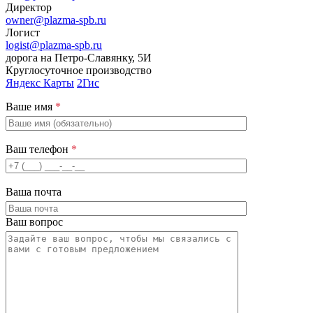
Директор
owner@plazma-spb.ru
Логист
logist@plazma-spb.ru
дорога на Петро-Славянку, 5И
Круглосуточное производство
Яндекс Карты
2Гис
Ваше имя
*
Ваш телефон
*
Ваша почта
Ваш вопрос