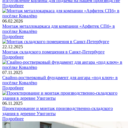
Изготовление корзины для подъёма на нашем производстве
Подробнее
06.02.2026
Монтаж металлокаркаса для компании «Арфитек СПб» в
посёлке Ковалёво
Подробнее
22.12.2025
Монтаж складского помещения в Санкт-Петербурге
Подробнее
07.11.2025
Свайно-ростверковый фундамент для ангара «под ключ» в
посёлке Ковалёво
Подробнее
06.11.2025
Проектирование и монтаж производственно-складского
здания в деревне Узигонты
Подробнее