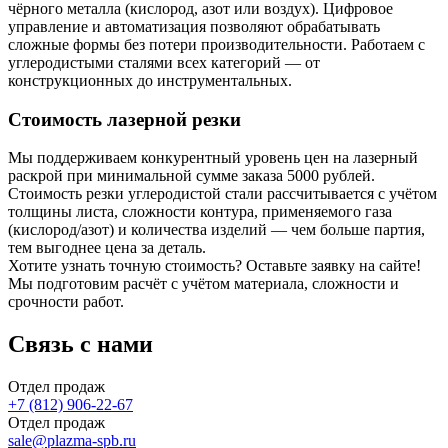
чёрного металла (кислород, азот или воздух). Цифровое
управление и автоматизация позволяют обрабатывать
сложные формы без потери производительности. Работаем с
углеродистыми сталями всех категорий — от
конструкционных до инструментальных.
Стоимость лазерной резки
Мы поддерживаем конкурентный уровень цен на лазерный
раскрой при минимальной сумме заказа 5000 рублей.
Стоимость резки углеродистой стали рассчитывается с учётом
толщины листа, сложности контура, применяемого газа
(кислород/азот) и количества изделий — чем больше партия,
тем выгоднее цена за деталь.
Хотите узнать точную стоимость? Оставьте заявку на сайте!
Мы подготовим расчёт с учётом материала, сложности и
срочности работ.
Связь с нами
Отдел продаж
+7 (812) 906-22-67
Отдел продаж
sale@plazma-spb.ru