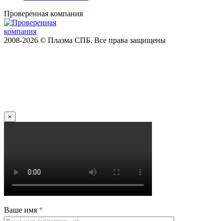
Проверенная компания
2008-2026 © Плазма СПБ. Все права защищены
×
Ваше имя
*