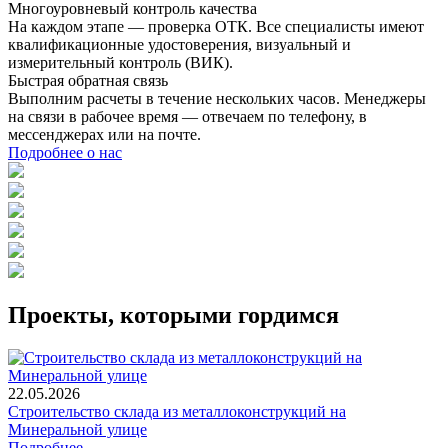
Многоуровневый контроль качества
На каждом этапе — проверка ОТК. Все специалисты имеют
квалификационные удостоверения, визуальный и
измерительный контроль (ВИК).
Быстрая обратная связь
Выполним расчеты в течение нескольких часов. Менеджеры
на связи в рабочее время — отвечаем по телефону, в
мессенджерах или на почте.
Подробнее о нас
Проекты, которыми гордимся
22.05.2026
Строительство склада из металлоконструкций на
Минеральной улице
Подробнее