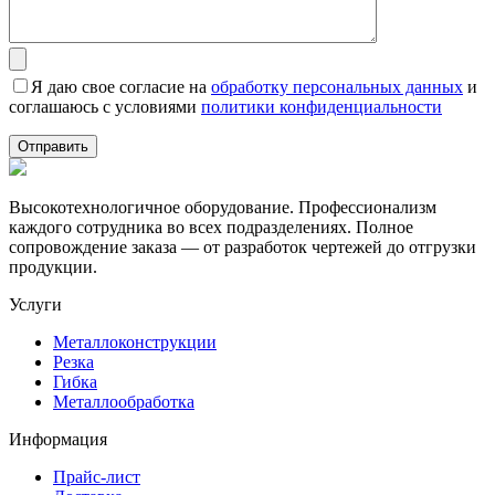
Я даю свое согласие на
обработку персональных данных
и
соглашаюсь с условиями
политики конфиденциальности
Высокотехнологичное оборудование. Профессионализм
каждого сотрудника во всех подразделениях. Полное
сопровождение заказа — от разработок чертежей до отгрузки
продукции.
Услуги
Металлоконструкции
Резка
Гибка
Металлообработка
Информация
Прайс-лист