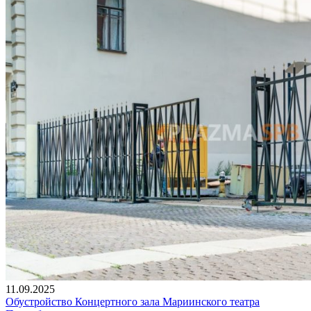
11.09.2025
Обустройство Концертного зала Мариинского театра