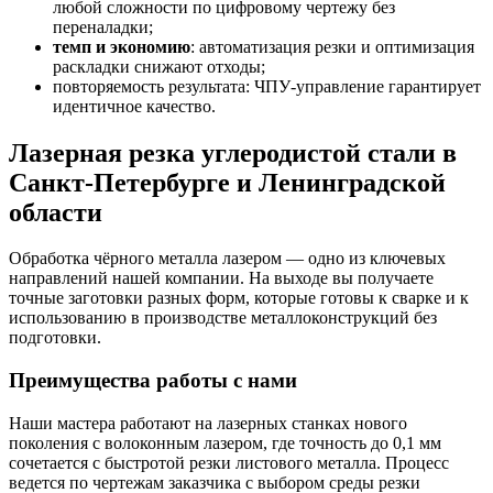
любой сложности по цифровому чертежу без
переналадки;
темп и экономию
: автоматизация резки и оптимизация
раскладки снижают отходы;
повторяемость результата: ЧПУ-управление гарантирует
идентичное качество.
Лазерная резка углеродистой стали в
Санкт-Петербурге и Ленинградской
области
Обработка чёрного металла лазером — одно из ключевых
направлений нашей компании. На выходе вы получаете
точные заготовки разных форм, которые готовы к сварке и к
использованию в производстве металлоконструкций без
подготовки.
Преимущества работы с нами
Наши мастера работают на лазерных станках нового
поколения с волоконным лазером, где точность до 0,1 мм
сочетается с быстротой резки листового металла. Процесс
ведется по чертежам заказчика с выбором среды резки