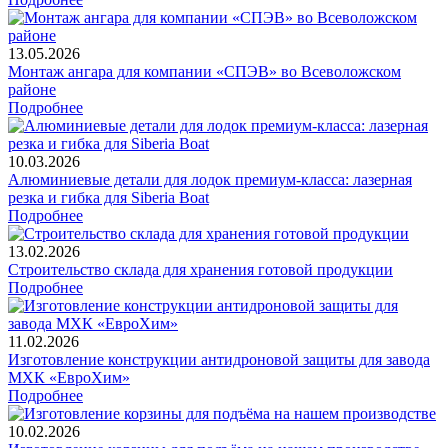
13.05.2026
Монтаж ангара для компании «СПЭВ» во Всеволожском
районе
Подробнее
10.03.2026
Алюминиевые детали для лодок премиум-класса: лазерная
резка и гибка для Siberia Boat
Подробнее
13.02.2026
Строительство склада для хранения готовой продукции
Подробнее
11.02.2026
Изготовление конструкции антидроновой защиты для завода
МХК «ЕвроХим»
Подробнее
10.02.2026