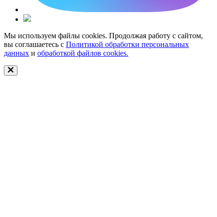
Мы используем файлы cookies. Продолжая работу с сайтом,
вы соглашаетесь с
Политикой обработки персональных
данных
и
обработкой файлов cookies.