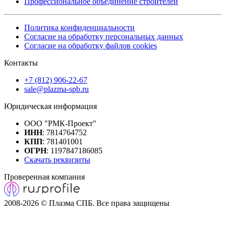
Профессиональное объединение строителей
Политика конфиденциальности
Согласие на обработку персональных данных
Согласие на обработку файлов cookies
Контакты
+7 (812) 906-22-67
sale@plazma-spb.ru
Юридическая информация
ООО "РМК-Проект"
ИНН
: 7814764752
КПП
: 781401001
ОГРН
: 1197847186085
Скачать реквизиты
Проверенная компания
2008-2026 © Плазма СПБ. Все права защищены