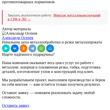
противопожарных нормативов.
Заказать аналогичную работу:
Монтаж металлоконструкций
в СПб и ЛО →
Автор материала
Александр Осенев
Начальник цеха металлообработки и резки металлопроката
Ищете надёжного подрядчика?
Наша компания оказывает весь цикл услуг по работе с
металлом: лазерная и плазменная резка, гибка, подготовка
деталей, изготовление узлов и конструкций под ключ.
Мы разрабатываем проект, выполняем производство и берем
на себя монтаж — вам остаётся только получить результат.
Оставьте заявку — поможем реализовать задачу любой
сложности.
Оставить заявку