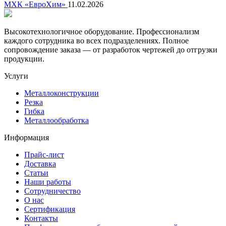
МХК «ЕвроХим»
11.02.2026
Высокотехнологичное оборудование. Профессионализм
каждого сотрудника во всех подразделениях. Полное
сопровождение заказа — от разработок чертежей до отгрузки
продукции.
Услуги
Металлоконструкции
Резка
Гибка
Металлообработка
Информация
Прайс-лист
Доставка
Статьи
Наши работы
Сотрудничество
О нас
Сертификация
Контакты