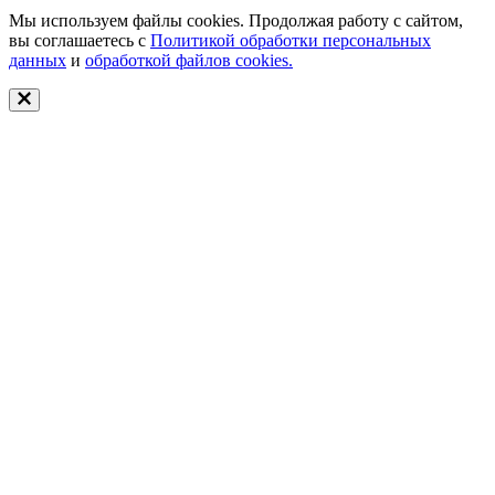
Мы используем файлы cookies. Продолжая работу с сайтом,
вы соглашаетесь с
Политикой обработки персональных
данных
и
обработкой файлов cookies.