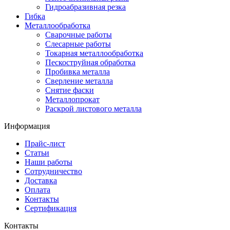
Гидроабразивная резка
Гибка
Металлообработка
Сварочные работы
Слесарные работы
Токарная металлообработка
Пескоструйная обработка
Пробивка металла
Сверление металла
Снятие фаски
Металлопрокат
Раскрой листового металла
Информация
Прайс-лист
Статьи
Наши работы
Сотрудничество
Доставка
Оплата
Контакты
Сертификация
Контакты