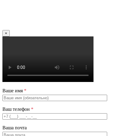
×
Ваше имя
*
Ваш телефон
*
Ваша почта