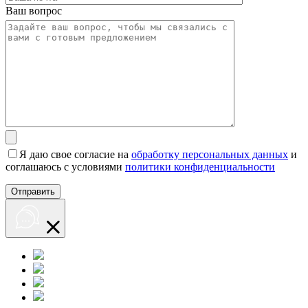
Ваш вопрос
Я даю свое согласие на
обработку персональных данных
и
соглашаюсь с условиями
политики конфиденциальности