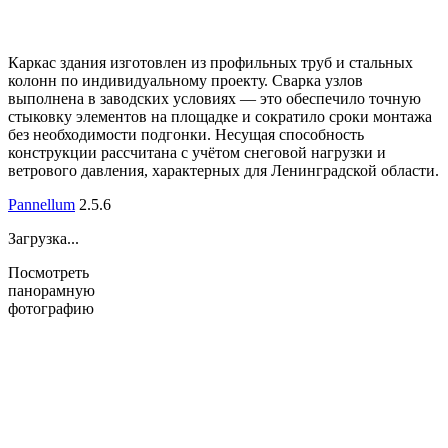
Каркас здания изготовлен из профильных труб и стальных
колонн по индивидуальному проекту. Сварка узлов
выполнена в заводских условиях — это обеспечило точную
стыковку элементов на площадке и сократило сроки монтажа
без необходимости подгонки. Несущая способность
конструкции рассчитана с учётом снеговой нагрузки и
ветрового давления, характерных для Ленинградской области.
Pannellum
2.5.6
Загрузка...
Посмотреть
панорамную
фотографию