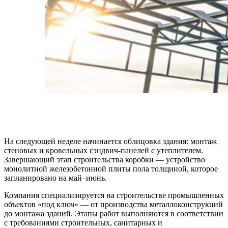
На следующей неделе начинается облицовка здания: монтаж
стеновых и кровельных сэндвич-панелей с утеплителем.
Завершающий этап строительства коробки — устройство
монолитной железобетонной плиты пола толщиной, которое
запланировано на май–июнь.
Компания специализируется на строительстве промышленных
объектов «под ключ» — от производства металлоконструкций
до монтажа зданий. Этапы работ выполняются в соответствии
с требованиями строительных, санитарных и