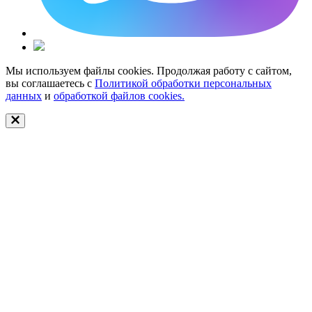
Мы используем файлы cookies. Продолжая работу с сайтом,
вы соглашаетесь с
Политикой обработки персональных
данных
и
обработкой файлов cookies.