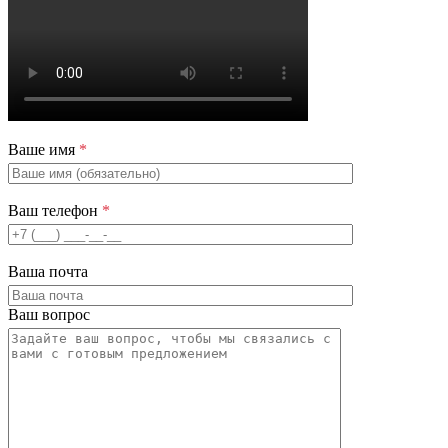
Ваше имя
*
Ваш телефон
*
Ваша почта
Ваш вопрос