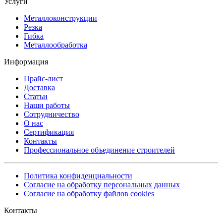
Услуги
Металлоконструкции
Резка
Гибка
Металлообработка
Информация
Прайс-лист
Доставка
Статьи
Наши работы
Сотрудничество
О нас
Сертификация
Контакты
Профессиональное объединение строителей
Политика конфиденциальности
Согласие на обработку персональных данных
Согласие на обработку файлов cookies
Контакты