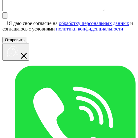
Я даю свое согласие на
обработку персональных данных
и
соглашаюсь с условиями
политики конфиденциальности