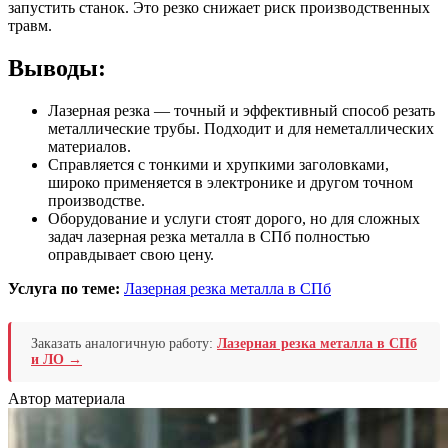
запустить станок. Это резко снижает риск производственных
травм.
Выводы:
Лазерная резка — точный и эффективный способ резать
металлические трубы. Подходит и для неметаллических
материалов.
Справляется с тонкими и хрупкими заголовками,
широко применяется в электронике и другом точном
производстве.
Оборудование и услуги стоят дорого, но для сложных
задач лазерная резка металла в СПб полностью
оправдывает свою цену.
Услуга по теме:
Лазерная резка металла в СПб
Заказать аналогичную работу:
Лазерная резка металла в СПб
и ЛО →
Автор материала