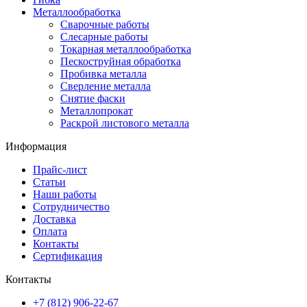
Металлообработка
Сварочные работы
Слесарные работы
Токарная металлообработка
Пескоструйная обработка
Пробивка металла
Сверление металла
Снятие фаски
Металлопрокат
Раскрой листового металла
Информация
Прайс-лист
Статьи
Наши работы
Сотрудничество
Доставка
Оплата
Контакты
Сертификация
Контакты
+7 (812) 906-22-67