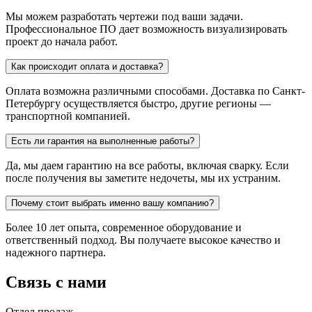
Мы можем разработать чертежи под ваши задачи.
Профессиональное ПО дает возможность визуализировать
проект до начала работ.
Как происходит оплата и доставка?
Оплата возможна различными способами. Доставка по Санкт-
Петербургу осуществляется быстро, другие регионы —
транспортной компанией.
Есть ли гарантия на выполненные работы?
Да, мы даем гарантию на все работы, включая сварку. Если
после получения вы заметите недочеты, мы их устраним.
Почему стоит выбрать именно вашу компанию?
Более 10 лет опыта, современное оборудование и
ответственный подход. Вы получаете высокое качество и
надежного партнера.
Связь с нами
Отдел продаж