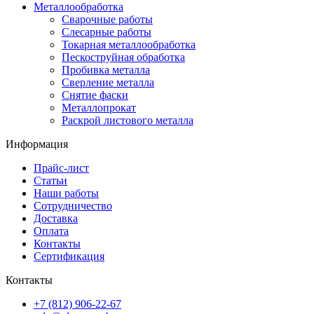
Металлообработка
Сварочные работы
Слесарные работы
Токарная металлообработка
Пескоструйная обработка
Пробивка металла
Сверление металла
Снятие фаски
Металлопрокат
Раскрой листового металла
Информация
Прайс-лист
Статьи
Наши работы
Сотрудничество
Доставка
Оплата
Контакты
Сертификация
Контакты
+7 (812) 906-22-67