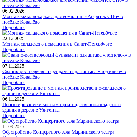
06.02.2026
Монтаж металлокаркаса для компании «Арфитек СПб» в
посёлке Ковалёво
Подробнее
22.12.2025
Монтаж складского помещения в Санкт-Петербурге
Подробнее
07.11.2025
Свайно-ростверковый фундамент для ангара «под ключ» в
посёлке Ковалёво
Подробнее
06.11.2025
Проектирование и монтаж производственно-складского
здания в деревне Узигонты
Подробнее
11.09.2025
Обустройство Концертного зала Мариинского театра