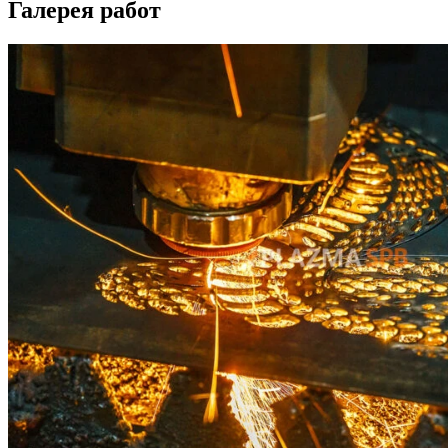
Галерея работ