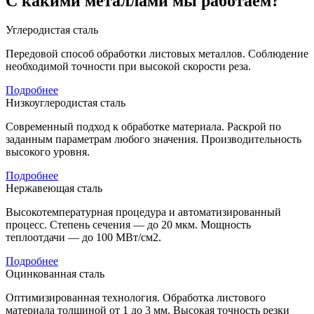
С какими металлами мы работаем?
Углеродистая сталь
Передовой способ обработки листовых металлов. Соблюдение
необходимой точности при высокой скорости реза.
Подробнее
Низкоуглеродистая сталь
Современный подход к обработке материала. Раскрой по
заданным параметрам любого значения. Производительность
высокого уровня.
Подробнее
Нержавеющая сталь
Высокотемпературная процедура и автоматизированный
процесс. Степень сечения — до 20 мкм. Мощность
теплоотдачи — до 100 МВт/см2.
Подробнее
Оцинкованная сталь
Оптимизированная технология. Обработка листового
материала толщиной от 1 до 3 мм. Высокая точность резки