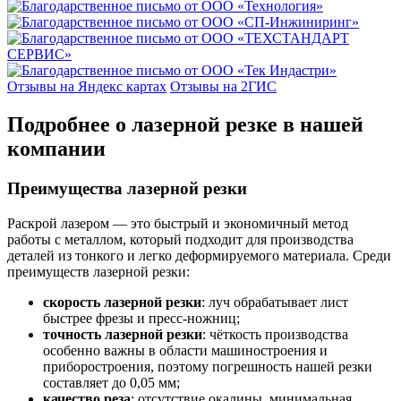
Отзывы на Яндекс картах
Отзывы на 2ГИС
Подробнее о лазерной резке в нашей
компании
Преимущества лазерной резки
Раскрой лазером — это быстрый и экономичный метод
работы с металлом, который подходит для производства
деталей из тонкого и легко деформируемого материала. Среди
преимуществ лазерной резки:
скорость лазерной резки
: луч обрабатывает лист
быстрее фрезы и пресс-ножниц;
точность лазерной резки
: чёткость производства
особенно важны в области машиностроения и
приборостроения, поэтому погрешность нашей резки
составляет до 0,05 мм;
качество реза
: отсутствие окалины, минимальная