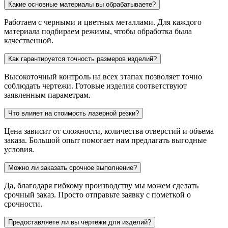
Какие основные материалы вы обрабатываете?
Работаем с черными и цветных металлами. Для каждого
материала подбираем режимы, чтобы обработка была
качественной.
Как гарантируется точность размеров изделий?
Высокоточный контроль на всех этапах позволяет точно
соблюдать чертежи. Готовые изделия соответствуют
заявленным параметрам.
Что влияет на стоимость лазерной резки?
Цена зависит от сложности, количества отверстий и объема
заказа. Большой опыт помогает нам предлагать выгодные
условия.
Можно ли заказать срочное выполнение?
Да, благодаря гибкому производству мы можем сделать
срочный заказ. Просто отправьте заявку с пометкой о
срочности.
Предоставляете ли вы чертежи для изделий?