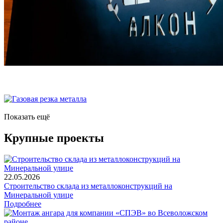
Показать ещё
Крупные проекты
22.05.2026
Строительство склада из металлоконструкций на
Минеральной улице
Подробнее