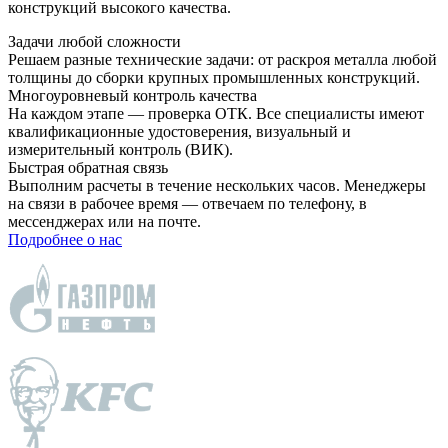
конструкций высокого качества.
Задачи любой сложности
Решаем разные технические задачи: от раскроя металла любой
толщины до сборки крупных промышленных конструкций.
Многоуровневый контроль качества
На каждом этапе — проверка ОТК. Все специалисты имеют
квалификационные удостоверения, визуальный и
измерительный контроль (ВИК).
Быстрая обратная связь
Выполним расчеты в течение нескольких часов. Менеджеры
на связи в рабочее время — отвечаем по телефону, в
мессенджерах или на почте.
Подробнее о нас