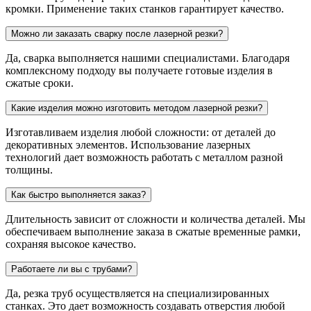
кромки. Применение таких станков гарантирует качество.
Можно ли заказать сварку после лазерной резки?
Да, сварка выполняется нашими специалистами. Благодаря
комплексному подходу вы получаете готовые изделия в
сжатые сроки.
Какие изделия можно изготовить методом лазерной резки?
Изготавливаем изделия любой сложности: от деталей до
декоративных элементов. Использование лазерных
технологий дает возможность работать с металлом разной
толщины.
Как быстро выполняется заказ?
Длительность зависит от сложности и количества деталей. Мы
обеспечиваем выполнение заказа в сжатые временные рамки,
сохраняя высокое качество.
Работаете ли вы с трубами?
Да, резка труб осуществляется на специализированных
станках. Это дает возможность создавать отверстия любой