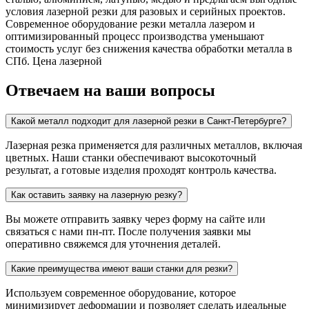
условия лазерной резки для разовых и серийных проектов.
Современное оборудование резки металла лазером и
оптимизированный процесс производства уменьшают
стоимость услуг без снижения качества обработки металла в
СПб. Цена лазерной
Отвечаем на ваши вопросы
Какой металл подходит для лазерной резки в Санкт-Петербурге?
Лазерная резка применяется для различных металлов, включая
цветных. Наши станки обеспечивают высокоточный
результат, а готовые изделия проходят контроль качества.
Как оставить заявку на лазерную резку?
Вы можете отправить заявку через форму на сайте или
связаться с нами пн-пт. После получения заявки мы
оперативно свяжемся для уточнения деталей.
Какие преимущества имеют ваши станки для резки?
Используем современное оборудование, которое
минимизирует деформации и позволяет сделать идеальные