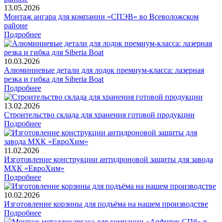
13.05.2026
Монтаж ангара для компании «СПЭВ» во Всеволожском
районе
Подробнее
10.03.2026
Алюминиевые детали для лодок премиум-класса: лазерная
резка и гибка для Siberia Boat
Подробнее
13.02.2026
Строительство склада для хранения готовой продукции
Подробнее
11.02.2026
Изготовление конструкции антидроновой защиты для завода
МХК «ЕвроХим»
Подробнее
10.02.2026
Изготовление корзины для подъёма на нашем производстве
Подробнее