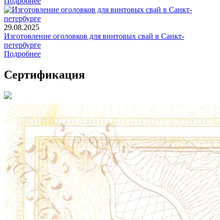
Подробнее
29.08.2025
Изготовление оголовков для винтовых свай в Санкт-
петербурге
Подробнее
Сертификация