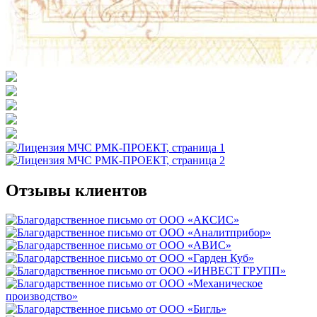
Отзывы клиентов