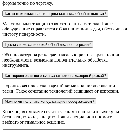
формы точно по чертежу.
Какая максимальная толщина металла обрабатывается?
Максимальная толщина зависит от типа металла. Наше
оборудование справляется с большинством задач, обеспечивая
чистоту поверхности.
Нужна ли механической обработка после резки?
Обычно лазерная резка дает идеально ровные края, но при
необходимости возможна дополнительная обработка
инструмента.
Как порошковая покраска сочетается с лазерной резкой?
Порошковая покраска изделий возможна по завершении
резки. Такое сочетание технологий защищает от коррозии.
Можно ли получить консультацию перед заказом?
Конечно, вы можете связаться с нами и оставить заявку на
бесплатную консультацию. Наши специалисты помогут
выбрать оптимальное решение.