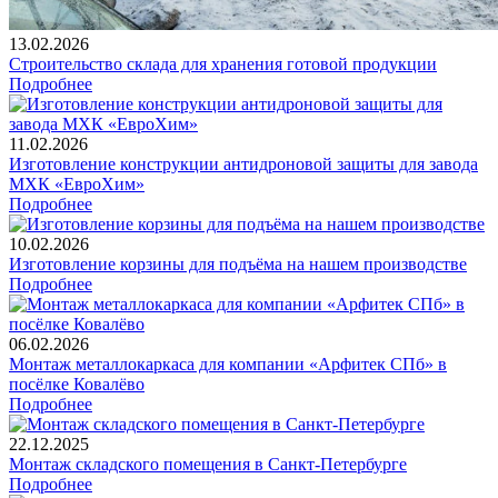
13.02.2026
Строительство склада для хранения готовой продукции
Подробнее
11.02.2026
Изготовление конструкции антидроновой защиты для завода
МХК «ЕвроХим»
Подробнее
10.02.2026
Изготовление корзины для подъёма на нашем производстве
Подробнее
06.02.2026
Монтаж металлокаркаса для компании «Арфитек СПб» в
посёлке Ковалёво
Подробнее
22.12.2025
Монтаж складского помещения в Санкт-Петербурге
Подробнее