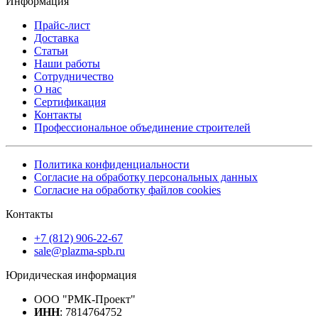
Информация
Прайс-лист
Доставка
Статьи
Наши работы
Сотрудничество
О нас
Сертификация
Контакты
Профессиональное объединение строителей
Политика конфиденциальности
Согласие на обработку персональных данных
Согласие на обработку файлов cookies
Контакты
+7 (812) 906-22-67
sale@plazma-spb.ru
Юридическая информация
ООО "РМК-Проект"
ИНН
: 7814764752