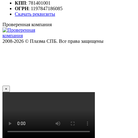
КПП
: 781401001
ОГРН
: 1197847186085
Скачать реквизиты
Проверенная компания
2008-2026 © Плазма СПБ. Все права защищены
×