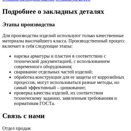
Подробнее о закладных деталях
Этапы производства
Для производства изделий используют только качественные
материалы высочайшего класса. Производственный процесс
включает в себя следующие этапы:
нарезка арматуры и пластин в соответствии с
технической документацией, с использованием
современного оборудования;
сваривание отдельных частей изделий;
обработка конструкции для ее защиты от коррозийных
процессов, могут использоваться разные методы, но
самый эффективный – цинкование;
проверка качества изделий, их соответствия
техническому заданию, заявленным требованиям и
нормативам ГОСТа.
Связь с нами
Отдел продаж