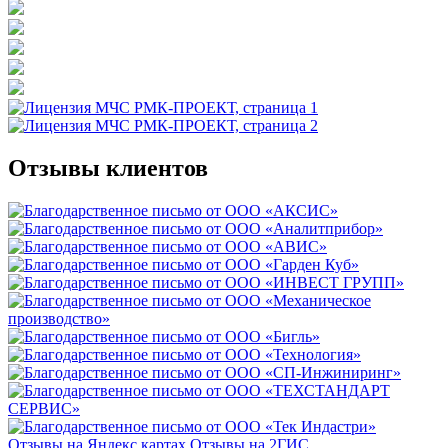
Отзывы клиентов
Отзывы на Яндекс картах
Отзывы на 2ГИС