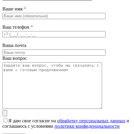
Ваше имя
*
Ваш телефон
*
Ваша почта
Ваш вопрос
Я даю свое согласие на
обработку персональных данных
и
соглашаюсь с условиями
политики конфиденциальности