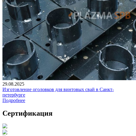
29.08.2025
Изготовление оголовков для винтовых свай в Санкт-
петербурге
Подробнее
Сертификация