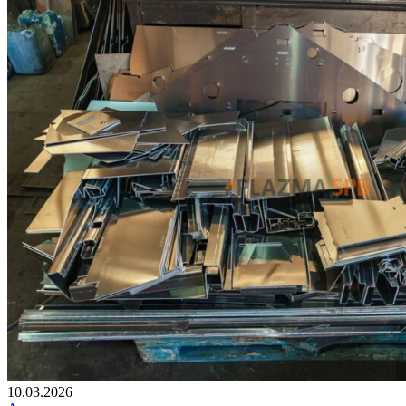
10.03.2026