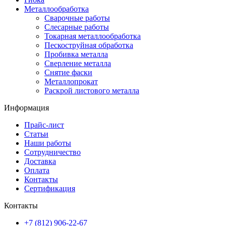
Металлообработка
Сварочные работы
Слесарные работы
Токарная металлообработка
Пескоструйная обработка
Пробивка металла
Сверление металла
Снятие фаски
Металлопрокат
Раскрой листового металла
Информация
Прайс-лист
Статьи
Наши работы
Сотрудничество
Доставка
Оплата
Контакты
Сертификация
Контакты
+7 (812) 906-22-67