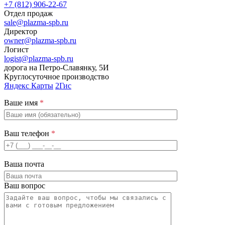
+7 (812) 906-22-67
Отдел продаж
sale@plazma-spb.ru
Директор
owner@plazma-spb.ru
Логист
logist@plazma-spb.ru
дорога на Петро-Славянку, 5И
Круглосуточное производство
Яндекс Карты
2Гис
Ваше имя
*
Ваш телефон
*
Ваша почта
Ваш вопрос