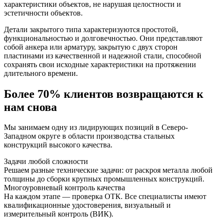
характеристики объектов, не нарушая целостности и
эстетичности объектов.
Детали закрытого типа характеризуются простотой,
функциональностью и долговечностью. Они представляют
собой анкера или арматуру, закрытую с двух сторон
пластинами из качественной и надежной стали, способной
сохранять свои исходные характеристики на протяжении
длительного времени.
Более 70% клиентов возвращаются к
нам снова
Мы занимаем одну из лидирующих позиций в Северо-
Западном округе в области производства стальных
конструкций высокого качества.
Задачи любой сложности
Решаем разные технические задачи: от раскроя металла любой
толщины до сборки крупных промышленных конструкций.
Многоуровневый контроль качества
На каждом этапе — проверка ОТК. Все специалисты имеют
квалификационные удостоверения, визуальный и
измерительный контроль (ВИК).