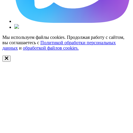
Мы используем файлы cookies. Продолжая работу с сайтом,
вы соглашаетесь с
Политикой обработки персональных
данных
и
обработкой файлов cookies.