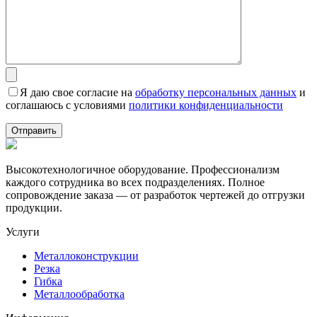
Я даю свое согласие на
обработку персональных данных
и
соглашаюсь с условиями
политики конфиденциальности
Высокотехнологичное оборудование. Профессионализм
каждого сотрудника во всех подразделениях. Полное
сопровождение заказа — от разработок чертежей до отгрузки
продукции.
Услуги
Металлоконструкции
Резка
Гибка
Металлообработка