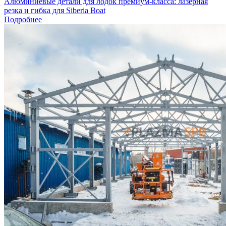
Алюминиевые детали для лодок премиум-класса: лазерная
резка и гибка для Siberia Boat
Подробнее