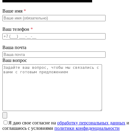
Ваше имя
*
Ваш телефон
*
Ваша почта
Ваш вопрос
Я даю свое согласие на
обработку персональных данных
и
соглашаюсь с условиями
политики конфиденциальности