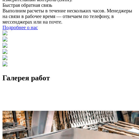
Быстрая обратная связь
Выполним расчеты в течение нескольких часов. Менеджеры
на связи в рабочее время — отвечаем по телефону, в
мессенджерах или на почте.
Подробнее о нас
Галерея работ