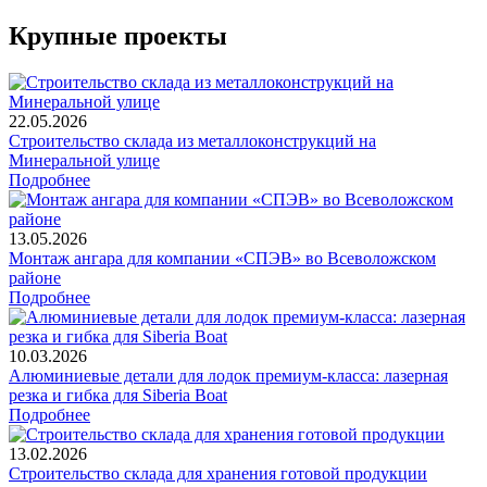
Крупные проекты
22.05.2026
Строительство склада из металлоконструкций на
Минеральной улице
Подробнее
13.05.2026
Монтаж ангара для компании «СПЭВ» во Всеволожском
районе
Подробнее
10.03.2026
Алюминиевые детали для лодок премиум-класса: лазерная
резка и гибка для Siberia Boat
Подробнее
13.02.2026
Строительство склада для хранения готовой продукции