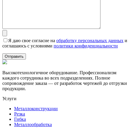
Я даю свое согласие на
обработку персональных данных
и
соглашаюсь с условиями
политики конфиденциальности
Высокотехнологичное оборудование. Профессионализм
каждого сотрудника во всех подразделениях. Полное
сопровождение заказа — от разработок чертежей до отгрузки
продукции.
Услуги
Металлоконструкции
Резка
Гибка
Металлообработка