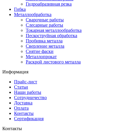
Гидроабразивная резка
Гибка
Металлообработка
Сварочные работы
Слесарные работы
Токарная металлообработка
Пескоструйная обработка
Пробивка металла
Сверление металла
Снятие фаски
Металлопрокат
Раскрой листового металла
Информация
Прайс-лист
Статьи
Наши работы
Сотрудничество
Доставка
Оплата
Контакты
Сертификация
Контакты