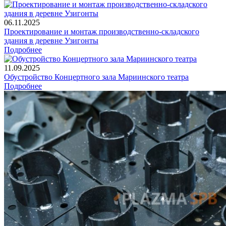
06.11.2025
Проектирование и монтаж производственно-складского
здания в деревне Узигонты
Подробнее
11.09.2025
Обустройство Концертного зала Мариинского театра
Подробнее