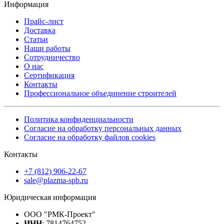
Информация
Прайс-лист
Доставка
Статьи
Наши работы
Сотрудничество
О нас
Сертификация
Контакты
Профессиональное объединение строителей
Политика конфиденциальности
Согласие на обработку персональных данных
Согласие на обработку файлов cookies
Контакты
+7 (812) 906-22-67
sale@plazma-spb.ru
Юридическая информация
ООО "РМК-Проект"
ИНН
: 7814764752