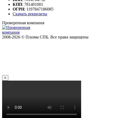
КПП
: 781401001
ОГРН
: 1197847186085
Скачать реквизиты
Проверенная компания
2008-2026 © Плазма СПБ. Все права защищены
×