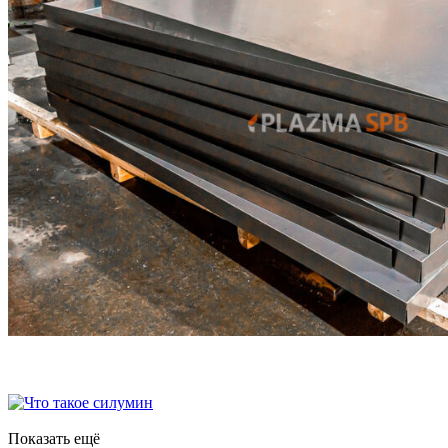
Показать ещё