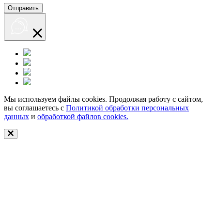
Мы используем файлы cookies. Продолжая работу с сайтом,
вы соглашаетесь с
Политикой обработки персональных
данных
и
обработкой файлов cookies.