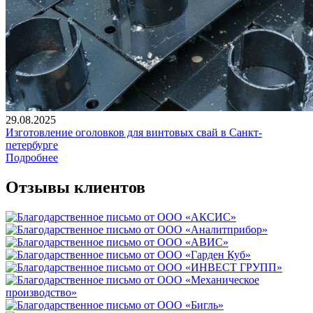
29.08.2025
Изготовление оголовков для винтовых свай в Санкт-
петербурге
Подробнее
Отзывы клиентов