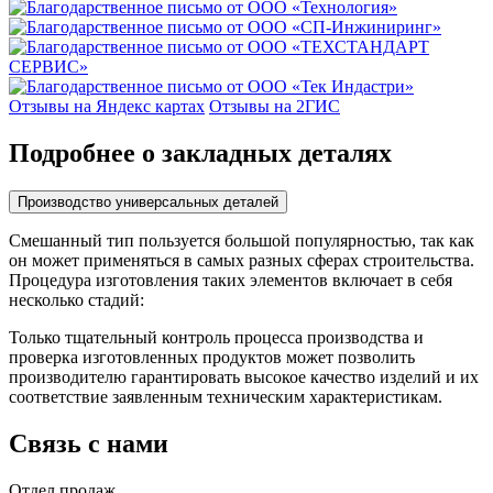
Отзывы на Яндекс картах
Отзывы на 2ГИС
Подробнее о закладных деталях
Производство универсальных деталей
Смешанный тип пользуется большой популярностью, так как
он может применяться в самых разных сферах строительства.
Процедура изготовления таких элементов включает в себя
несколько стадий:
Только тщательный контроль процесса производства и
проверка изготовленных продуктов может позволить
производителю гарантировать высокое качество изделий и их
соответствие заявленным техническим характеристикам.
Связь с нами
Отдел продаж