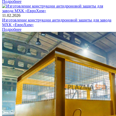
Подробнее
11.02.2026
Изготовление конструкции антидроновой защиты для завода
МХК «ЕвроХим»
Подробнее