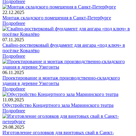
Подробнее
22.12.2025
Монтаж складского помещения в Санкт-Петербурге
Подробнее
07.11.2025
Свайно-ростверковый фундамент для ангара «под ключ» в
посёлке Ковалёво
Подробнее
06.11.2025
Проектирование и монтаж производственно-складского
здания в деревне Узигонты
Подробнее
11.09.2025
Обустройство Концертного зала Мариинского театра
Подробнее
29.08.2025
Изготовление оголовков для винтовых свай в Санкт-