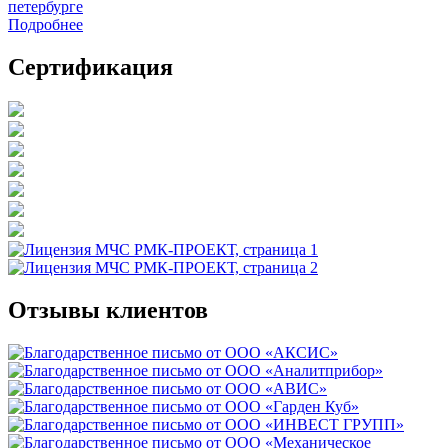
петербурге
Подробнее
Сертификация
Отзывы клиентов