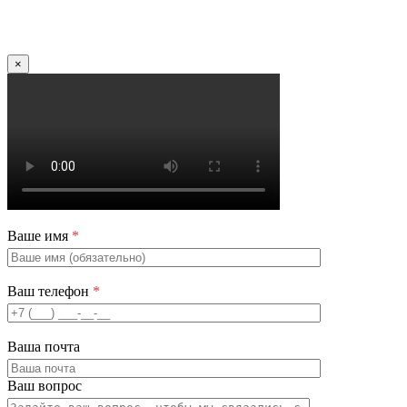
×
Ваше имя
*
Ваш телефон
*
Ваша почта
Ваш вопрос