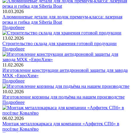
10.03.2026
Алюминиевые детали для лодок премиум-класса: лазерная
резка и гибка для Siberia Boat
Подробнее
13.02.2026
Строительство склада для хранения готовой продукции
Подробнее
11.02.2026
Изготовление конструкции антидроновой защиты для завода
МХК «ЕвроХим»
Подробнее
10.02.2026
Изготовление корзины для подъёма на нашем производстве
Подробнее
06.02.2026
Монтаж металлокаркаса для компании «Арфитек СПб» в
посёлке Ковалёво