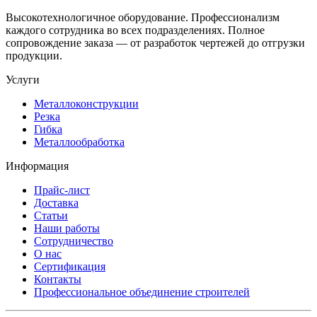
Высокотехнологичное оборудование. Профессионализм
каждого сотрудника во всех подразделениях. Полное
сопровождение заказа — от разработок чертежей до отгрузки
продукции.
Услуги
Металлоконструкции
Резка
Гибка
Металлообработка
Информация
Прайс-лист
Доставка
Статьи
Наши работы
Сотрудничество
О нас
Сертификация
Контакты
Профессиональное объединение строителей