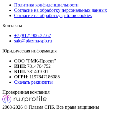
Политика конфиденциальности
Согласие на обработку персональных данных
Согласие на обработку файлов cookies
Контакты
+7 (812) 906-22-67
sale@plazma-spb.ru
Юридическая информация
ООО "РМК-Проект"
ИНН
: 7814764752
КПП
: 781401001
ОГРН
: 1197847186085
Скачать реквизиты
Проверенная компания
2008-2026 © Плазма СПБ. Все права защищены