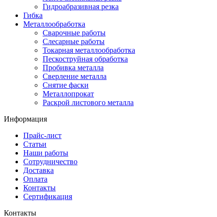
Гидроабразивная резка
Гибка
Металлообработка
Сварочные работы
Слесарные работы
Токарная металлообработка
Пескоструйная обработка
Пробивка металла
Сверление металла
Снятие фаски
Металлопрокат
Раскрой листового металла
Информация
Прайс-лист
Статьи
Наши работы
Сотрудничество
Доставка
Оплата
Контакты
Сертификация
Контакты