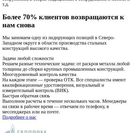
т.д.
Более 70% клиентов возвращаются к
нам снова
Мы занимаем одну из лидирующих позиций в Северо-
Западном округе в области производства стальных
конструкций высокого качества.
Задачи любой сложности
Решаем разные технические задачи: от раскроя металла любой
толщины до сборки крупных промышленных конструкций.
Многоуровневый контроль качества
На каждом этапе — проверка ОТК. Все специалисты имеют
квалификационные удостоверения, визуальный и
измерительный контроль (ВИК).
Быстрая обратная связь
Выполним расчеты в течение нескольких часов. Менеджеры
на связи в рабочее время — отвечаем по телефону, в
мессенджерах или на почте.
Подробнее о нас