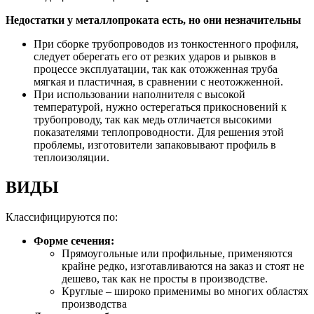
Недостатки у металлопроката есть, но они незначительны
При сборке трубопроводов из тонкостенного профиля,
следует оберегать его от резких ударов и рывков в
процессе эксплуатации, так как отожженная труба
мягкая и пластичная, в сравнении с неотожженной.
При использовании наполнителя с высокой
температурой, нужно остерегаться прикосновений к
трубопроводу, так как медь отличается высокими
показателями теплопроводности. Для решения этой
проблемы, изготовители запаковывают профиль в
теплоизоляции.
ВИДЫ
Классифицируются по:
Форме сечения:
Прямоугольные или профильные, применяются
крайне редко, изготавливаются на заказ и стоят не
дешево, так как не просты в производстве.
Круглые – широко применимы во многих областях
производства