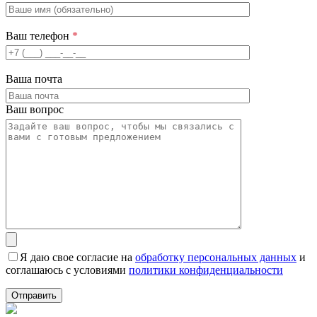
Ваш телефон
*
Ваша почта
Ваш вопрос
Я даю свое согласие на
обработку персональных данных
и
соглашаюсь с условиями
политики конфиденциальности