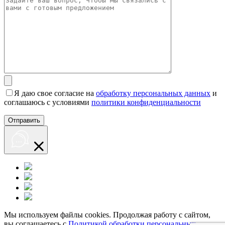
Я даю свое согласие на
обработку персональных данных
и
соглашаюсь с условиями
политики конфиденциальности
Мы используем файлы cookies. Продолжая работу с сайтом,
вы соглашаетесь с
Политикой обработки персональных