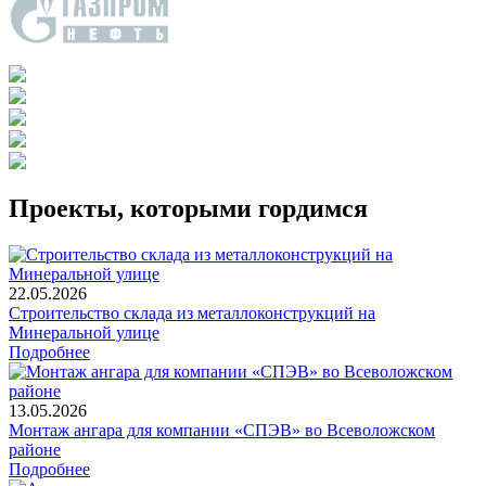
Проекты, которыми гордимся
22.05.2026
Строительство склада из металлоконструкций на
Минеральной улице
Подробнее
13.05.2026
Монтаж ангара для компании «СПЭВ» во Всеволожском
районе
Подробнее