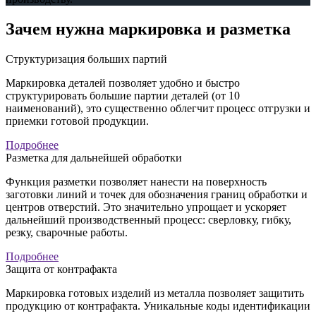
Зачем нужна маркировка и разметка
Структуризация больших партий
Маркировка деталей позволяет удобно и быстро
структурировать большие партии деталей (от 10
наименований), это существенно облегчит процесс отгрузки и
приемки готовой продукции.
Подробнее
Разметка для дальнейшей обработки
Функция разметки позволяет нанести на поверхность
заготовки линий и точек для обозначения границ обработки и
центров отверстий. Это значительно упрощает и ускоряет
дальнейший производственный процесс: сверловку, гибку,
резку, сварочные работы.
Подробнее
Защита от контрафакта
Маркировка готовых изделий из металла позволяет защитить
продукцию от контрафакта. Уникальные коды идентификации