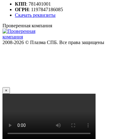
КПП
: 781401001
ОГРН
: 1197847186085
Скачать реквизиты
Проверенная компания
2008-2026 © Плазма СПБ. Все права защищены
×