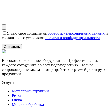
Я даю свое согласие на
обработку персональных данных
и
соглашаюсь с условиями
политики конфиденциальности
Высокотехнологичное оборудование. Профессионализм
каждого сотрудника во всех подразделениях. Полное
сопровождение заказа — от разработок чертежей до отгрузки
продукции.
Услуги
Металлоконструкции
Резка
Гибка
Металлообработка