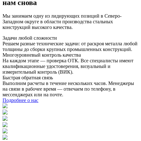
нам снова
Мы занимаем одну из лидирующих позиций в Северо-
Западном округе в области производства стальных
конструкций высокого качества.
Задачи любой сложности
Решаем разные технические задачи: от раскроя металла любой
толщины до сборки крупных промышленных конструкций.
Многоуровневый контроль качества
На каждом этапе — проверка ОТК. Все специалисты имеют
квалификационные удостоверения, визуальный и
измерительный контроль (ВИК).
Быстрая обратная связь
Выполним расчеты в течение нескольких часов. Менеджеры
на связи в рабочее время — отвечаем по телефону, в
мессенджерах или на почте.
Подробнее о нас