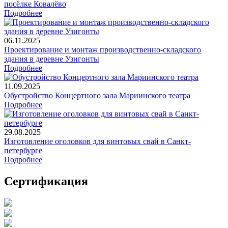
посёлке Ковалёво
Подробнее
06.11.2025
Проектирование и монтаж производственно-складского
здания в деревне Узигонты
Подробнее
11.09.2025
Обустройство Концертного зала Мариинского театра
Подробнее
29.08.2025
Изготовление оголовков для винтовых свай в Санкт-
петербурге
Подробнее
Сертификация