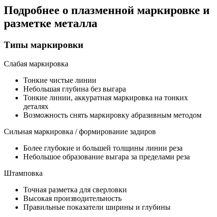
Подробнее о плазменной маркировке и
разметке металла
Типы маркировки
Слабая маркировка
Тонкие чистые линии
Небольшая глубина без выгара
Тонкие линии, аккуратная маркировка на тонких
деталях
Возможность снять маркировку абразивным методом
Сильная маркировка / формирование задиров
Более глубокие и большей толщины линии реза
Небольшое образование выгара за пределами реза
Штамповка
Точная разметка для сверловки
Высокая производительность
Правильные показатели ширины и глубины