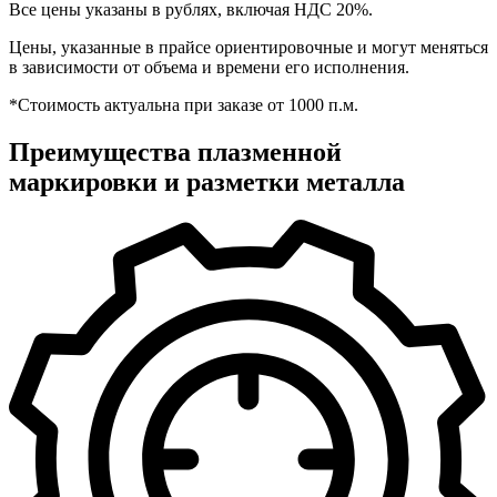
Все цены указаны в рублях, включая НДС 20%.
Цены, указанные в прайсе ориентировочные и могут меняться
в зависимости от объема и времени его исполнения.
*Стоимость актуальна при заказе от 1000 п.м.
Преимущества плазменной
маркировки и разметки металла