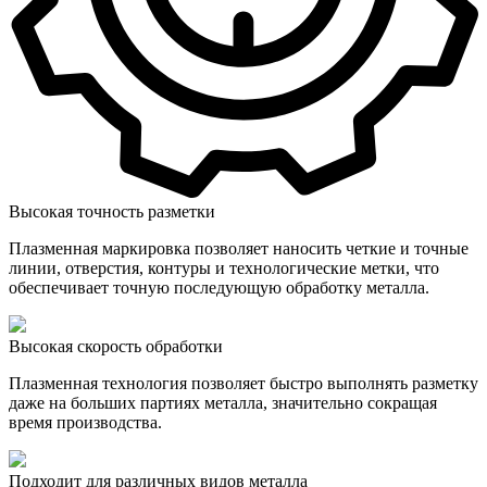
Высокая точность разметки
Плазменная маркировка позволяет наносить четкие и точные
линии, отверстия, контуры и технологические метки, что
обеспечивает точную последующую обработку металла.
Высокая скорость обработки
Плазменная технология позволяет быстро выполнять разметку
даже на больших партиях металла, значительно сокращая
время производства.
Подходит для различных видов металла