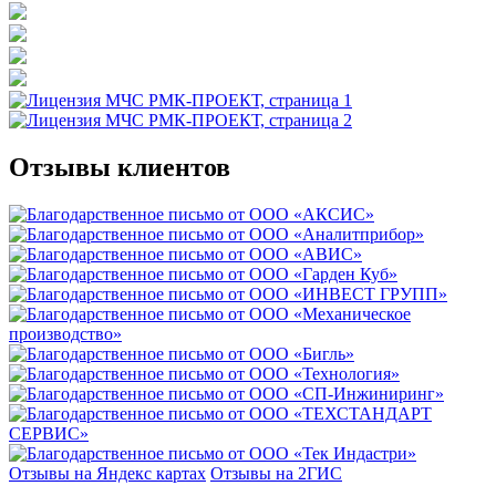
Отзывы клиентов
Отзывы на Яндекс картах
Отзывы на 2ГИС