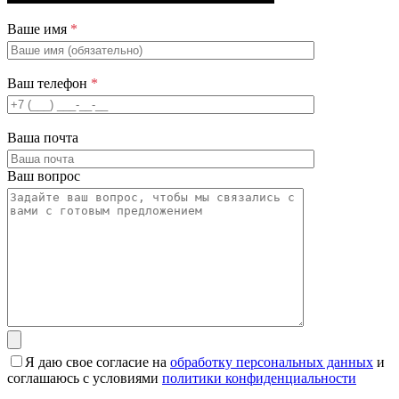
Ваше имя
*
Ваш телефон
*
Ваша почта
Ваш вопрос
Я даю свое согласие на
обработку персональных данных
и
соглашаюсь с условиями
политики конфиденциальности