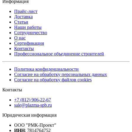
Информация
Прайс-лист
Доставка
Статьи
Наши работы
Сотрудничество
О нас
Сертификация
Контакты
Профессиональное объединение строителей
Политика конфиденциальности
Согласие на обработку персональных данных
Согласие на обработку файлов cookies
Контакты
+7 (812) 906-22-67
sale@plazma-spb.ru
Юридическая информация
ООО "РМК-Проект"
ИНН
: 7814764752