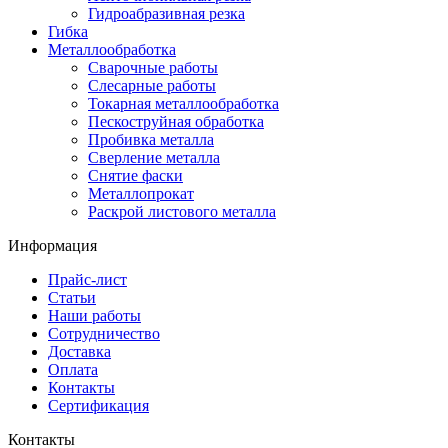
Гидроабразивная резка
Гибка
Металлообработка
Сварочные работы
Слесарные работы
Токарная металлообработка
Пескоструйная обработка
Пробивка металла
Сверление металла
Снятие фаски
Металлопрокат
Раскрой листового металла
Информация
Прайс-лист
Статьи
Наши работы
Сотрудничество
Доставка
Оплата
Контакты
Сертификация
Контакты