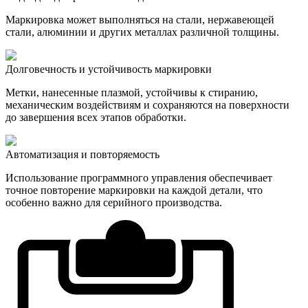
Маркировка может выполняться на стали, нержавеющей
стали, алюминии и других металлах различной толщины.
Долговечность и устойчивость маркировки
Метки, нанесенные плазмой, устойчивы к стиранию,
механическим воздействиям и сохраняются на поверхности
до завершения всех этапов обработки.
Автоматизация и повторяемость
Использование программного управления обеспечивает
точное повторение маркировки на каждой детали, что
особенно важно для серийного производства.