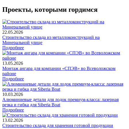
Проекты, которыми гордимся
22.05.2026
Строительство склада из металлоконструкций на
Минеральной улице
Подробнее
13.05.2026
Монтаж ангара для компании «СПЭВ» во Всеволожском
районе
Подробнее
10.03.2026
Алюминиевые детали для лодок премиум-класса: лазерная
резка и гибка для Siberia Boat
Подробнее
13.02.2026
Строительство склада для хранения готовой продукции