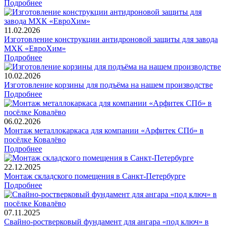
Подробнее
11.02.2026
Изготовление конструкции антидроновой защиты для завода
МХК «ЕвроХим»
Подробнее
10.02.2026
Изготовление корзины для подъёма на нашем производстве
Подробнее
06.02.2026
Монтаж металлокаркаса для компании «Арфитек СПб» в
посёлке Ковалёво
Подробнее
22.12.2025
Монтаж складского помещения в Санкт-Петербурге
Подробнее
07.11.2025
Свайно-ростверковый фундамент для ангара «под ключ» в