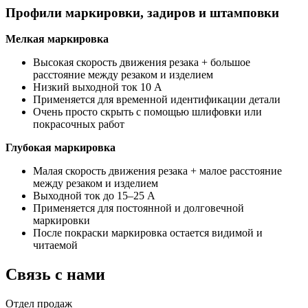
Профили маркировки, задиров и штамповки
Мелкая маркировка
Высокая скорость движения резака + большое
расстояние между резаком и изделием
Низкий выходной ток 10 А
Применяется для временной идентификации детали
Очень просто скрыть с помощью шлифовки или
покрасочных работ
Глубокая маркировка
Малая скорость движения резака + малое расстояние
между резаком и изделием
Выходной ток до 15–25 А
Применяется для постоянной и долговечной
маркировки
После покраски маркировка остается видимой и
читаемой
Связь с нами
Отдел продаж