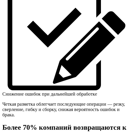
Снижение ошибок при дальнейшей обработке
Четкая разметка облегчает последующие операции — резку,
сверление, гибку и сборку, снижая вероятность ошибок и
брака.
Более 70% компаний возвращаются к