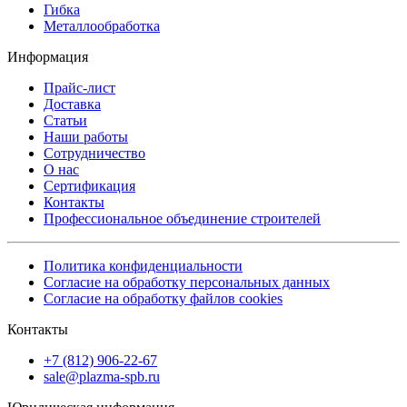
Гибка
Металлообработка
Информация
Прайс-лист
Доставка
Статьи
Наши работы
Сотрудничество
О нас
Сертификация
Контакты
Профессиональное объединение строителей
Политика конфиденциальности
Согласие на обработку персональных данных
Согласие на обработку файлов cookies
Контакты
+7 (812) 906-22-67
sale@plazma-spb.ru