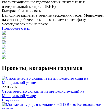
квалификационные удостоверения, визуальный и
измерительный контроль (ВИК).
Быстрая обратная связь
Выполним расчеты в течение нескольких часов. Менеджеры
на связи в рабочее время — отвечаем по телефону, в
мессенджерах или на почте.
Подробнее о нас
Проекты, которыми гордимся
22.05.2026
Строительство склада из металлоконструкций на
Минеральной улице
Подробнее