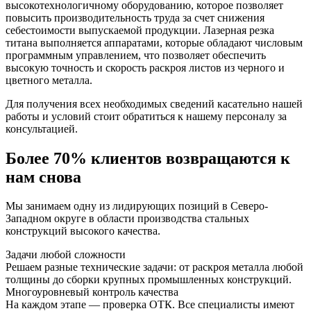
высокотехнологичному оборудованию, которое позволяет
повысить производительность труда за счет снижения
себестоимости выпускаемой продукции. Лазерная резка
титана выполняется аппаратами, которые обладают числовым
программным управлением, что позволяет обеспечить
высокую точность и скорость раскроя листов из черного и
цветного металла.
Для получения всех необходимых сведений касательно нашей
работы и условий стоит обратиться к нашему персоналу за
консультацией.
Более 70% клиентов возвращаются к
нам снова
Мы занимаем одну из лидирующих позиций в Северо-
Западном округе в области производства стальных
конструкций высокого качества.
Задачи любой сложности
Решаем разные технические задачи: от раскроя металла любой
толщины до сборки крупных промышленных конструкций.
Многоуровневый контроль качества
На каждом этапе — проверка ОТК. Все специалисты имеют