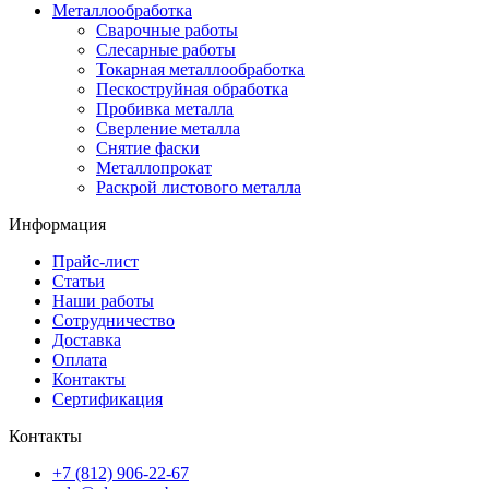
Металлообработка
Сварочные работы
Слесарные работы
Токарная металлообработка
Пескоструйная обработка
Пробивка металла
Сверление металла
Снятие фаски
Металлопрокат
Раскрой листового металла
Информация
Прайс-лист
Статьи
Наши работы
Сотрудничество
Доставка
Оплата
Контакты
Сертификация
Контакты
+7 (812) 906-22-67