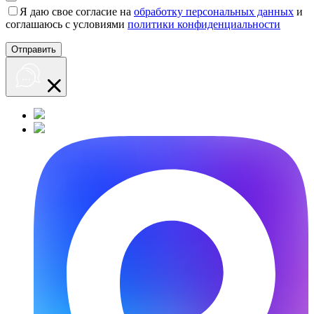
Я даю свое согласие на
обработку персональных данных
и
соглашаюсь с условиями
политики конфиденциальности