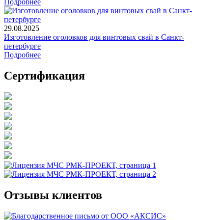
Подробнее
29.08.2025
Изготовление оголовков для винтовых свай в Санкт-
петербурге
Подробнее
Сертификация
Отзывы клиентов