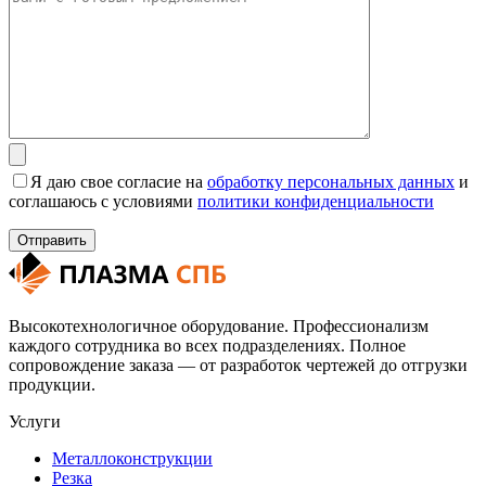
Я даю свое согласие на
обработку персональных данных
и
соглашаюсь с условиями
политики конфиденциальности
Высокотехнологичное оборудование. Профессионализм
каждого сотрудника во всех подразделениях. Полное
сопровождение заказа — от разработок чертежей до отгрузки
продукции.
Услуги
Металлоконструкции
Резка