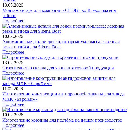
13.05.2026
Монтаж ангара для компании «СПЭВ» во Всеволожском
районе
Подробнее
10.03.2026
Алюминиевые детали для лодок премиум-класса: лазерная
резка и гибка для Siberia Boat
Подробнее
13.02.2026
Строительство склада для хранения готовой продукции
Подробнее
11.02.2026
Изготовление конструкции антидроновой защиты для завода
МХК «ЕвроХим»
Подробнее
10.02.2026
Изготовление корзины для подъёма на нашем производстве
Подробнее