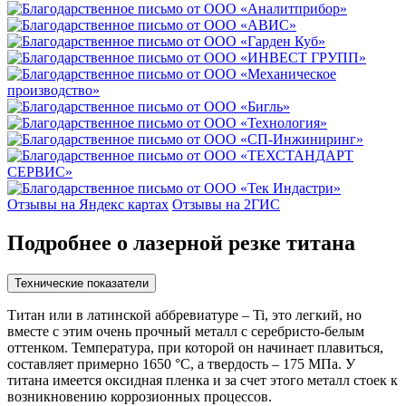
Отзывы на Яндекс картах
Отзывы на 2ГИС
Подробнее о лазерной резке титана
Технические показатели
Титан или в латинской аббревиатуре – Ti, это легкий, но
вместе с этим очень прочный металл с серебристо-белым
оттенком. Температура, при которой он начинает плавиться,
составляет примерно 1650 °C, а твердость – 175 МПа. У
титана имеется оксидная пленка и за счет этого металл стоек к
возникновению коррозионных процессов.