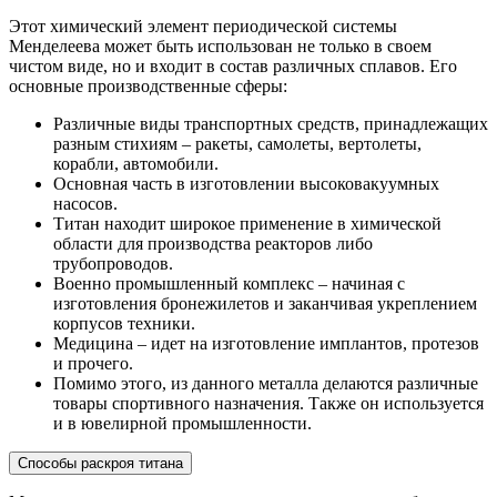
Этот химический элемент периодической системы
Менделеева может быть использован не только в своем
чистом виде, но и входит в состав различных сплавов. Его
основные производственные сферы:
Различные виды транспортных средств, принадлежащих
разным стихиям – ракеты, самолеты, вертолеты,
корабли, автомобили.
Основная часть в изготовлении высоковакуумных
насосов.
Титан находит широкое применение в химической
области для производства реакторов либо
трубопроводов.
Военно промышленный комплекс – начиная с
изготовления бронежилетов и заканчивая укреплением
корпусов техники.
Медицина – идет на изготовление имплантов, протезов
и прочего.
Помимо этого, из данного металла делаются различные
товары спортивного назначения. Также он используется
и в ювелирной промышленности.
Способы раскроя титана