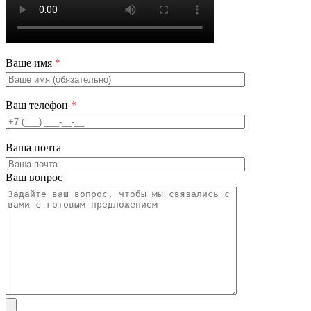
Ваше имя
*
Ваш телефон
*
Ваша почта
Ваш вопрос