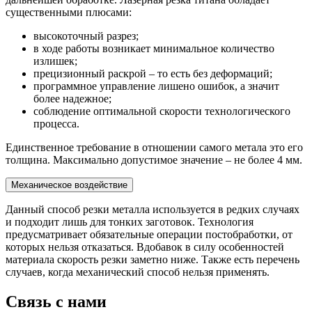
существенными плюсами:
высокоточный разрез;
в ходе работы возникает минимальное количество
излишек;
прецизионный раскрой – то есть без деформаций;
программное управление лишено ошибок, а значит
более надежное;
соблюдение оптимальной скорости технологического
процесса.
Единственное требование в отношении самого метала это его
толщина. Максимально допустимое значение – не более 4 мм.
Механическое воздействие
Данный способ резки металла используется в редких случаях
и подходит лишь для тонких заготовок. Технология
предусматривает обязательные операции постобработки, от
которых нельзя отказаться. Вдобавок в силу особенностей
материала скорость резки заметно ниже. Также есть перечень
случаев, когда механический способ нельзя применять.
Связь с нами