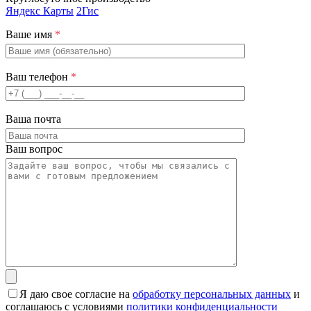
Яндекс Карты
2Гис
Ваше имя
*
Ваш телефон
*
Ваша почта
Ваш вопрос
Я даю свое согласие на
обработку персональных данных
и
соглашаюсь с условиями
политики конфиденциальности