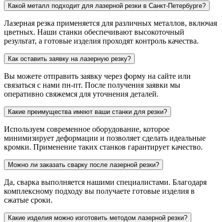
Какой металл подходит для лазерной резки в Санкт-Петербурге?
Лазерная резка применяется для различных металлов, включая
цветных. Наши станки обеспечивают высокоточный
результат, а готовые изделия проходят контроль качества.
Как оставить заявку на лазерную резку?
Вы можете отправить заявку через форму на сайте или
связаться с нами пн-пт. После получения заявки мы
оперативно свяжемся для уточнения деталей.
Какие преимущества имеют ваши станки для резки?
Используем современное оборудование, которое
минимизирует деформации и позволяет сделать идеальные
кромки. Применение таких станков гарантирует качество.
Можно ли заказать сварку после лазерной резки?
Да, сварка выполняется нашими специалистами. Благодаря
комплексному подходу вы получаете готовые изделия в
сжатые сроки.
Какие изделия можно изготовить методом лазерной резки?