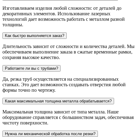
Изготавливаем изделия любой сложности: от деталей до
декоративных элементов. Использование лазерных
технологий дает возможность работать с металлом разной
толщины.
Как быстро выполняется заказ?
Длительность зависит от сложности и количества деталей. Мы
обеспечиваем выполнение заказа в сжатые временные рамки,
сохраняя высокое качество.
Работаете ли вы с трубами?
Да, резка труб осуществляется на специализированных
станках. Это дает возможность создавать отверстия любой
формы точно по чертежу.
Какая максимальная толщина металла обрабатывается?
Максимальная толщина зависит от типа металла. Наше
оборудование справляется с большинством задач, обеспечивая
чистоту поверхности.
Нужна ли механической обработка после резки?