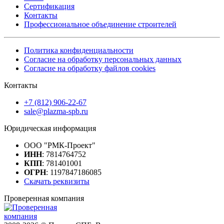
Сертификация
Контакты
Профессиональное объединение строителей
Политика конфиденциальности
Согласие на обработку персональных данных
Согласие на обработку файлов cookies
Контакты
+7 (812) 906-22-67
sale@plazma-spb.ru
Юридическая информация
ООО "РМК-Проект"
ИНН
: 7814764752
КПП
: 781401001
ОГРН
: 1197847186085
Скачать реквизиты
Проверенная компания