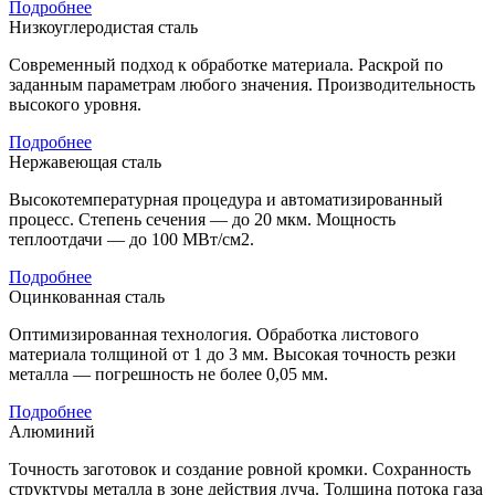
Подробнее
Низкоуглеродистая сталь
Современный подход к обработке материала. Раскрой по
заданным параметрам любого значения. Производительность
высокого уровня.
Подробнее
Нержавеющая сталь
Высокотемпературная процедура и автоматизированный
процесс. Степень сечения — до 20 мкм. Мощность
теплоотдачи — до 100 МВт/см2.
Подробнее
Оцинкованная сталь
Оптимизированная технология. Обработка листового
материала толщиной от 1 до 3 мм. Высокая точность резки
металла — погрешность не более 0,05 мм.
Подробнее
Алюминий
Точность заготовок и создание ровной кромки. Сохранность
структуры металла в зоне действия луча. Толщина потока газа