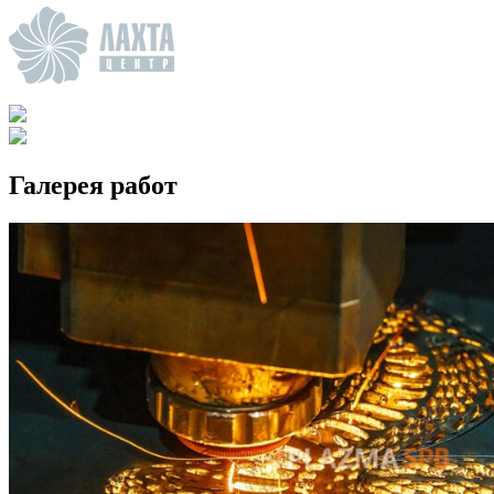
Галерея работ