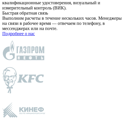
квалификационные удостоверения, визуальный и
измерительный контроль (ВИК).
Быстрая обратная связь
Выполним расчеты в течение нескольких часов. Менеджеры
на связи в рабочее время — отвечаем по телефону, в
мессенджерах или на почте.
Подробнее о нас