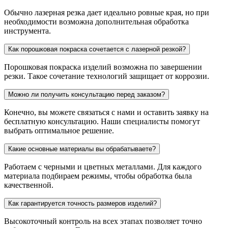
Обычно лазерная резка дает идеально ровные края, но при
необходимости возможна дополнительная обработка
инструмента.
Как порошковая покраска сочетается с лазерной резкой?
Порошковая покраска изделий возможна по завершении
резки. Такое сочетание технологий защищает от коррозии.
Можно ли получить консультацию перед заказом?
Конечно, вы можете связаться с нами и оставить заявку на
бесплатную консультацию. Наши специалисты помогут
выбрать оптимальное решение.
Какие основные материалы вы обрабатываете?
Работаем с черными и цветных металлами. Для каждого
материала подбираем режимы, чтобы обработка была
качественной.
Как гарантируется точность размеров изделий?
Высокоточный контроль на всех этапах позволяет точно