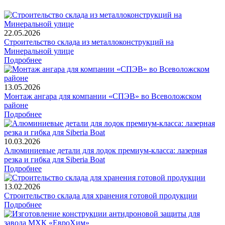
22.05.2026
Строительство склада из металлоконструкций на
Минеральной улице
Подробнее
13.05.2026
Монтаж ангара для компании «СПЭВ» во Всеволожском
районе
Подробнее
10.03.2026
Алюминиевые детали для лодок премиум-класса: лазерная
резка и гибка для Siberia Boat
Подробнее
13.02.2026
Строительство склада для хранения готовой продукции
Подробнее