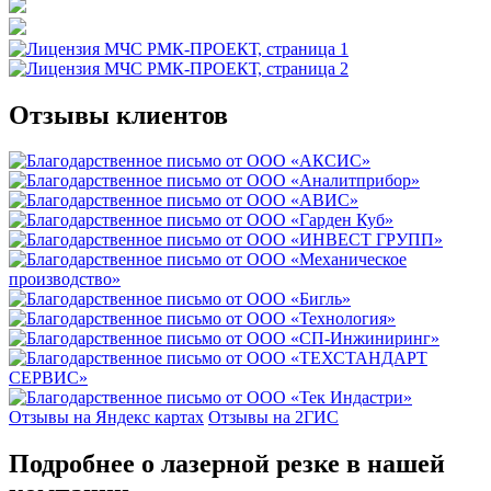
Отзывы клиентов
Отзывы на Яндекс картах
Отзывы на 2ГИС
Подробнее о лазерной резке в нашей