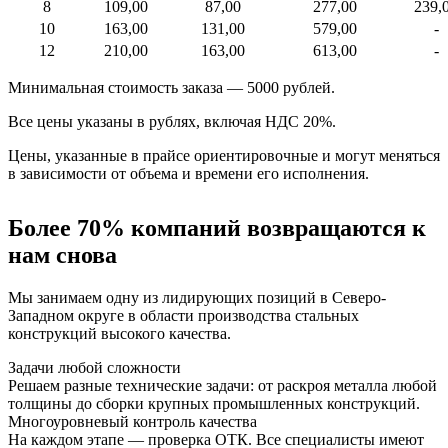
8
109,00
87,00
277,00
239,
10
163,00
131,00
579,00
-
12
210,00
163,00
613,00
-
Минимальная стоимость заказа — 5000 рублей.
Все цены указаны в рублях, включая НДС 20%.
Цены, указанные в прайсе ориентировочные и могут меняться
в зависимости от объема и времени его исполнения.
Более 70% компаний возвращаются к
нам снова
Мы занимаем одну из лидирующих позиций в Северо-
Западном округе в области производства стальных
конструкций высокого качества.
Задачи любой сложности
Решаем разные технические задачи: от раскроя металла любой
толщины до сборки крупных промышленных конструкций.
Многоуровневый контроль качества
На каждом этапе — проверка ОТК. Все специалисты имеют