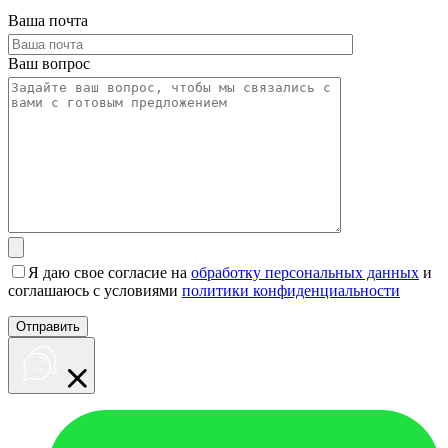
Ваша почта
Ваш вопрос
Я даю свое согласие на
обработку персональных данных
и
соглашаюсь с условиями
политики конфиденциальности