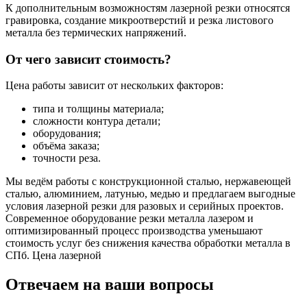
К дополнительным возможностям лазерной резки относятся
гравировка, создание микроотверстий и резка листового
металла без термических напряжений.
От чего зависит стоимость?
Цена работы зависит от нескольких факторов:
типа и толщины материала;
сложности контура детали;
оборудования;
объёма заказа;
точности реза.
Мы ведём работы с конструкционной сталью, нержавеющей
сталью, алюминием, латунью, медью и предлагаем выгодные
условия лазерной резки для разовых и серийных проектов.
Современное оборудование резки металла лазером и
оптимизированный процесс производства уменьшают
стоимость услуг без снижения качества обработки металла в
СПб. Цена лазерной
Отвечаем на ваши вопросы