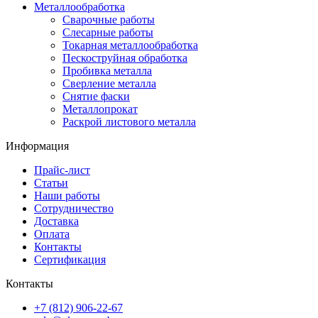
Металлообработка
Сварочные работы
Слесарные работы
Токарная металлообработка
Пескоструйная обработка
Пробивка металла
Сверление металла
Снятие фаски
Металлопрокат
Раскрой листового металла
Информация
Прайс-лист
Статьи
Наши работы
Сотрудничество
Доставка
Оплата
Контакты
Сертификация
Контакты
+7 (812) 906-22-67