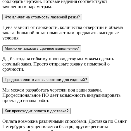
соблюдать чертежи. Готовые изделия соответствуют
заявленным параметрам.
Что влияет на стоимость лазерной резки?
Цена зависит от сложности, количества отверстий и объема
заказа. Большой опыт помогает нам предлагать выгодные
условия.
Можно ли заказать срочное выполнение?
Да, благодаря гибкому производству мы можем сделать
срочный заказ. Просто отправьте заявку с пометкой о
срочности.
Предоставляете ли вы чертежи для изделий?
Мы можем разработать чертежи под ваши задачи.
Профессиональное ПО дает возможность визуализировать
проект до начала работ.
Как происходит оплата и доставка?
Оплата возможна различными способами. Доставка по Санкт-
Петербургу осуществляется быстро, другие регионы —