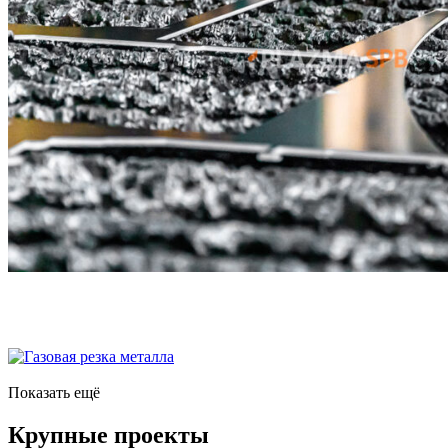
Показать ещё
Крупные проекты