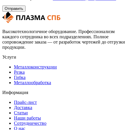
Высокотехнологичное оборудование. Профессионализм
каждого сотрудника во всех подразделениях. Полное
сопровождение заказа — от разработок чертежей до отгрузки
продукции.
Услуги
Металлоконструкции
Резка
Гибка
Металлообработка
Информация
Прайс-лист
Доставка
Статьи
Наши работы
Сотрудничество
О нас