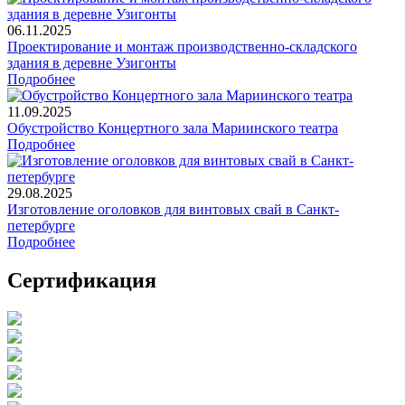
06.11.2025
Проектирование и монтаж производственно-складского
здания в деревне Узигонты
Подробнее
11.09.2025
Обустройство Концертного зала Мариинского театра
Подробнее
29.08.2025
Изготовление оголовков для винтовых свай в Санкт-
петербурге
Подробнее
Сертификация