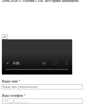
2008-2026 © Плазма СПБ. Все права защищены
×
Ваше имя
*
Ваш телефон
*