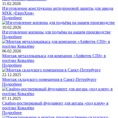
11.02.2026
Изготовление конструкции антидроновой защиты для завода
МХК «ЕвроХим»
Подробнее
10.02.2026
Изготовление корзины для подъёма на нашем производстве
Подробнее
06.02.2026
Монтаж металлокаркаса для компании «Арфитек СПб» в
посёлке Ковалёво
Подробнее
22.12.2025
Монтаж складского помещения в Санкт-Петербурге
Подробнее
07.11.2025
Свайно-ростверковый фундамент для ангара «под ключ» в
посёлке Ковалёво
Подробнее