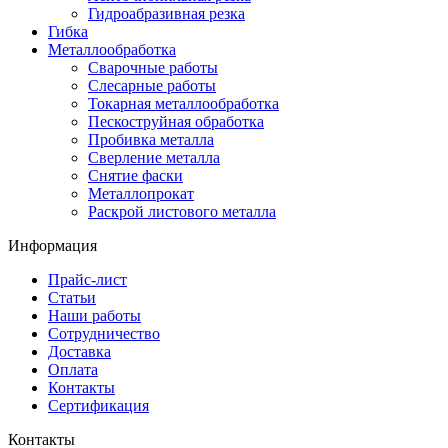
Гидроабразивная резка
Гибка
Металлообработка
Сварочные работы
Слесарные работы
Токарная металлообработка
Пескоструйная обработка
Пробивка металла
Сверление металла
Снятие фаски
Металлопрокат
Раскрой листового металла
Информация
Прайс-лист
Статьи
Наши работы
Сотрудничество
Доставка
Оплата
Контакты
Сертификация
Контакты