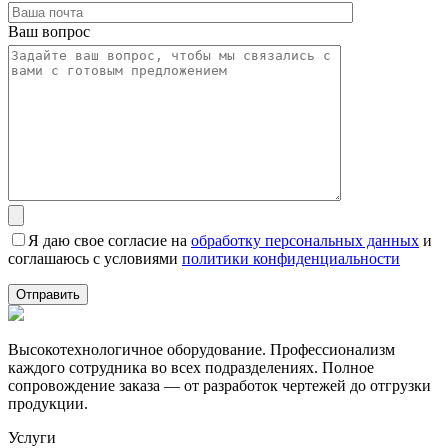
Ваш вопрос
Я даю свое согласие на
обработку персональных данных
и
соглашаюсь с условиями
политики конфиденциальности
Высокотехнологичное оборудование. Профессионализм
каждого сотрудника во всех подразделениях. Полное
сопровождение заказа — от разработок чертежей до отгрузки
продукции.
Услуги