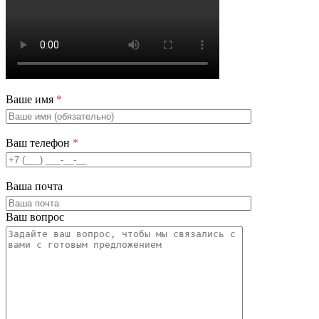
Ваше имя
*
Ваш телефон
*
Ваша почта
Ваш вопрос