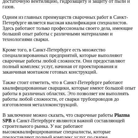
достаточную вентиляцию, гидрозащиту и защиту от пыли и
газов.
Одним из главных преимуществ сварочных работ в Санкт-
Петербурге является высокая квалификация специалистов.
Здесь работают только профессионалы своего дела, имеющие
большой опыт работы с различными материалами и
технологиями сварки.
Кроме того, в Санкт-Петербурге есть множество
специализированных предприятий, которые выполняют
сварочные работы любой сложности. Они предоставляют
полный комплекс услуг, начиная от проектирования и
заканчивая монтажом готовых конструкций.
Также стоит отметить, что в Санкт-Петербурге работают
квалифицированные сварщики, которые имеют большой опыт
работы в различных областях. Это позволяет им выполнять
работы любой сложности, от сварки трубопроводов до
изготовления металлоконструкций.
В заключение можно сказать, что сварочные работы
Plazma
SPB
в Санкт-Петербурге являются важной составляющей
строительного рынка. У нас работают
высококвалифицированные специалисты, которые
предоставляют полный комплекс услуг по сварке