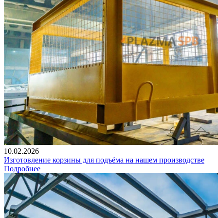
10.02.2026
Изготовление корзины для подъёма на нашем производстве
Подробнее