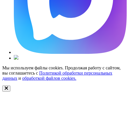
Мы используем файлы cookies. Продолжая работу с сайтом,
вы соглашаетесь с
Политикой обработки персональных
данных
и
обработкой файлов cookies.