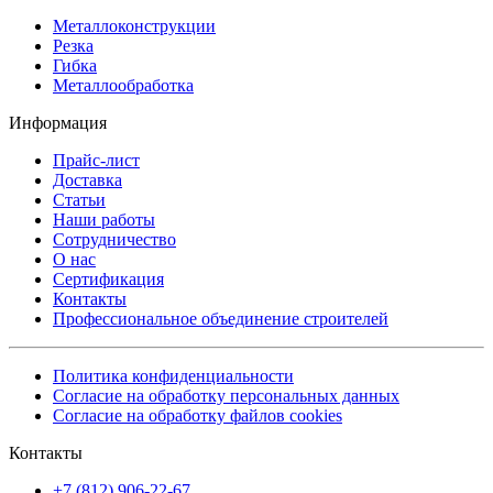
Металлоконструкции
Резка
Гибка
Металлообработка
Информация
Прайс-лист
Доставка
Статьи
Наши работы
Сотрудничество
О нас
Сертификация
Контакты
Профессиональное объединение строителей
Политика конфиденциальности
Согласие на обработку персональных данных
Согласие на обработку файлов cookies
Контакты
+7 (812) 906-22-67