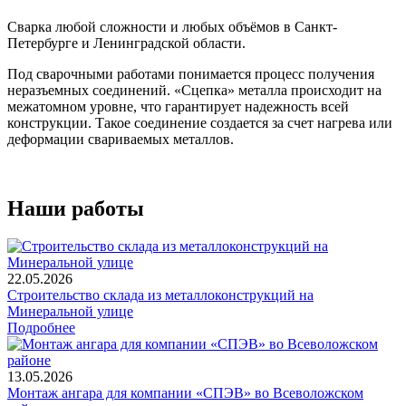
Сварка любой сложности и любых объёмов в Санкт-
Петербурге и Ленинградской области.
Под сварочными работами понимается процесс получения
неразъемных соединений. «Сцепка» металла происходит на
межатомном уровне, что гарантирует надежность всей
конструкции. Такое соединение создается за счет нагрева или
деформации свариваемых металлов.
Наши работы
22.05.2026
Строительство склада из металлоконструкций на
Минеральной улице
Подробнее
13.05.2026
Монтаж ангара для компании «СПЭВ» во Всеволожском