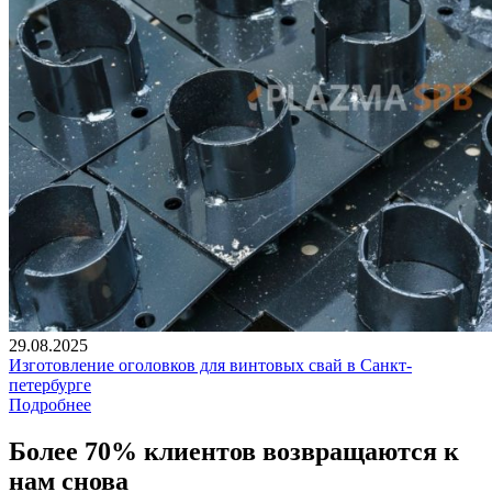
29.08.2025
Изготовление оголовков для винтовых свай в Санкт-
петербурге
Подробнее
Более 70% клиентов возвращаются к
нам снова