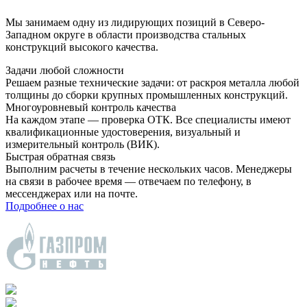
Мы занимаем одну из лидирующих позиций в Северо-
Западном округе в области производства стальных
конструкций высокого качества.
Задачи любой сложности
Решаем разные технические задачи: от раскроя металла любой
толщины до сборки крупных промышленных конструкций.
Многоуровневый контроль качества
На каждом этапе — проверка ОТК. Все специалисты имеют
квалификационные удостоверения, визуальный и
измерительный контроль (ВИК).
Быстрая обратная связь
Выполним расчеты в течение нескольких часов. Менеджеры
на связи в рабочее время — отвечаем по телефону, в
мессенджерах или на почте.
Подробнее о нас