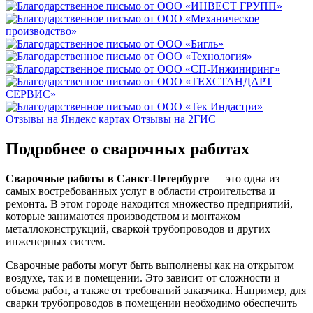
Отзывы на Яндекс картах
Отзывы на 2ГИС
Подробнее о сварочных работах
Сварочные работы в Санкт-Петербурге
— это одна из
самых востребованных услуг в области строительства и
ремонта. В этом городе находится множество предприятий,
которые занимаются производством и монтажом
металлоконструкций, сваркой трубопроводов и других
инженерных систем.
Сварочные работы могут быть выполнены как на открытом
воздухе, так и в помещении. Это зависит от сложности и
объема работ, а также от требований заказчика. Например, для
сварки трубопроводов в помещении необходимо обеспечить