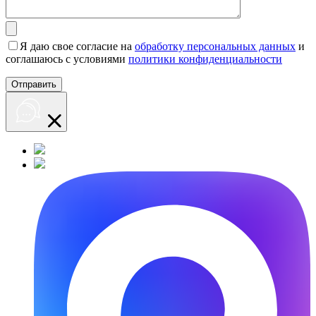
Я даю свое согласие на
обработку персональных данных
и
соглашаюсь с условиями
политики конфиденциальности