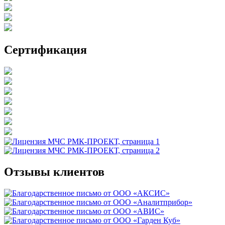
Сертификация
Отзывы клиентов