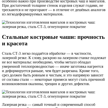
особенно важно при производстве костровых чаш и мангалов.
При достаточной толщине стенок изделия служат годами, не
трескаются и не прогорают — в отличие от дешёвых аналогов
из легкодеформируемых материалов.
Стальные костровые чаши: прочность
и красота
Сталь СТ-3 легко поддаётся обработке — в частности,
лазерной резке. К слову, раскрою на лазерном станке подлежат
не все материалы: необходимо, чтобы металл обладал
умеренной теплопроводностью — иначе заготовка нагреется
и деформируется раньше, чем будет разрезана. Кроме того,
срез должен быть ровным и чистым, и это напрямую зависит
от состава стали — некоторые примеси могут стать причиной
возникновения окалины, трещин и других дефектов.
Лазерная резка — самый точный и современный способ