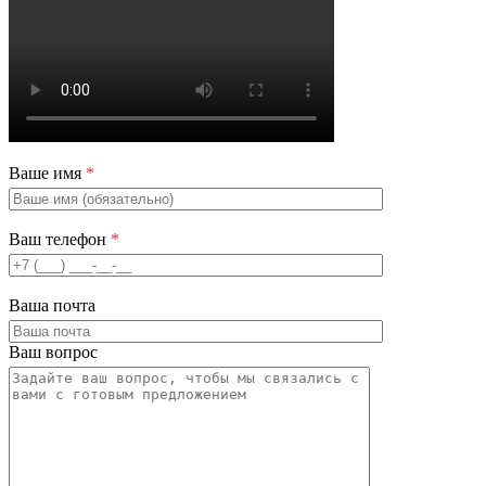
Ваше имя
*
Ваш телефон
*
Ваша почта
Ваш вопрос