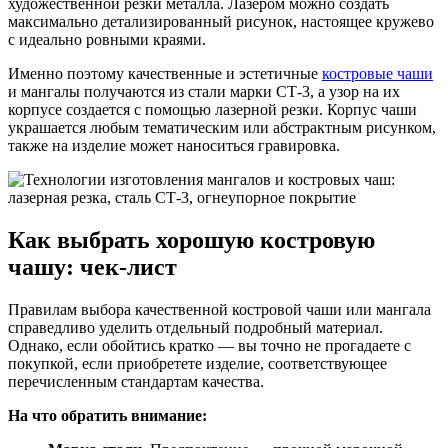
художественной резки металла. Лазером можно создать
максимально детализированный рисунок, настоящее кружево
с идеально ровными краями.
Именно поэтому качественные и эстетичные
костровые чаши
и мангалы получаются из стали марки СТ-3, а узор на их
корпусе создается с помощью лазерной резки. Корпус чаши
украшается любым тематическим или абстрактным рисунком,
также на изделие может наноситься гравировка.
Как выбрать хорошую костровую
чашу: чек-лист
Правилам выбора качественной костровой чаши или мангала
справедливо уделить отдельный подробный материал.
Однако, если обойтись кратко — вы точно не прогадаете с
покупкой, если приобретете изделие, соответствующее
перечисленным стандартам качества.
На что обратить внимание: