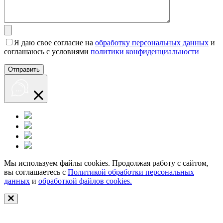
Я даю свое согласие на
обработку персональных данных
и
соглашаюсь с условиями
политики конфиденциальности
Мы используем файлы cookies. Продолжая работу с сайтом,
вы соглашаетесь с
Политикой обработки персональных
данных
и
обработкой файлов cookies.