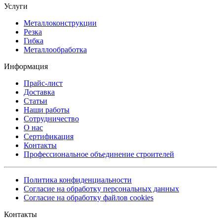
Услуги
Металлоконструкции
Резка
Гибка
Металлообработка
Информация
Прайс-лист
Доставка
Статьи
Наши работы
Сотрудничество
О нас
Сертификация
Контакты
Профессиональное объединение строителей
Политика конфиденциальности
Согласие на обработку персональных данных
Согласие на обработку файлов cookies
Контакты