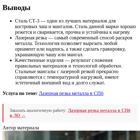
Выводы
Сталь СТ-3 — один из лучших материалов для
костровых чаш и мангалов. Сталь данной марки хорошо
режется и сваривается, прочна и устойчива к нагреву.
Лазерная резка — самый современный способ раскроя
металла. Технология позволяет вырезать любой
орнамент или надпись, а также сделать гравировку,
украшающую чашу или мангал.
Качественные изделия — результат сложения
правильных материалов и технологий обработки.
Стальные мангалы с лазерной резкой прекрасно
справляются с температурной нагрузкой, имеют
эстетичный внешний вид и долго служат.
Услуга по теме:
Лазерная резка металла в СПб
Заказать аналогичную работу:
Лазерная резка металла в СПб
и ЛО →
Автор материала