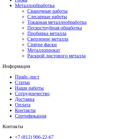
Металлообработка
Сварочные работы
Слесарные работы
Токарная металлообработка
Пескоструйная обработка
Пробивка металла
Сверление металла
Снятие фаски
Металлопрокат
Раскрой листового металла
Информация
Прайс-лист
Статьи
Наши работы
Сотрудничество
Доставка
Оплата
Контакты
Сертификация
Контакты
+7 (812) 906-22-67