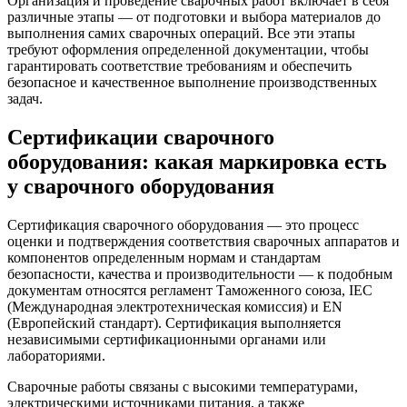
Организация и проведение сварочных работ включает в себя
различные этапы — от подготовки и выбора материалов до
выполнения самих сварочных операций. Все эти этапы
требуют оформления определенной документации, чтобы
гарантировать соответствие требованиям и обеспечить
безопасное и качественное выполнение производственных
задач.
Сертификации сварочного
оборудования: какая маркировка есть
у сварочного оборудования
Сертификация сварочного оборудования — это процесс
оценки и подтверждения соответствия сварочных аппаратов и
компонентов определенным нормам и стандартам
безопасности, качества и производительности — к подобным
документам относятся регламент Таможенного союза, IEC
(Международная электротехническая комиссия) и EN
(Европейский стандарт). Сертификация выполняется
независимыми сертификационными органами или
лабораториями.
Сварочные работы связаны с высокими температурами,
электрическими источниками питания, а также