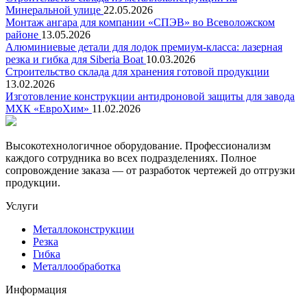
Минеральной улице
22.05.2026
Монтаж ангара для компании «СПЭВ» во Всеволожском
районе
13.05.2026
Алюминиевые детали для лодок премиум-класса: лазерная
резка и гибка для Siberia Boat
10.03.2026
Строительство склада для хранения готовой продукции
13.02.2026
Изготовление конструкции антидроновой защиты для завода
МХК «ЕвроХим»
11.02.2026
Высокотехнологичное оборудование. Профессионализм
каждого сотрудника во всех подразделениях. Полное
сопровождение заказа — от разработок чертежей до отгрузки
продукции.
Услуги
Металлоконструкции
Резка
Гибка
Металлообработка
Информация