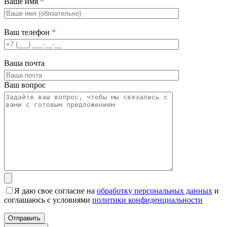
Ваше имя
*
Ваш телефон
*
Ваша почта
Ваш вопрос
Я даю свое согласие на
обработку персональных данных
и
соглашаюсь с условиями
политики конфиденциальности