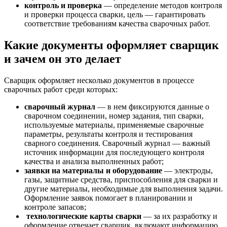
контроль и проверка
— определение методов контроля
и проверки процесса сварки, цель — гарантировать
соответствие требованиям качества сварочных работ.
Какие документы оформляет сварщик
и зачем он это делает
Сварщик оформляет несколько документов в процессе
сварочных работ среди которых:
сварочный журнал
— в нем фиксируются данные о
сварочном соединении, номер задания, тип сварки,
используемые материалы, применяемые сварочные
параметры, результаты контроля и тестирования
сварного соединения. Сварочный журнал — важный
источник информации для последующего контроля
качества и анализа выполненных работ;
заявки на материалы и оборудование
—
электроды,
газы, защитные средства, приспособления для сварки и
другие материалы, необходимые для выполнения задачи.
Оформление заявок помогает в планировании и
контроле запасов;
технологические карты сварки
— за их разработку и
оформление отвечает сварщик, включают информацию