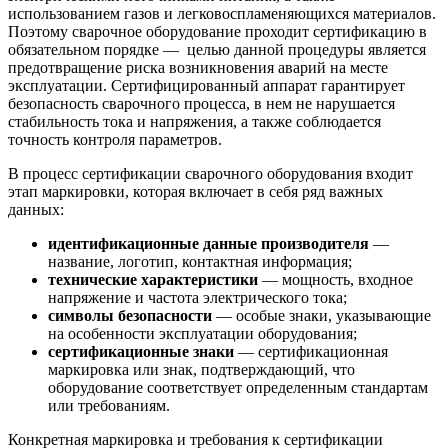
использованием газов и легковоспламеняющихся материалов.
Поэтому сварочное оборудование проходит сертификацию в
обязательном порядке — целью данной процедуры является
предотвращение риска возникновения аварий на месте
эксплуатации. Сертифицированный аппарат гарантирует
безопасность сварочного процесса, в нем не нарушается
стабильность тока и напряжения, а также соблюдается
точность контроля параметров.
В процесс сертификации сварочного оборудования входит
этап маркировки, которая включает в себя ряд важных
данных:
идентификационные данные производителя
—
название, логотип, контактная информация;
технические характеристики
— мощность, входное
напряжение и частота электрического тока;
символы безопасности
— особые знаки, указывающие
на особенности эксплуатации оборудования;
сертификационные знаки
— сертификационная
маркировка или знак, подтверждающий, что
оборудование соответствует определенным стандартам
или требованиям.
Конкретная маркировка и требования к сертификации