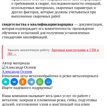
о требованиях к сварке, последовательности операций,
используемых материалах, сварочных параметрах и
других факторах, которые должны учитываться при
выполнении сварочных работ.
свидетельства о квалификации
сварщика
— документация,
которая подтверждает его компетентность: прохождение
обучения и испытаний для получения установленных
стандартами квалификаций.
Заказать аналогичную работу:
Арочные конструкции в СПб и
ЛО →
Автор материала
Александр Осенев
Начальник цеха металлообработки и резки металлопроката
Ищете надёжного подрядчика?
Наша компания оказывает весь цикл услуг по работе с
металлом: лазерная и плазменная резка, гибка, подготовка
деталей, изготовление узлов и конструкций под ключ.