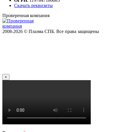
ОГРН
: 1197847186085
Скачать реквизиты
Проверенная компания
2008-2026 © Плазма СПБ. Все права защищены
×