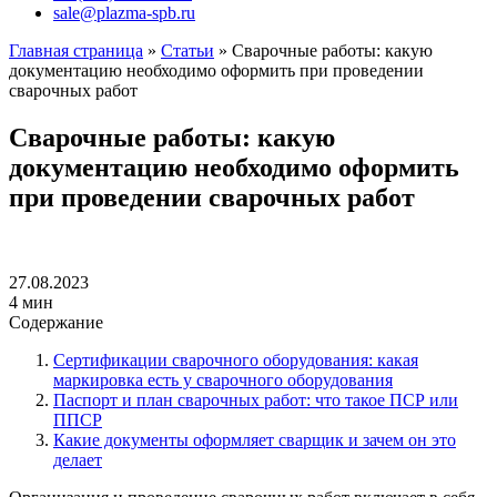
sale@plazma-spb.ru
Главная страница
»
Статьи
»
Сварочные работы: какую
документацию необходимо оформить при проведении
сварочных работ
Сварочные работы: какую
документацию необходимо оформить
при проведении сварочных работ
27.08.2023
4 мин
Содержание
Сертификации сварочного оборудования: какая
маркировка есть у сварочного оборудования
Паспорт и план сварочных работ: что такое ПСР или
ППСР
Какие документы оформляет сварщик и зачем он это
делает