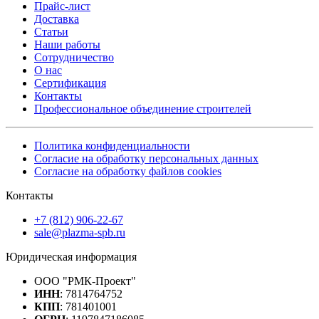
Прайс-лист
Доставка
Статьи
Наши работы
Сотрудничество
О нас
Сертификация
Контакты
Профессиональное объединение строителей
Политика конфиденциальности
Согласие на обработку персональных данных
Согласие на обработку файлов cookies
Контакты
+7 (812) 906-22-67
sale@plazma-spb.ru
Юридическая информация
ООО "РМК-Проект"
ИНН
: 7814764752
КПП
: 781401001