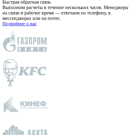
Быстрая обратная связь
Выполним расчеты в течение нескольких часов. Менеджеры
на связи в рабочее время — отвечаем по телефону, в
мессенджерах или на почте.
Подробнее о нас