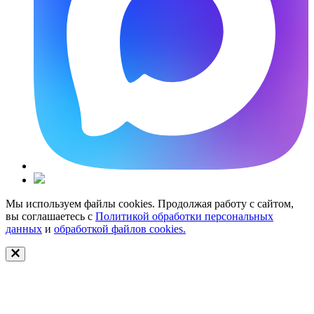
Мы используем файлы cookies. Продолжая работу с сайтом,
вы соглашаетесь с
Политикой обработки персональных
данных
и
обработкой файлов cookies.