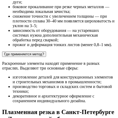
дуги;
боковое прокаливание при резке черных металлов —
необходима локальная зачистка;
снижение точности с увеличением толщины — при
плотности сплава 30–40 мм появляется шероховатость и
уклон на 3–5;
зависимость от оборудования — на устаревших
системах нужна дополнительная механическая
обработка перед сваркой;
прожог и деформация тонких листов (менее 0,8–1 мм).
Где применяется метод?
Раскроенные элементы находят применение в разных
отраслях. Выделяют три основные сферы:
изготовление деталей для конструкционных элементов
и строительных механизмов в промышленности;
производство торговых и складских систем и бытовой
техники;
декоративное и архитектурное оформление с
сохранением индивидуального дизайна.
Плазменная резка в Санкт-Петербурге