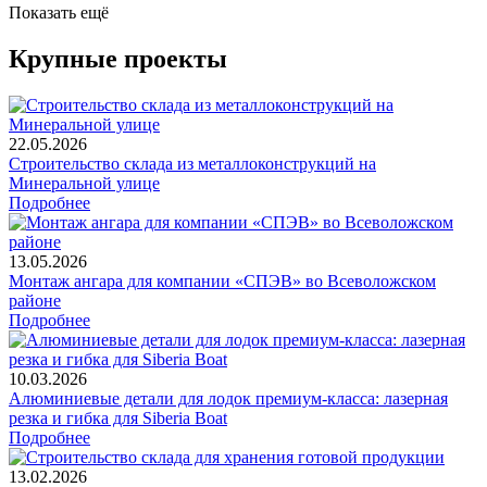
Показать ещё
Крупные проекты
22.05.2026
Строительство склада из металлоконструкций на
Минеральной улице
Подробнее
13.05.2026
Монтаж ангара для компании «СПЭВ» во Всеволожском
районе
Подробнее
10.03.2026
Алюминиевые детали для лодок премиум-класса: лазерная
резка и гибка для Siberia Boat
Подробнее
13.02.2026