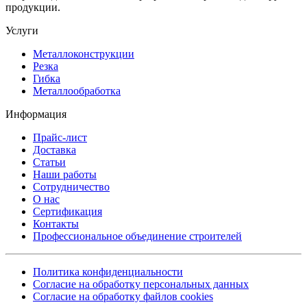
продукции.
Услуги
Металлоконструкции
Резка
Гибка
Металлообработка
Информация
Прайс-лист
Доставка
Статьи
Наши работы
Сотрудничество
О нас
Сертификация
Контакты
Профессиональное объединение строителей
Политика конфиденциальности
Согласие на обработку персональных данных
Согласие на обработку файлов cookies