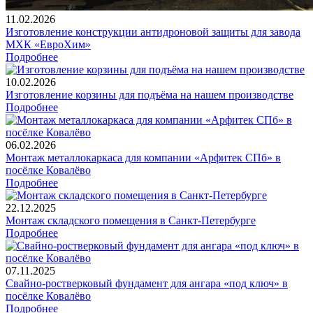
11.02.2026
Изготовление конструкции антидроновой защиты для завода
МХК «ЕвроХим»
Подробнее
10.02.2026
Изготовление корзины для подъёма на нашем производстве
Подробнее
06.02.2026
Монтаж металлокаркаса для компании «Арфитек СПб» в
посёлке Ковалёво
Подробнее
22.12.2025
Монтаж складского помещения в Санкт-Петербурге
Подробнее
07.11.2025
Свайно-ростверковый фундамент для ангара «под ключ» в
посёлке Ковалёво
Подробнее