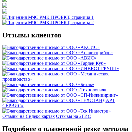
Отзывы клиентов
Отзывы на Яндекс картах
Отзывы на 2ГИС
Подробнее о плазменной резке металла