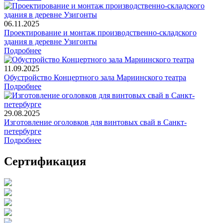
06.11.2025
Проектирование и монтаж производственно-складского
здания в деревне Узигонты
Подробнее
11.09.2025
Обустройство Концертного зала Мариинского театра
Подробнее
29.08.2025
Изготовление оголовков для винтовых свай в Санкт-
петербурге
Подробнее
Сертификация