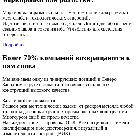
Маркировка и разметка на плазменном станке для разметки
мест сгиба и технологических отверстий.
Идентификационные номера деталей. Линии для обозначения
сварных швов и точек изгиба. Углубления для сверления
отверстий.
Подробнее
Более 70% компаний возвращаются к
нам снова
Мы занимаем одну из лидирующих позиций в Северо-
Западном округе в области производства стальных
конструкций высокого качества.
Задачи любой сложности
Решаем разные технические задачи: от раскроя металла любой
толщины до сборки крупных промышленных конструкций.
Многоуровневый контроль качества
На каждом этапе — проверка ОТК. Все специалисты имеют
квалификационные удостоверения, визуальный и
измерительный контроль (ВИК).