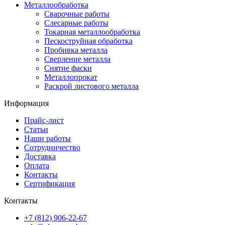
Металлообработка
Сварочные работы
Слесарные работы
Токарная металлообработка
Пескоструйная обработка
Пробивка металла
Сверление металла
Снятие фаски
Металлопрокат
Раскрой листового металла
Информация
Прайс-лист
Статьи
Наши работы
Сотрудничество
Доставка
Оплата
Контакты
Сертификация
Контакты
+7 (812) 906-22-67