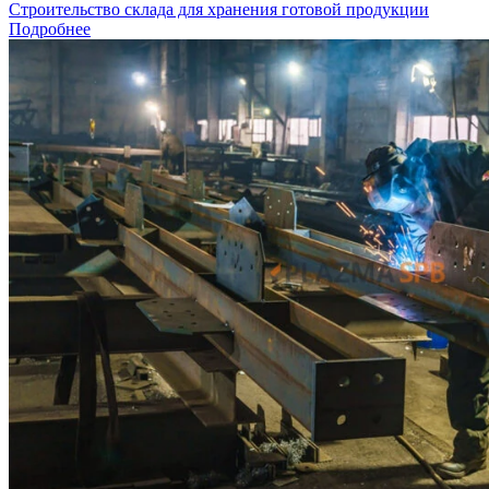
Строительство склада для хранения готовой продукции
Подробнее