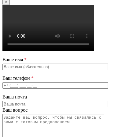
×
Ваше имя
*
Ваш телефон
*
Ваша почта
Ваш вопрос