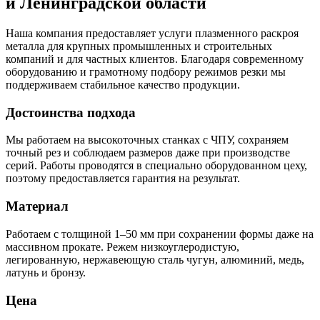
и Ленинградской области
Наша компания предоставляет услуги плазменного раскроя
металла для крупных промышленных и строительных
компаний и для частных клиентов. Благодаря современному
оборудованию и грамотному подбору режимов резки мы
поддерживаем стабильное качество продукции.
Достоинства подхода
Мы работаем на высокоточных станках с ЧПУ, сохраняем
точный рез и соблюдаем размеров даже при производстве
серий. Работы проводятся в специально оборудованном цеху,
поэтому предоставляется гарантия на результат.
Материал
Работаем с толщиной 1–50 мм при сохранении формы даже на
массивном прокате. Режем низкоуглеродистую,
легированную, нержавеющую сталь чугун, алюминий, медь,
латунь и бронзу.
Цена