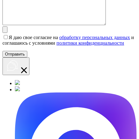
Я даю свое согласие на
обработку персональных данных
и
соглашаюсь с условиями
политики конфиденциальности