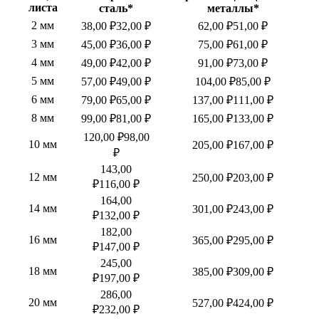
листа
сталь*
металлы*
2 мм
38,00 ₽
32,00 ₽
62,00 ₽
51,00 ₽
3 мм
45,00 ₽
36,00 ₽
75,00 ₽
61,00 ₽
4 мм
49,00 ₽
42,00 ₽
91,00 ₽
73,00 ₽
5 мм
57,00 ₽
49,00 ₽
104,00 ₽
85,00 ₽
6 мм
79,00 ₽
65,00 ₽
137,00 ₽
111,00 ₽
8 мм
99,00 ₽
81,00 ₽
165,00 ₽
133,00 ₽
120,00 ₽
98,00
10 мм
205,00 ₽
167,00 ₽
₽
143,00
12 мм
250,00 ₽
203,00 ₽
₽
116,00 ₽
164,00
14 мм
301,00 ₽
243,00 ₽
₽
132,00 ₽
182,00
16 мм
365,00 ₽
295,00 ₽
₽
147,00 ₽
245,00
18 мм
385,00 ₽
309,00 ₽
₽
197,00 ₽
286,00
20 мм
527,00 ₽
424,00 ₽
₽
232,00 ₽