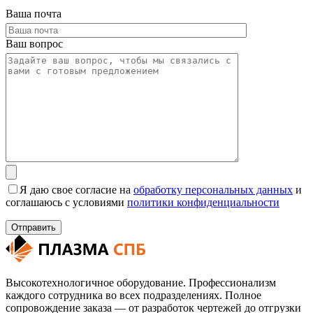
Ваша почта
Ваш вопрос
Я даю свое согласие на
обработку персональных данных
и
соглашаюсь с условиями
политики конфиденциальности
Высокотехнологичное оборудование. Профессионализм
каждого сотрудника во всех подразделениях. Полное
сопровождение заказа — от разработок чертежей до отгрузки