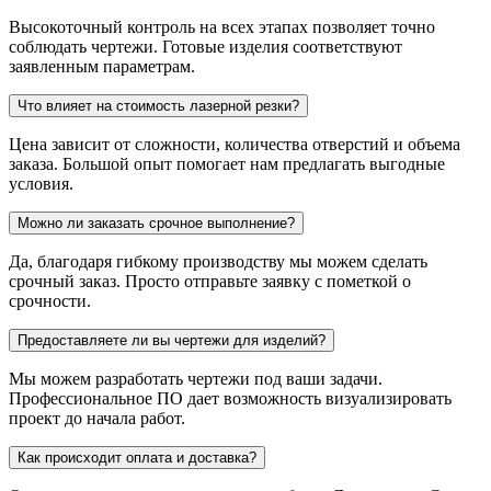
Высокоточный контроль на всех этапах позволяет точно
соблюдать чертежи. Готовые изделия соответствуют
заявленным параметрам.
Что влияет на стоимость лазерной резки?
Цена зависит от сложности, количества отверстий и объема
заказа. Большой опыт помогает нам предлагать выгодные
условия.
Можно ли заказать срочное выполнение?
Да, благодаря гибкому производству мы можем сделать
срочный заказ. Просто отправьте заявку с пометкой о
срочности.
Предоставляете ли вы чертежи для изделий?
Мы можем разработать чертежи под ваши задачи.
Профессиональное ПО дает возможность визуализировать
проект до начала работ.
Как происходит оплата и доставка?