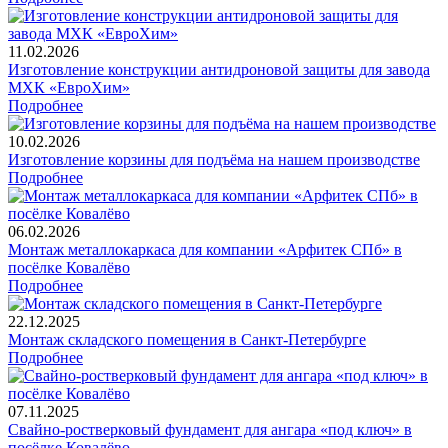
11.02.2026
Изготовление конструкции антидроновой защиты для завода
МХК «ЕвроХим»
Подробнее
10.02.2026
Изготовление корзины для подъёма на нашем производстве
Подробнее
06.02.2026
Монтаж металлокаркаса для компании «Арфитек СПб» в
посёлке Ковалёво
Подробнее
22.12.2025
Монтаж складского помещения в Санкт-Петербурге
Подробнее
07.11.2025
Свайно-ростверковый фундамент для ангара «под ключ» в
посёлке Ковалёво