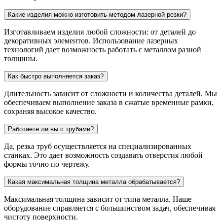
Какие изделия можно изготовить методом лазерной резки?
Изготавливаем изделия любой сложности: от деталей до
декоративных элементов. Использование лазерных
технологий дает возможность работать с металлом разной
толщины.
Как быстро выполняется заказ?
Длительность зависит от сложности и количества деталей. Мы
обеспечиваем выполнение заказа в сжатые временные рамки,
сохраняя высокое качество.
Работаете ли вы с трубами?
Да, резка труб осуществляется на специализированных
станках. Это дает возможность создавать отверстия любой
формы точно по чертежу.
Какая максимальная толщина металла обрабатывается?
Максимальная толщина зависит от типа металла. Наше
оборудование справляется с большинством задач, обеспечивая
чистоту поверхности.