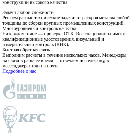
конструкций высокого качества.
Задачи любой сложности
Решаем разные технические задачи: от раскроя металла любой
толщины до сборки крупных промышленных конструкций.
Многоуровневый контроль качества
На каждом этапе — проверка ОТК. Все специалисты имеют
квалификационные удостоверения, визуальный и
измерительный контроль (ВИК).
Быстрая обратная связь
Выполним расчеты в течение нескольких часов. Менеджеры
на связи в рабочее время — отвечаем по телефону, в
мессенджерах или на почте.
Подробнее о нас