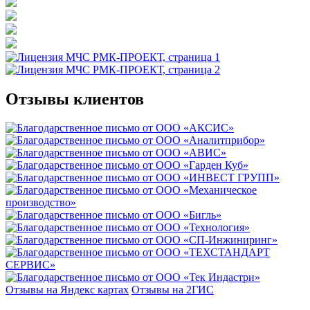
Отзывы клиентов
Отзывы на Яндекс картах
Отзывы на 2ГИС