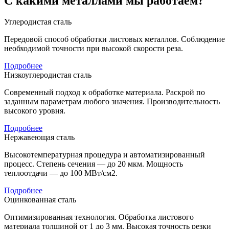
С какими металлами мы работаем?
Углеродистая сталь
Передовой способ обработки листовых металлов. Соблюдение
необходимой точности при высокой скорости реза.
Подробнее
Низкоуглеродистая сталь
Современный подход к обработке материала. Раскрой по
заданным параметрам любого значения. Производительность
высокого уровня.
Подробнее
Нержавеющая сталь
Высокотемпературная процедура и автоматизированный
процесс. Степень сечения — до 20 мкм. Мощность
теплоотдачи — до 100 МВт/см2.
Подробнее
Оцинкованная сталь
Оптимизированная технология. Обработка листового
материала толщиной от 1 до 3 мм. Высокая точность резки