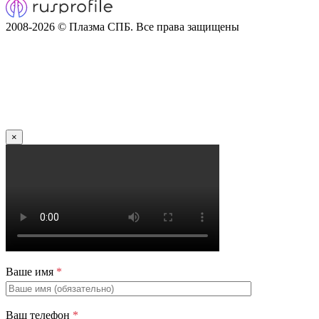
2008-2026 © Плазма СПБ. Все права защищены
×
Ваше имя
*
Ваш телефон
*