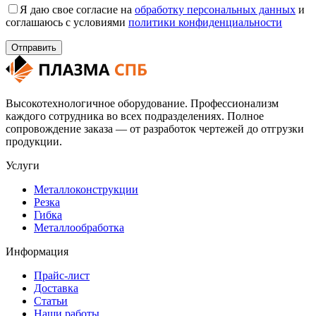
Я даю свое согласие на
обработку персональных данных
и
соглашаюсь с условиями
политики конфиденциальности
Высокотехнологичное оборудование. Профессионализм
каждого сотрудника во всех подразделениях. Полное
сопровождение заказа — от разработок чертежей до отгрузки
продукции.
Услуги
Металлоконструкции
Резка
Гибка
Металлообработка
Информация
Прайс-лист
Доставка
Статьи
Наши работы