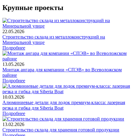
Крупные проекты
22.05.2026
Строительство склада из металлоконструкций на
Минеральной улице
Подробнее
13.05.2026
Монтаж ангара для компании «СПЭВ» во Всеволожском
районе
Подробнее
10.03.2026
Алюминиевые детали для лодок премиум-класса: лазерная
резка и гибка для Siberia Boat
Подробнее
13.02.2026
Строительство склада для хранения готовой продукции
Подробнее