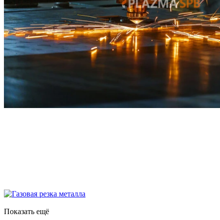
Показать ещё