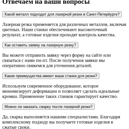
Отвечаем на ваши вопросы
Какой металл подходит для лазерной резки в Санкт-Петербурге?
Лазерная резка применяется для различных металлов, включая
цветных. Наши станки обеспечивают высокоточный
результат, а готовые изделия проходят контроль качества.
Как оставить заявку на лазерную резку?
Вы можете отправить заявку через форму на сайте или
связаться с нами пн-пт. После получения заявки мы
оперативно свяжемся для уточнения деталей.
Какие преимущества имеют ваши станки для резки?
Используем современное оборудование, которое
минимизирует деформации и позволяет сделать идеальные
кромки. Применение таких станков гарантирует качество.
Можно ли заказать сварку после лазерной резки?
Да, сварка выполняется нашими специалистами. Благодаря
комплексному подходу вы получаете готовые изделия в
сжатые сроки.