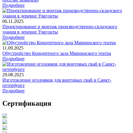
Подробнее
06.11.2025
Проектирование и монтаж производственно-складского
здания в деревне Узигонты
Подробнее
11.09.2025
Обустройство Концертного зала Мариинского театра
Подробнее
29.08.2025
Изготовление оголовков для винтовых свай в Санкт-
петербурге
Подробнее
Сертификация