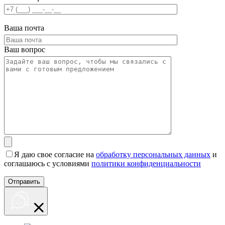
Ваша почта
Ваш вопрос
Я даю свое согласие на
обработку персональных данных
и
соглашаюсь с условиями
политики конфиденциальности