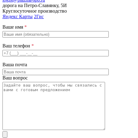
дорога на Петро-Славянку, 5И
Круглосуточное производство
Яндекс Карты
2Гис
Ваше имя
*
Ваш телефон
*
Ваша почта
Ваш вопрос