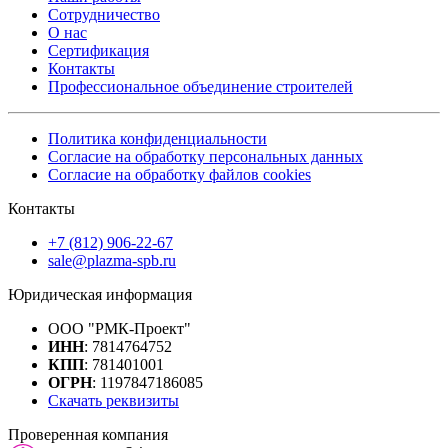
Сотрудничество
О нас
Сертификация
Контакты
Профессиональное объединение строителей
Политика конфиденциальности
Согласие на обработку персональных данных
Согласие на обработку файлов cookies
Контакты
+7 (812) 906-22-67
sale@plazma-spb.ru
Юридическая информация
ООО "РМК-Проект"
ИНН
: 7814764752
КПП
: 781401001
ОГРН
: 1197847186085
Скачать реквизиты
Проверенная компания