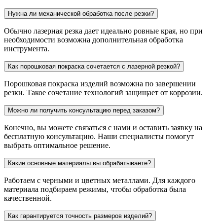
Нужна ли механической обработка после резки?
Обычно лазерная резка дает идеально ровные края, но при
необходимости возможна дополнительная обработка
инструмента.
Как порошковая покраска сочетается с лазерной резкой?
Порошковая покраска изделий возможна по завершении
резки. Такое сочетание технологий защищает от коррозии.
Можно ли получить консультацию перед заказом?
Конечно, вы можете связаться с нами и оставить заявку на
бесплатную консультацию. Наши специалисты помогут
выбрать оптимальное решение.
Какие основные материалы вы обрабатываете?
Работаем с черными и цветных металлами. Для каждого
материала подбираем режимы, чтобы обработка была
качественной.
Как гарантируется точность размеров изделий?