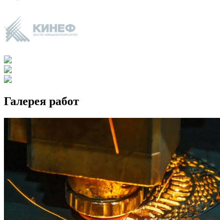
Галерея работ