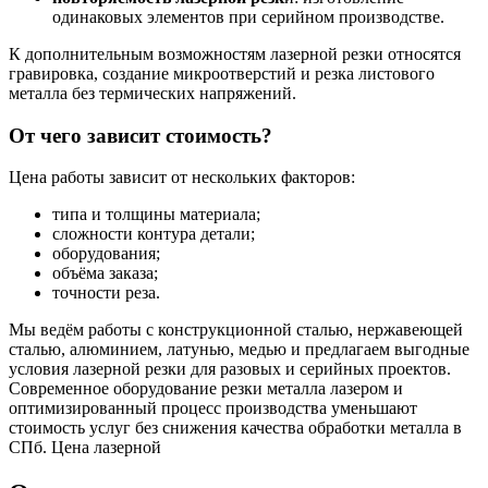
одинаковых элементов при серийном производстве.
К дополнительным возможностям лазерной резки относятся
гравировка, создание микроотверстий и резка листового
металла без термических напряжений.
От чего зависит стоимость?
Цена работы зависит от нескольких факторов:
типа и толщины материала;
сложности контура детали;
оборудования;
объёма заказа;
точности реза.
Мы ведём работы с конструкционной сталью, нержавеющей
сталью, алюминием, латунью, медью и предлагаем выгодные
условия лазерной резки для разовых и серийных проектов.
Современное оборудование резки металла лазером и
оптимизированный процесс производства уменьшают
стоимость услуг без снижения качества обработки металла в
СПб. Цена лазерной