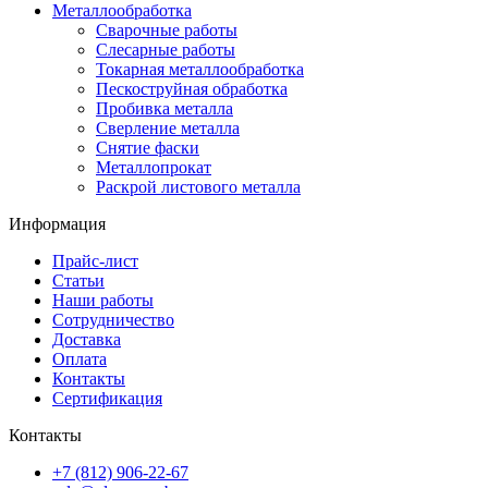
Металлообработка
Сварочные работы
Слесарные работы
Токарная металлообработка
Пескоструйная обработка
Пробивка металла
Сверление металла
Снятие фаски
Металлопрокат
Раскрой листового металла
Информация
Прайс-лист
Статьи
Наши работы
Сотрудничество
Доставка
Оплата
Контакты
Сертификация
Контакты
+7 (812) 906-22-67