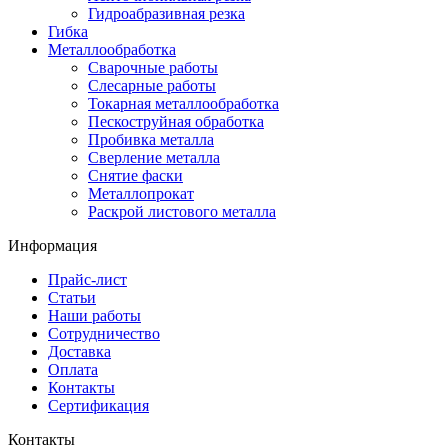
Гидроабразивная резка
Гибка
Металлообработка
Сварочные работы
Слесарные работы
Токарная металлообработка
Пескоструйная обработка
Пробивка металла
Сверление металла
Снятие фаски
Металлопрокат
Раскрой листового металла
Информация
Прайс-лист
Статьи
Наши работы
Сотрудничество
Доставка
Оплата
Контакты
Сертификация
Контакты