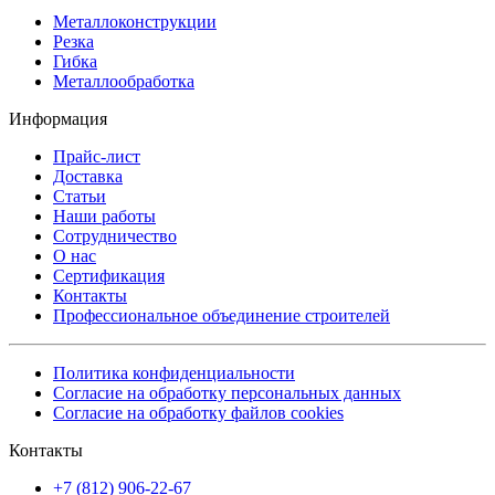
Металлоконструкции
Резка
Гибка
Металлообработка
Информация
Прайс-лист
Доставка
Статьи
Наши работы
Сотрудничество
О нас
Сертификация
Контакты
Профессиональное объединение строителей
Политика конфиденциальности
Согласие на обработку персональных данных
Согласие на обработку файлов cookies
Контакты
+7 (812) 906-22-67