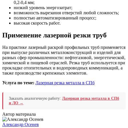
0,2-0,4 мм;
низкий уровень энергозатрат;
возможность вырезания отверстий любой сложность;
полностью автоматизированный процесс;
высокая скорость работ.
Применение лазерной резки труб
На практике лазерный раскрой профильных труб применяется
при выпуске различных металлоконструкций и изделий для
разных сфер промышленности: нефтегазовой, энергетической,
химической и пищевой отраслей. Резка труб используется при
прокладке отопительных и водопроводных коммуникаций, а
также производстве крепежных элементов.
Услуга по теме:
Лазерная резка металла в СПб
Заказать аналогичную работу:
Лазерная резка металла в СПб
и ЛО →
Автор материала
Александр Осенев