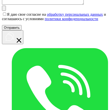
Я даю свое согласие на
обработку персональных данных
и
соглашаюсь с условиями
политики конфиденциальности