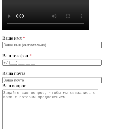
Ваше имя
*
Ваш телефон
*
Ваша почта
Ваш вопрос