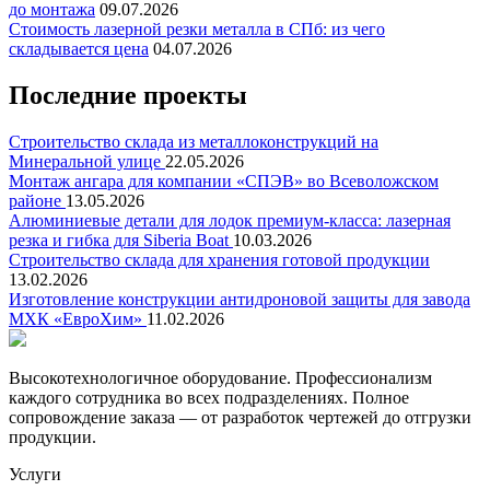
до монтажа
09.07.2026
Стоимость лазерной резки металла в СПб: из чего
складывается цена
04.07.2026
Последние проекты
Строительство склада из металлоконструкций на
Минеральной улице
22.05.2026
Монтаж ангара для компании «СПЭВ» во Всеволожском
районе
13.05.2026
Алюминиевые детали для лодок премиум-класса: лазерная
резка и гибка для Siberia Boat
10.03.2026
Строительство склада для хранения готовой продукции
13.02.2026
Изготовление конструкции антидроновой защиты для завода
МХК «ЕвроХим»
11.02.2026
Высокотехнологичное оборудование. Профессионализм
каждого сотрудника во всех подразделениях. Полное
сопровождение заказа — от разработок чертежей до отгрузки
продукции.
Услуги