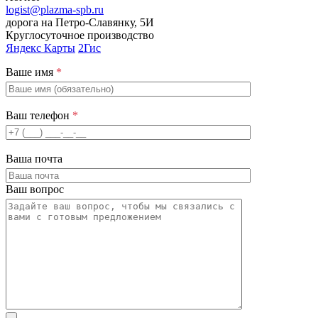
logist@plazma-spb.ru
дорога на Петро-Славянку, 5И
Круглосуточное производство
Яндекс Карты
2Гис
Ваше имя
*
Ваш телефон
*
Ваша почта
Ваш вопрос