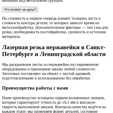
внешний вид металлоконструкций.
Что влияет на цены?
На стоимость в первую очередь влияют толщина листа и
сложность контура детали, от которых зависит время на
металлообработку. Дополнительные факторы — тип газа для
резки, необходимость постобработки, срочность и источник
материала.
Лазерная резка нержавейки в Санкт-
Петербурге и Ленинградской области
Мы раскраиваем листы из нержавейки на современном
оборудовании и принимаем заказы любой сложности.
Заготовки поставляют на объект с чистой кромкой,
подготовленными к использованию без обработки.
Преимущества работы с нами
Наше производство оснащено парком волоконных лазеров,
которые гарантируют точность до ±0,1 мм и высокую
скорость выполнения заказов. Контроль качества ведётся на
каждом этапе: мы проверяем форму деталей, состояние