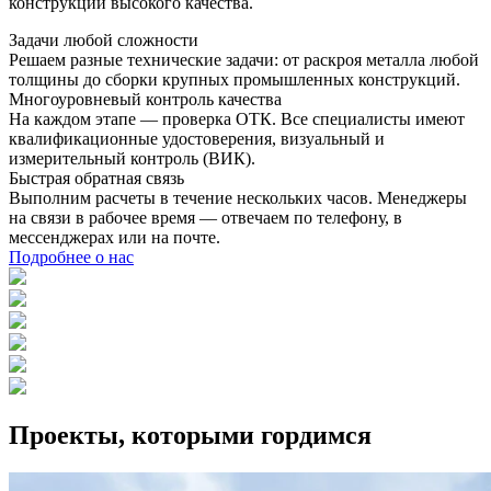
конструкций высокого качества.
Задачи любой сложности
Решаем разные технические задачи: от раскроя металла любой
толщины до сборки крупных промышленных конструкций.
Многоуровневый контроль качества
На каждом этапе — проверка ОТК. Все специалисты имеют
квалификационные удостоверения, визуальный и
измерительный контроль (ВИК).
Быстрая обратная связь
Выполним расчеты в течение нескольких часов. Менеджеры
на связи в рабочее время — отвечаем по телефону, в
мессенджерах или на почте.
Подробнее о нас
Проекты, которыми гордимся