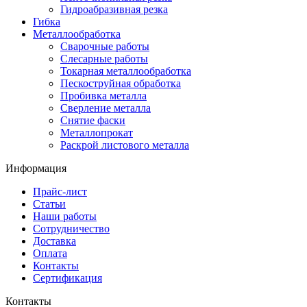
Гидроабразивная резка
Гибка
Металлообработка
Сварочные работы
Слесарные работы
Токарная металлообработка
Пескоструйная обработка
Пробивка металла
Сверление металла
Снятие фаски
Металлопрокат
Раскрой листового металла
Информация
Прайс-лист
Статьи
Наши работы
Сотрудничество
Доставка
Оплата
Контакты
Сертификация
Контакты