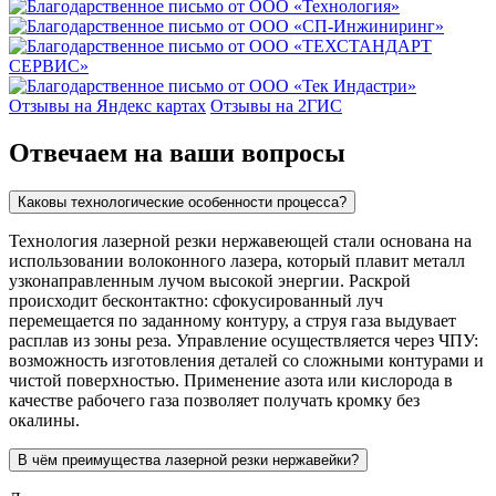
Отзывы на Яндекс картах
Отзывы на 2ГИС
Отвечаем на ваши вопросы
Каковы технологические особенности процесса?
Технология лазерной резки нержавеющей стали основана на
использовании волоконного лазера, который плавит металл
узконаправленным лучом высокой энергии. Раскрой
происходит бесконтактно: сфокусированный луч
перемещается по заданному контуру, а струя газа выдувает
расплав из зоны реза. Управление осуществляется через ЧПУ:
возможность изготовления деталей со сложными контурами и
чистой поверхностью. Применение азота или кислорода в
качестве рабочего газа позволяет получать кромку без
окалины.
В чём преимущества лазерной резки нержавейки?