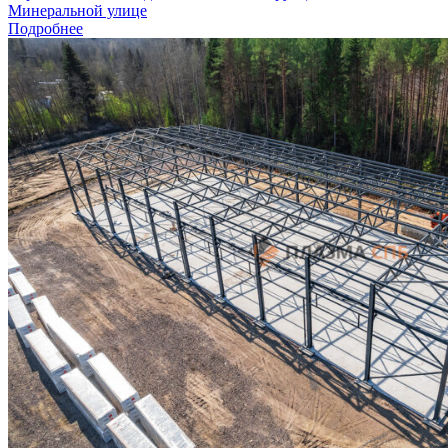
Минеральной улице
Подробнее