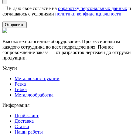
Я даю свое согласие на
обработку персональных данных
и
соглашаюсь с условиями
политики конфиденциальности
Высокотехнологичное оборудование. Профессионализм
каждого сотрудника во всех подразделениях. Полное
сопровождение заказа — от разработок чертежей до отгрузки
продукции.
Услуги
Металлоконструкции
Резка
Гибка
Металлообработка
Информация
Прайс-лист
Доставка
Статьи
Наши работы