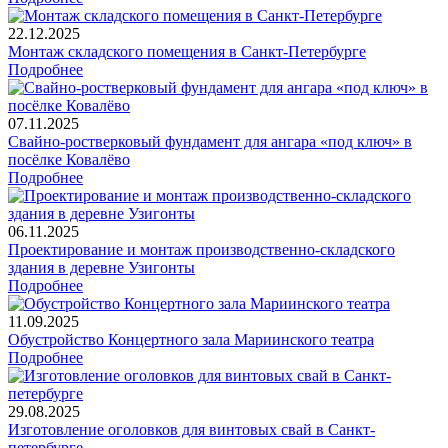
22.12.2025
Монтаж складского помещения в Санкт-Петербурге
Подробнее
07.11.2025
Свайно-ростверковый фундамент для ангара «под ключ» в
посёлке Ковалёво
Подробнее
06.11.2025
Проектирование и монтаж производственно-складского
здания в деревне Узигонты
Подробнее
11.09.2025
Обустройство Концертного зала Мариинского театра
Подробнее
29.08.2025
Изготовление оголовков для винтовых свай в Санкт-
петербурге