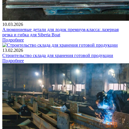
10.03.2026
Алюминиевые детали для лодок премиум-класса: лазерная
резка и гибка для Siberia Boat
Подробнее
13.02.2026
Строительство склада для хранения готовой продукции
Подробнее