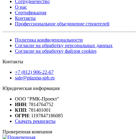
Сотрудничество
О нас
Сертификация
Контакты
Профессиональное объединение строителей
Политика конфиденциальности
Согласие на обработку персональных данных
Согласие на обработку файлов cookies
Контакты
+7 (812) 906-22-67
sale@plazma-spb.ru
Юридическая информация
ООО "РМК-Проект"
ИНН
: 7814764752
КПП
: 781401001
ОГРН
: 1197847186085
Скачать реквизиты
Проверенная компания