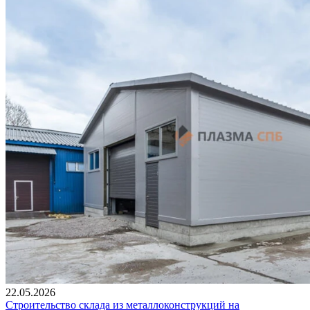
22.05.2026
Строительство склада из металлоконструкций на