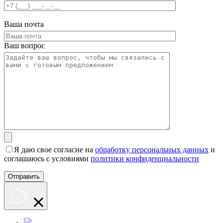
Ваша почта
Ваш вопрос
Я даю свое согласие на
обработку персональных данных
и
соглашаюсь с условиями
политики конфиденциальности