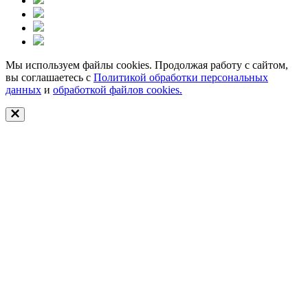
Мы используем файлы cookies. Продолжая работу с сайтом,
вы соглашаетесь с
Политикой обработки персональных
данных
и
обработкой файлов cookies.