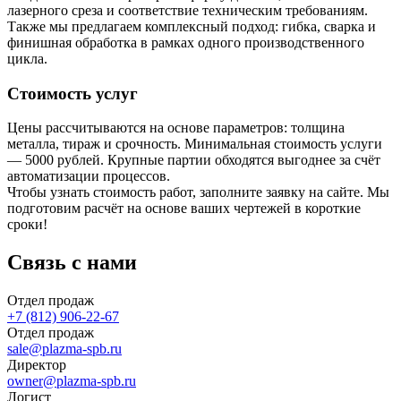
лазерного среза и соответствие техническим требованиям.
Также мы предлагаем комплексный подход: гибка, сварка и
финишная обработка в рамках одного производственного
цикла.
Стоимость услуг
Цены рассчитываются на основе параметров: толщина
металла, тираж и срочность. Минимальная стоимость услуги
— 5000 рублей. Крупные партии обходятся выгоднее за счёт
автоматизации процессов.
Чтобы узнать стоимость работ, заполните заявку на сайте. Мы
подготовим расчёт на основе ваших чертежей в короткие
сроки!
Связь с нами
Отдел продаж
+7 (812) 906-22-67
Отдел продаж
sale@plazma-spb.ru
Директор
owner@plazma-spb.ru
Логист