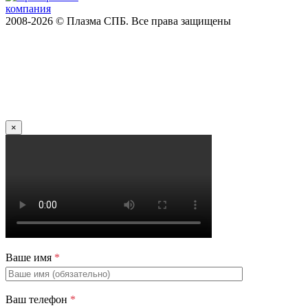
2008-2026 © Плазма СПБ. Все права защищены
×
Ваше имя
*
Ваш телефон
*