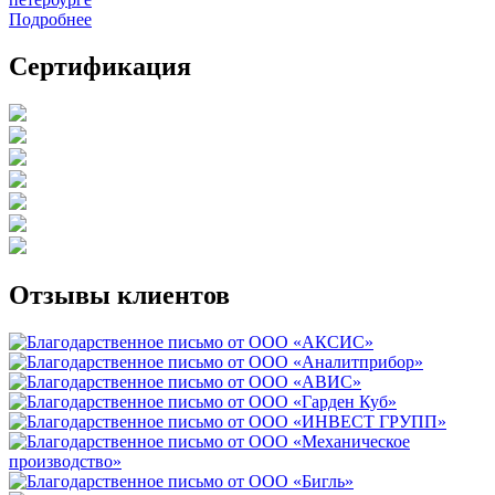
Подробнее
Сертификация
Отзывы клиентов