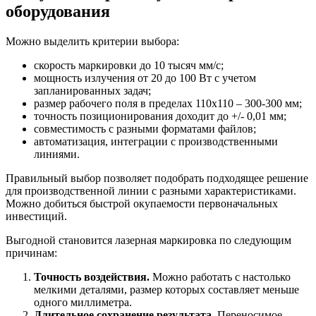
оборудования
Можно выделить критерии выбора:
скорость маркировки до 10 тысяч мм/с;
мощность излучения от 20 до 100 Вт с учетом
запланированных задач;
размер рабочего поля в пределах 110х110 – 300-300 мм;
точность позиционирования доходит до +/- 0,01 мм;
совместимость с разными форматами файлов;
автоматизация, интеграции с производственными
линиями.
Правильный выбор позволяет подобрать подходящее решение
для производственной линии с разными характеристиками.
Можно добиться быстрой окупаемости первоначальных
инвестиций.
Выгодной становится лазерная маркировка по следующим
причинам:
Точность воздействия.
Можно работать с настолько
мелкими деталями, размер которых составляет меньше
одного миллиметра.
Длительное сохранение результата.
Переносимое