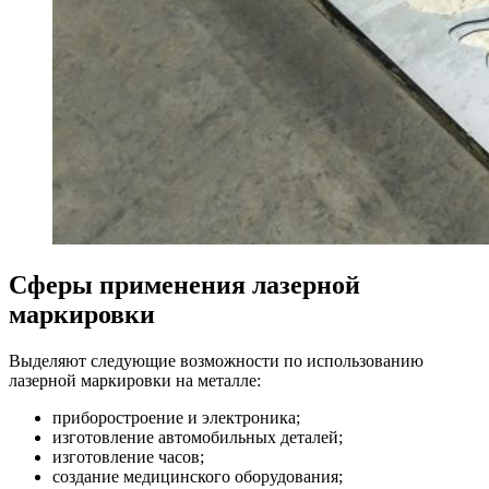
Сферы применения лазерной
маркировки
Выделяют следующие возможности по использованию
лазерной маркировки на металле:
приборостроение и электроника;
изготовление автомобильных деталей;
изготовление часов;
создание медицинского оборудования;