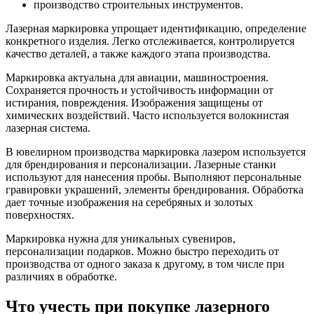
производство строительных инструментов.
Лазерная маркировка упрощает идентификацию, определение
конкретного изделия. Легко отслеживается, контролируется
качество деталей, а также каждого этапа производства.
Маркировка актуальна для авиации, машиностроения.
Сохраняется прочность и устойчивость информации от
истирания, повреждения. Изображения защищены от
химических воздействий. Часто используется волокнистая
лазерная система.
В ювелирном производства маркировка лазером используется
для брендирования и персонализации. Лазерные станки
используют для нанесения пробы. Выполняют персональные
гравировки украшений, элементы брендирования. Обработка
дает точные изображения на серебряных и золотых
поверхностях.
Маркировка нужна для уникальных сувениров,
персонализации подарков. Можно быстро переходить от
производства от одного заказа к другому, в том числе при
различиях в обработке.
Что учесть при покупке лазерного