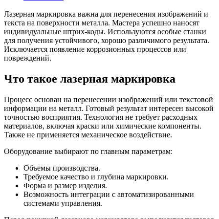
Лазерная маркировка важна для перенесения изображений и
текста на поверхности металла. Мастера успешно наносят
индивидуальные штрих-коды. Используются особые станки
для получения устойчивого, хорошо различимого результата.
Исключается появление коррозионных процессов или
повреждений.
Что такое лазерная маркировка
Процесс основан на перенесении изображений или текстовой
информации на металл. Готовый результат интересен высокой
точностью восприятия. Технология не требует расходных
материалов, включая краски или химические компоненты.
Также не применяется механическое воздействие.
Оборудование выбирают по главным параметрам:
Объемы производства.
Требуемое качество и глубина маркировки.
Форма и размер изделия.
Возможность интеграции с автоматизированными
системами управления.