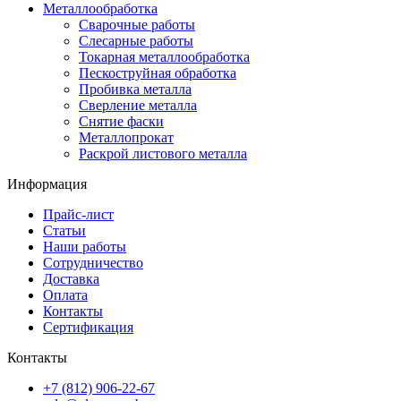
Металлообработка
Сварочные работы
Слесарные работы
Токарная металлообработка
Пескоструйная обработка
Пробивка металла
Сверление металла
Снятие фаски
Металлопрокат
Раскрой листового металла
Информация
Прайс-лист
Статьи
Наши работы
Сотрудничество
Доставка
Оплата
Контакты
Сертификация
Контакты
+7 (812) 906-22-67