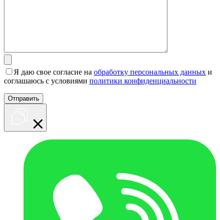
Я даю свое согласие на
обработку персональных данных
и
соглашаюсь с условиями
политики конфиденциальности