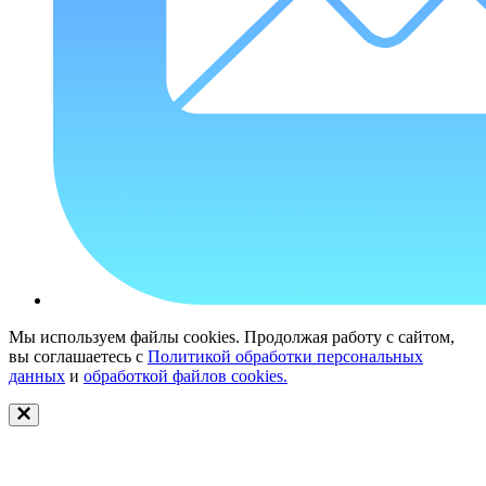
Мы используем файлы cookies. Продолжая работу с сайтом,
вы соглашаетесь с
Политикой обработки персональных
данных
и
обработкой файлов cookies.