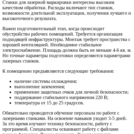
Станки для лазерной маркировки интересны высоким
качеством обработки. Расходы включают тип станков,
возможности длительной эксплуатации, получения лучшего и
высокоточного результата.
Важен подготовительный этап, когда происходит
обустройство рабочих помещений. Требуется организация
подходящей инфраструктуры. Монтаж требует пространства с
хорошей вентиляцией. Необходимое стабильное
электроснабжение. Площадь должна быть не меньше 4-6 кв. м.
Но точные параметры подготовки определяются параметрами
лазерных станков.
К помещению предъявляются следующие требования:
наличие системы охлаждения;
выполнение заземления;
применение защитных очков для личной безопасности;
поддержание стабильного напряжения 220 В;
температура от 15 до 25 градусов.
Обязательно проводится обучение персонала по работе с
лазерными станками. На освоение навыков уходит 3-5 дней.
За это время изучают технику безопасности, работу с
программой. Специалисты осваивают работу с файлами