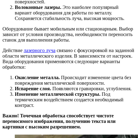
поверхностей.
Волоконные лазеры.
Это наиболее популярный
вариант оборудования для работы по металлу.
Сохраняется стабильность луча, высокая мощность.
Оборудование бывает мобильным или стационарным. Выбор
зависит от условия производства, необходимости переносить
станок для выполнения работы.
Действие
лазерного луча
связано с фокусировкой на заданной
области металлического изделия. В зависимости от настроек.
Вида оборудования применяются следующие варианты
обработки:
Окисление металла.
Происходит изменение цвета без
повреждения металлической поверхности.
Испарение слоя.
Появляются гравировки, углубления.
Изменение металлической структуры.
Под
термическим воздействием создается необходимый
контраст.
Важно! Точечная обработка способствует чистоте
переносимого изображения, получению текста или
картинки с высоким разрешением.