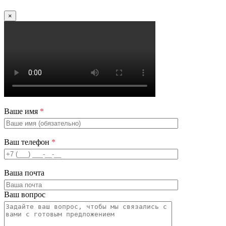
×
Ваше имя
*
Ваш телефон
*
Ваша почта
Ваш вопрос