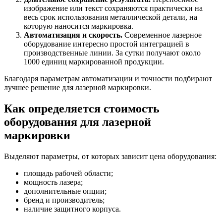
изображение или текст сохраняются практически на
весь срок использования металлической детали, на
которую наносится маркировка.
Автоматизация и скорость.
Современное лазерное
оборудование интересно простой интеграцией в
производственные линии. За сутки получают около
1000 единиц маркированной продукции.
Благодаря параметрам автоматизации и точности подбирают
лучшее решение для лазерной маркировки.
Как определяется стоимость
оборудования для лазерной
маркировки
Выделяют параметры, от которых зависит цена оборудования:
площадь рабочей области;
мощность лазера;
дополнительные опции;
бренд и производитель;
наличие защитного корпуса.