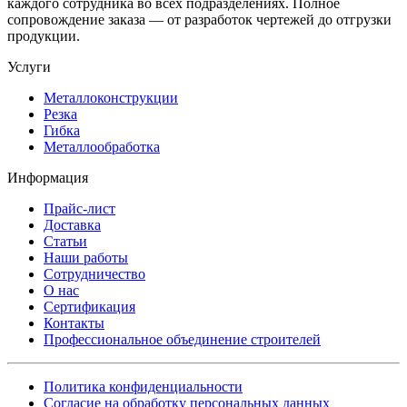
каждого сотрудника во всех подразделениях. Полное
сопровождение заказа — от разработок чертежей до отгрузки
продукции.
Услуги
Металлоконструкции
Резка
Гибка
Металлообработка
Информация
Прайс-лист
Доставка
Статьи
Наши работы
Сотрудничество
О нас
Сертификация
Контакты
Профессиональное объединение строителей
Политика конфиденциальности
Согласие на обработку персональных данных