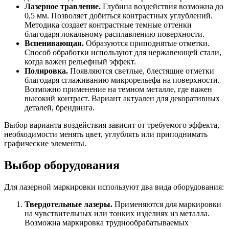
Лазерное травление.
Глубина воздействия возможна до
0,5 мм. Позволяет добиться контрастных углублений.
Методика создает контрастные темные оттенки
благодаря локальному расплавлению поверхности.
Вспенивающая.
Образуются приподнятые отметки.
Способ обработки используют для нержавеющей стали,
когда важен рельефный эффект.
Полировка.
Появляются светлые, блестящие отметки
благодаря сглаживанию микрорельефа на поверхности.
Возможно применение на темном металле, где важен
высокий контраст. Вариант актуален для декоративных
деталей, брендинга.
Выбор варианта воздействия зависит от требуемого эффекта,
необходимости менять цвет, углублять или приподнимать
графические элементы.
Выбор оборудования
Для лазерной маркировки используют два вида оборудования:
Твердотельные лазеры.
Применяются для маркировки
на чувствительных или тонких изделиях из металла.
Возможна маркировка труднообрабатываемых