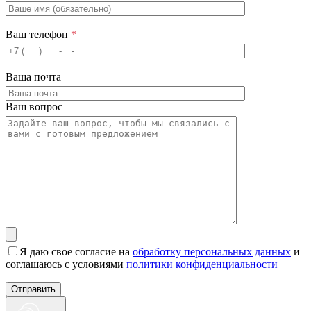
Ваш телефон
*
Ваша почта
Ваш вопрос
Я даю свое согласие на
обработку персональных данных
и
соглашаюсь с условиями
политики конфиденциальности