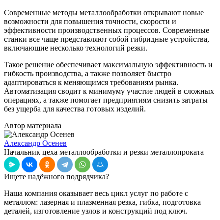
Современные методы металлообработки открывают новые
возможности для повышения точности, скорости и
эффективности производственных процессов. Современные
станки все чаще представляют собой гибридные устройства,
включающие несколько технологий резки.
Такое решение обеспечивает максимальную эффективность и
гибкость производства, а также позволяет быстро
адаптироваться к меняющимся требованиям рынка.
Автоматизация сводит к минимуму участие людей в сложных
операциях, а также помогает предприятиям снизить затраты
без ущерба для качества готовых изделий.
Автор материала
Александр Осенев
Начальник цеха металлообработки и резки металлопроката
Ищете надёжного подрядчика?
Наша компания оказывает весь цикл услуг по работе с
металлом: лазерная и плазменная резка, гибка, подготовка
деталей, изготовление узлов и конструкций под ключ.