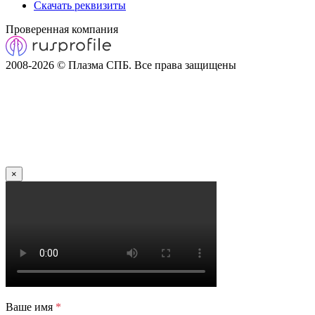
Скачать реквизиты
Проверенная компания
2008-2026 © Плазма СПБ. Все права защищены
×
Ваше имя
*