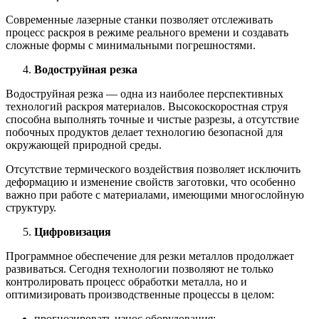
Современные лазерные станки позволяет отслеживать
процесс раскроя в режиме реального времени и создавать
сложные формы с минимальными погрешностями.
Водоструйная резка
Водоструйная резка — одна из наиболее перспективных
технологий раскроя материалов. Высокоскоростная струя
способна выполнять точные и чистые разрезы, а отсутствие
побочных продуктов делает технологию безопасной для
окружающей природной среды.
Отсутствие термического воздействия позволяет исключить
деформацию и изменение свойств заготовки, что особенно
важно при работе с материалами, имеющими многослойную
структуру.
Цифровизация
Программное обеспечение для резки металлов продолжает
развиваться. Сегодня технологии позволяют не только
контролировать процесс обработки металла, но и
оптимизировать производственные процессы в целом:
прогнозировать износ оборудования;