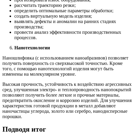
рассчитать траекторию резки;
определить оптимальные параметры обработки;
создать виртуальную модель изделия;
выявлять дефекты и аномалии на ранних стадиях
производства;
провести анализ эффективности производственных
процессов.
Нанотехнологии
Наношлифовка (с использованием наноабразивов) позволяет
получить поверхность со сверхвысокой точностью. Кроме
того, с помощью нанотехнологий изделия могут быть
изменены на молекулярном уровне.
Высокая прочность, устойчивость к воздействию агрессивных
сред, улучшенная электро- и теплопроводность нанопокрытий
позволяют получить более легкие и прочные материалы,
предотвратить окисление и коррозию изделий. Для улучшения
характеристик готовой продукции в металл добавляют
наночастицы углерода, золото или серебро, нанодисперсные
порошки.
Подводя итог