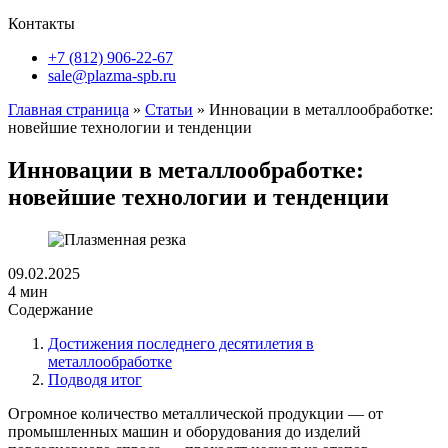
Контакты
+7 (812) 906-22-67
sale@plazma-spb.ru
Главная страница
»
Статьи
»
Инновации в металлообработке:
новейшие технологии и тенденции
Инновации в металлообработке:
новейшие технологии и тенденции
09.02.2025
4 мин
Содержание
Достижения последнего десятилетия в
металлообработке
Подводя итог
Огромное количество металлической продукции — от
промышленных машин и оборудования до изделий