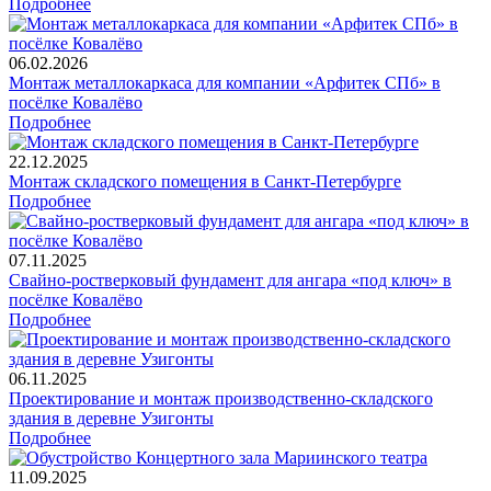
Подробнее
06.02.2026
Монтаж металлокаркаса для компании «Арфитек СПб» в
посёлке Ковалёво
Подробнее
22.12.2025
Монтаж складского помещения в Санкт-Петербурге
Подробнее
07.11.2025
Свайно-ростверковый фундамент для ангара «под ключ» в
посёлке Ковалёво
Подробнее
06.11.2025
Проектирование и монтаж производственно-складского
здания в деревне Узигонты
Подробнее
11.09.2025