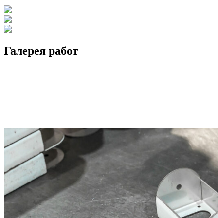
Галерея работ