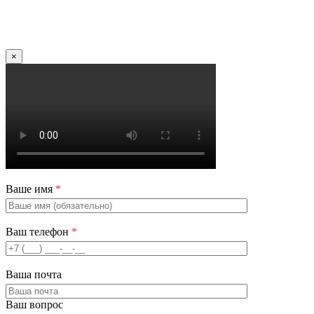
×
Ваше имя
*
Ваш телефон
*
Ваша почта
Ваш вопрос