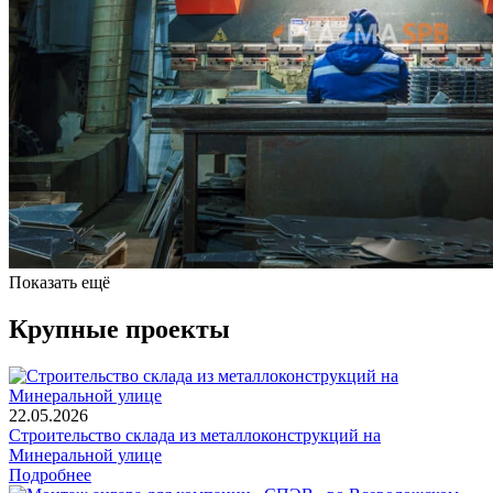
Показать ещё
Крупные проекты
22.05.2026
Строительство склада из металлоконструкций на
Минеральной улице
Подробнее