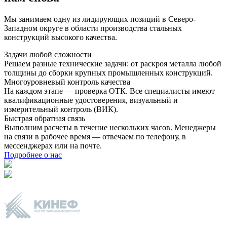
Мы занимаем одну из лидирующих позиций в Северо-
Западном округе в области производства стальных
конструкций высокого качества.
Задачи любой сложности
Решаем разные технические задачи: от раскроя металла любой
толщины до сборки крупных промышленных конструкций.
Многоуровневый контроль качества
На каждом этапе — проверка ОТК. Все специалисты имеют
квалификационные удостоверения, визуальный и
измерительный контроль (ВИК).
Быстрая обратная связь
Выполним расчеты в течение нескольких часов. Менеджеры
на связи в рабочее время — отвечаем по телефону, в
мессенджерах или на почте.
Подробнее о нас