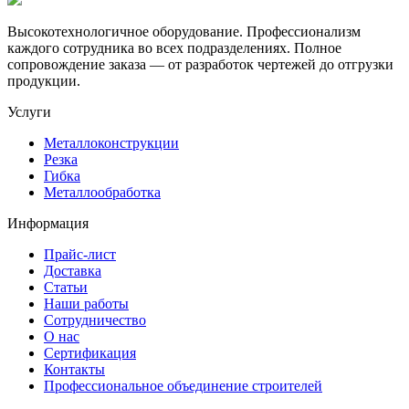
Высокотехнологичное оборудование. Профессионализм
каждого сотрудника во всех подразделениях. Полное
сопровождение заказа — от разработок чертежей до отгрузки
продукции.
Услуги
Металлоконструкции
Резка
Гибка
Металлообработка
Информация
Прайс-лист
Доставка
Статьи
Наши работы
Сотрудничество
О нас
Сертификация
Контакты
Профессиональное объединение строителей