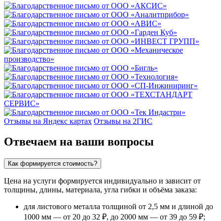
Отзывы на Яндекс картах
Отзывы на 2ГИС
Отвечаем на ваши вопросы
Как формируется стоимость?
Цена на услуги формируется индивидуально и зависит от
толщины, длины, материала, угла гибки и объёма заказа:
для листового металла толщиной от 2,5 мм и длиной до
1000 мм — от 20 до 32 ₽, до 2000 мм — от 39 до 59 ₽;