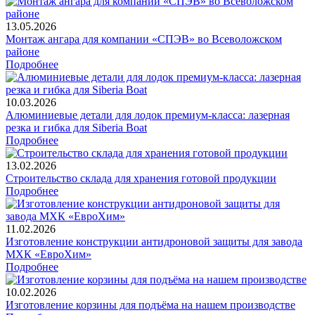
13.05.2026
Монтаж ангара для компании «СПЭВ» во Всеволожском
районе
Подробнее
10.03.2026
Алюминиевые детали для лодок премиум-класса: лазерная
резка и гибка для Siberia Boat
Подробнее
13.02.2026
Строительство склада для хранения готовой продукции
Подробнее
11.02.2026
Изготовление конструкции антидроновой защиты для завода
МХК «ЕвроХим»
Подробнее
10.02.2026
Изготовление корзины для подъёма на нашем производстве