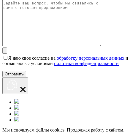
Я даю свое согласие на
обработку персональных данных
и
соглашаюсь с условиями
политики конфиденциальности
Мы используем файлы cookies. Продолжая работу с сайтом,