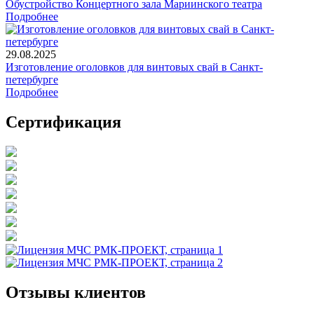
Обустройство Концертного зала Мариинского театра
Подробнее
29.08.2025
Изготовление оголовков для винтовых свай в Санкт-
петербурге
Подробнее
Сертификация
Отзывы клиентов