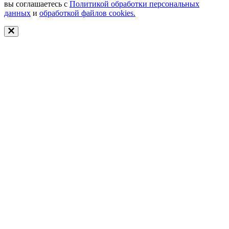
вы соглашаетесь с
Политикой обработки персональных
данных
и
обработкой файлов cookies.