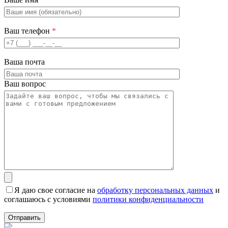
Ваш телефон
*
Ваша почта
Ваш вопрос
Я даю свое согласие на
обработку персональных данных
и
соглашаюсь с условиями
политики конфиденциальности