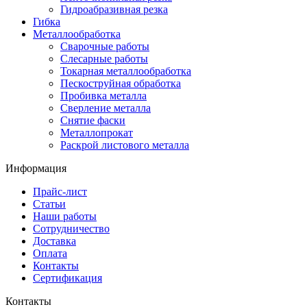
Гидроабразивная резка
Гибка
Металлообработка
Сварочные работы
Слесарные работы
Токарная металлообработка
Пескоструйная обработка
Пробивка металла
Сверление металла
Снятие фаски
Металлопрокат
Раскрой листового металла
Информация
Прайс-лист
Статьи
Наши работы
Сотрудничество
Доставка
Оплата
Контакты
Сертификация
Контакты