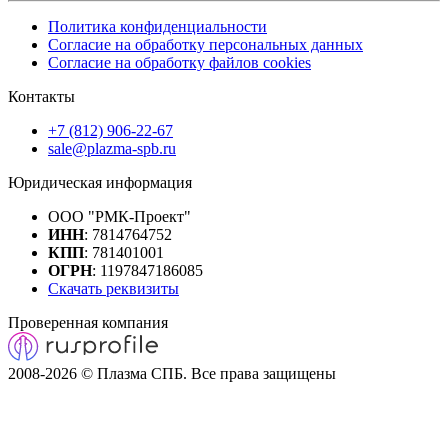
Политика конфиденциальности
Согласие на обработку персональных данных
Согласие на обработку файлов cookies
Контакты
+7 (812) 906-22-67
sale@plazma-spb.ru
Юридическая информация
ООО "РМК-Проект"
ИНН
: 7814764752
КПП
: 781401001
ОГРН
: 1197847186085
Скачать реквизиты
Проверенная компания
2008-2026 © Плазма СПБ. Все права защищены