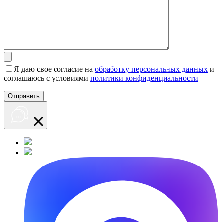
Я даю свое согласие на
обработку персональных данных
и
соглашаюсь с условиями
политики конфиденциальности