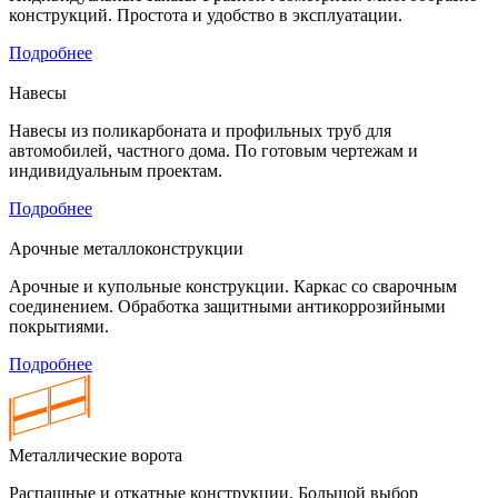
конструкций. Простота и удобство в эксплуатации.
Подробнее
Навесы
Навесы из поликарбоната и профильных труб для
автомобилей, частного дома. По готовым чертежам и
индивидуальным проектам.
Подробнее
Арочные металлоконструкции
Арочные и купольные конструкции. Каркас со сварочным
соединением. Обработка защитными антикоррозийными
покрытиями.
Подробнее
Металлические ворота
Распашные и откатные конструкции. Большой выбор