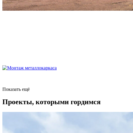
Показать ещё
Проекты, которыми гордимся