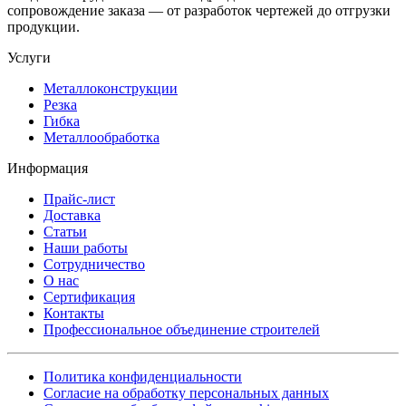
сопровождение заказа — от разработок чертежей до отгрузки
продукции.
Услуги
Металлоконструкции
Резка
Гибка
Металлообработка
Информация
Прайс-лист
Доставка
Статьи
Наши работы
Сотрудничество
О нас
Сертификация
Контакты
Профессиональное объединение строителей
Политика конфиденциальности
Согласие на обработку персональных данных