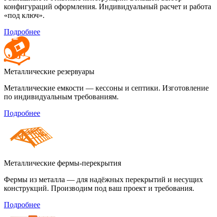
конфигураций оформления. Индивидуальный расчет и работа
«под ключ».
Подробнее
Металлические резервуары
Металлические емкости — кессоны и септики. Изготовление
по индивидуальным требованиям.
Подробнее
Металлические фермы-перекрытия
Фермы из металла — для надёжных перекрытий и несущих
конструкций. Производим под ваш проект и требования.
Подробнее