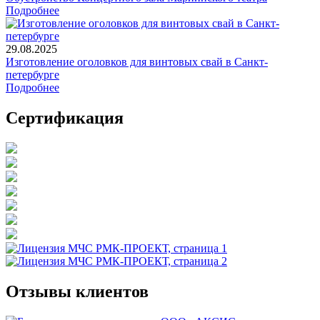
Подробнее
29.08.2025
Изготовление оголовков для винтовых свай в Санкт-
петербурге
Подробнее
Сертификация
Отзывы клиентов