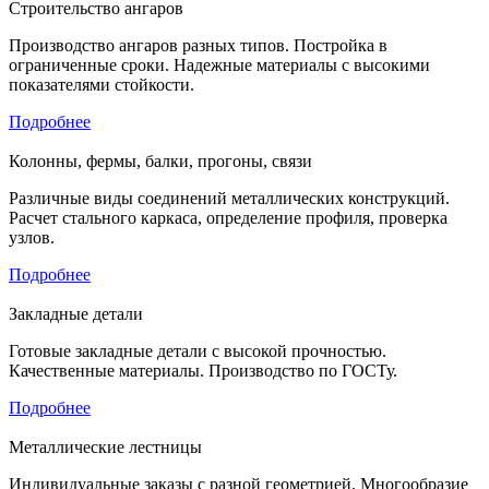
Строительство ангаров
Производство ангаров разных типов. Постройка в
ограниченные сроки. Надежные материалы с высокими
показателями стойкости.
Подробнее
Колонны, фермы, балки, прогоны, связи
Различные виды соединений металлических конструкций.
Расчет стального каркаса, определение профиля, проверка
узлов.
Подробнее
Закладные детали
Готовые закладные детали с высокой прочностью.
Качественные материалы. Производство по ГОСТу.
Подробнее
Металлические лестницы
Индивидуальные заказы с разной геометрией. Многообразие