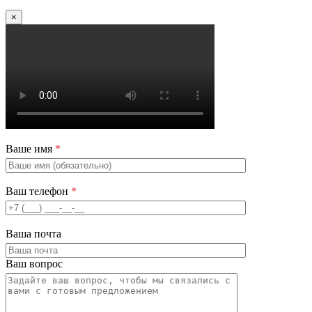
×
Ваше имя
*
Ваш телефон
*
Ваша почта
Ваш вопрос