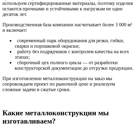
используем сертифицированные материалы, поэтому изделия
остаются прочными и устойчивыми к нагрузкам не один
десяток лет.
Производственная база компании насчитывает более 3 000 м²
и включает:
современный парк оборудования для резки, гибки,
сварки и порошковой окраски;
работу без подрядчиков с контролем качества на всех
этапах;
сборочный цех полного цикла — от разработки
конструкторской документации до отгрузки продукции.
При изготовлении металлоконструкции на заказ мы
сопровождаем проект по рыночной цене и реализуем
сложные задачи в сжатые сроки.
Какие металлоконструкции мы
изготавливаем?