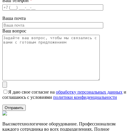
Ваш телефон
*
Ваша почта
Ваш вопрос
Я даю свое согласие на
обработку персональных данных
и
соглашаюсь с условиями
политики конфиденциальности
Высокотехнологичное оборудование. Профессионализм
каждого сотрудника во всех подразделениях. Полное