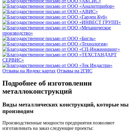
Отзывы на Яндекс картах
Отзывы на 2ГИС
Подробнее об изготовлении
металлоконструкций
Виды металлических конструкций, которые мы
производим
Производственные мощности предприятия позволяют
изготавливать на заказ следующие проекты: