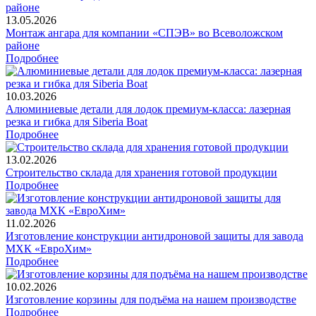
13.05.2026
Монтаж ангара для компании «СПЭВ» во Всеволожском
районе
Подробнее
10.03.2026
Алюминиевые детали для лодок премиум-класса: лазерная
резка и гибка для Siberia Boat
Подробнее
13.02.2026
Строительство склада для хранения готовой продукции
Подробнее
11.02.2026
Изготовление конструкции антидроновой защиты для завода
МХК «ЕвроХим»
Подробнее
10.02.2026
Изготовление корзины для подъёма на нашем производстве
Подробнее