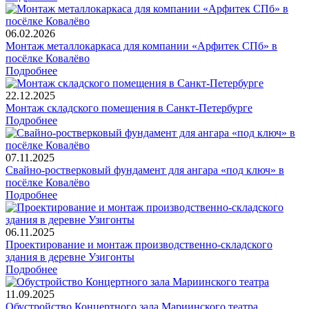
06.02.2026
Монтаж металлокаркаса для компании «Арфитек СПб» в
посёлке Ковалёво
Подробнее
22.12.2025
Монтаж складского помещения в Санкт-Петербурге
Подробнее
07.11.2025
Свайно-ростверковый фундамент для ангара «под ключ» в
посёлке Ковалёво
Подробнее
06.11.2025
Проектирование и монтаж производственно-складского
здания в деревне Узигонты
Подробнее
11.09.2025
Обустройство Концертного зала Мариинского театра