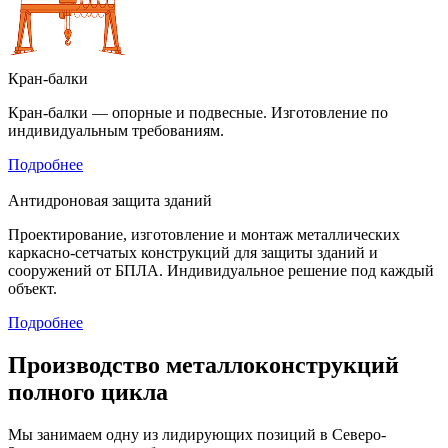
Кран-балки
Кран-балки — опорные и подвесные. Изготовление по
индивидуальным требованиям.
Подробнее
Антидроновая защита зданий
Проектирование, изготовление и монтаж металлических
каркасно-сетчатых конструкций для защиты зданий и
сооружений от БПЛА. Индивидуальное решение под каждый
объект.
Подробнее
Производство металлоконструкций
полного цикла
Мы занимаем одну из лидирующих позиций в Северо-