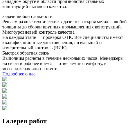
Западном округе в области производства стальных
конструкций высокого качества.
Задачи любой сложности
Решаем разные технические задачи: от раскроя металла любой
толщины до сборки крупных промышленных конструкций.
Многоуровневый контроль качества
На каждом этапе — проверка ОТК. Все специалисты имеют
квалификационные удостоверения, визуальный и
измерительный контроль (ВИК).
Быстрая обратная связь
Выполним расчеты в течение нескольких часов. Менеджеры
на связи в рабочее время — отвечаем по телефону, в
мессенджерах или на почте.
Подробнее о нас
Галерея работ