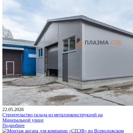
22.05.2026
Строительство склада из металлоконструкций на
Минеральной улице
Подробнее