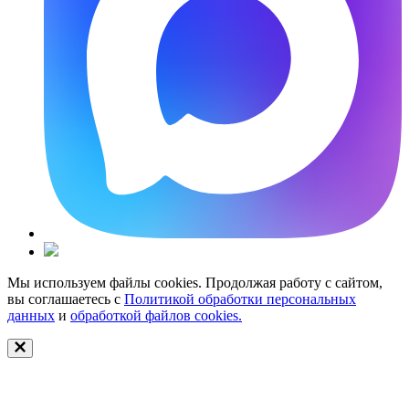
Мы используем файлы cookies. Продолжая работу с сайтом,
вы соглашаетесь с
Политикой обработки персональных
данных
и
обработкой файлов cookies.