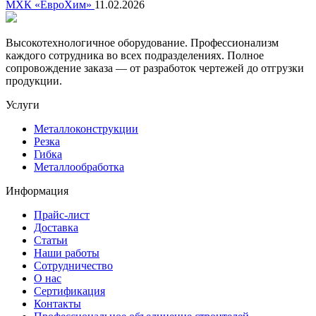
МХК «ЕвроХим»
11.02.2026
Высокотехнологичное оборудование. Профессионализм
каждого сотрудника во всех подразделениях. Полное
сопровождение заказа — от разработок чертежей до отгрузки
продукции.
Услуги
Металлоконструкции
Резка
Гибка
Металлообработка
Информация
Прайс-лист
Доставка
Статьи
Наши работы
Сотрудничество
О нас
Сертификация
Контакты