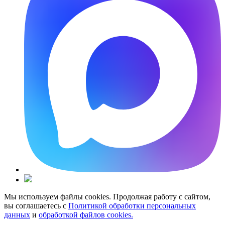
Мы используем файлы cookies. Продолжая работу с сайтом,
вы соглашаетесь с
Политикой обработки персональных
данных
и
обработкой файлов cookies.