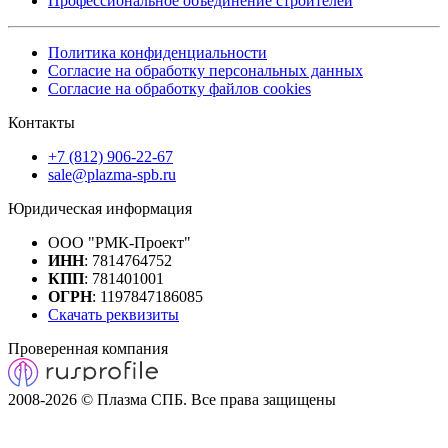
Профессиональное объединение строителей
Политика конфиденциальности
Согласие на обработку персональных данных
Согласие на обработку файлов cookies
Контакты
+7 (812) 906-22-67
sale@plazma-spb.ru
Юридическая информация
ООО "РМК-Проект"
ИНН
: 7814764752
КПП
: 781401001
ОГРН
: 1197847186085
Скачать реквизиты
Проверенная компания
2008-2026 © Плазма СПБ. Все права защищены