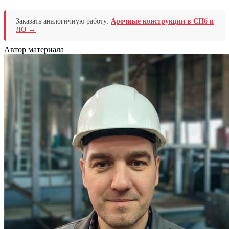
Заказать аналогичную работу:
Арочные конструкции в СПб и
ЛО →
Автор материала