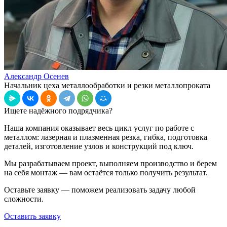
Александр Осенев
Начальник цеха металлообработки и резки металлопроката
Ищете надёжного подрядчика?
Наша компания оказывает весь цикл услуг по работе с
металлом: лазерная и плазменная резка, гибка, подготовка
деталей, изготовление узлов и конструкций под ключ.
Мы разрабатываем проект, выполняем производство и берем
на себя монтаж — вам остаётся только получить результат.
Оставьте заявку — поможем реализовать задачу любой
сложности.
Оставить заявку