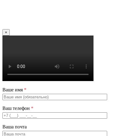
×
Ваше имя
*
Ваш телефон
*
Ваша почта