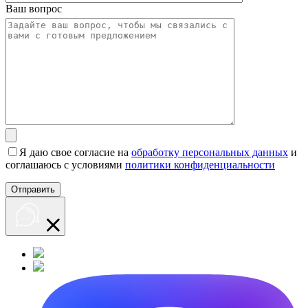
Ваш вопрос
Я даю свое согласие на
обработку персональных данных
и
соглашаюсь с условиями
политики конфиденциальности