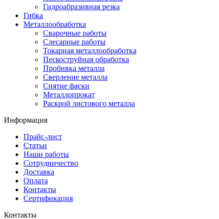
Гидроабразивная резка
Гибка
Металлообработка
Сварочные работы
Слесарные работы
Токарная металлообработка
Пескоструйная обработка
Пробивка металла
Сверление металла
Снятие фаски
Металлопрокат
Раскрой листового металла
Информация
Прайс-лист
Статьи
Наши работы
Сотрудничество
Доставка
Оплата
Контакты
Сертификация
Контакты