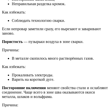
Неправильная разделка кромок.
Как избежать:
Соблюдать технологию сварки.
Если непровар заметили сразу, его вырезают и заваривают
заново.
Пористость
— пузырьки воздуха в зоне сварки.
Причины:
В металле скопилось много растворённых газов.
Как избежать:
Прокаливать электроды.
Варить на короткой дуге.
Посторонние включения
меняют свойства стали и ослабляют
соединение. Чаще всего в зоне шва оказываются окиси
металла, шлаков и вольфрама.
Причина: