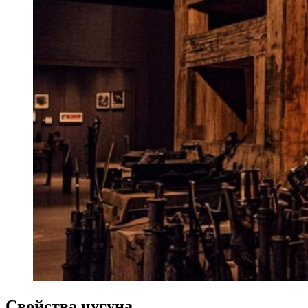
Свойства чугуна