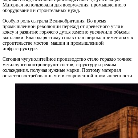
Материал использовали для вооружения, промышленного
оборудования и строительных нужд.
Особую роль сыграла Великобритания. Во время
промышленной революции переход от древесного угля к
коксу и развитие горячего дутья заметно увеличили объемы
выплавки. Благодаря этому сплав стал широко применяться в
строительстве мостов, машин и промышленной
инфраструктуре.
Сегодня чугунолитейное производство стало гораздо точнее:
металлурги контролируют состав, структуру и режим
охлаждения, получая нужные марки. Поэтому материал
остается востребованным и в современной промышленности.