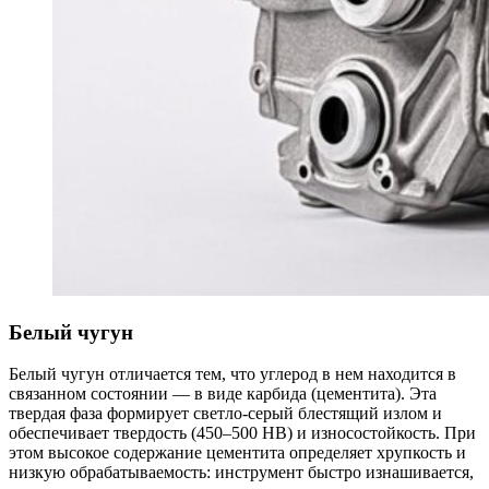
Белый чугун
Белый чугун отличается тем, что углерод в нем находится в
связанном состоянии — в виде карбида (цементита). Эта
твердая фаза формирует светло-серый блестящий излом и
обеспечивает твердость (450–500 НВ) и износостойкость. При
этом высокое содержание цементита определяет хрупкость и
низкую обрабатываемость: инструмент быстро изнашивается,