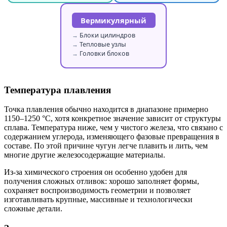
Вермикулярный
Блоки цилиндров
Тепловые узлы
Головки блоков
Температура плавления
Точка плавления обычно находится в диапазоне примерно
1150–1250 °C, хотя конкретное значение зависит от структуры
сплава. Температура ниже, чем у чистого железа, что связано с
содержанием углерода, изменяющего фазовые превращения в
составе. По этой причине чугун легче плавить и лить, чем
многие другие железосодержащие материалы.
Из-за химического строения он особенно удобен для
получения сложных отливок: хорошо заполняет формы,
сохраняет воспроизводимость геометрии и позволяет
изготавливать крупные, массивные и технологически
сложные детали.