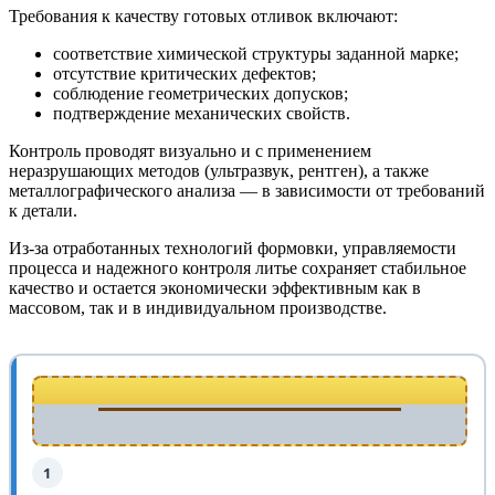
Требования к качеству готовых отливок включают:
соответствие химической структуры заданной марке;
отсутствие критических дефектов;
соблюдение геометрических допусков;
подтверждение механических свойств.
Контроль проводят визуально и с применением
неразрушающих методов (ультразвук, рентген), а также
металлографического анализа — в зависимости от требований
к детали.
Из-за отработанных технологий формовки, управляемости
процесса и надежного контроля литье сохраняет стабильное
качество и остается экономически эффективным как в
массовом, так и в индивидуальном производстве.
1