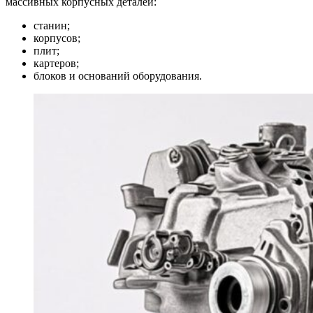
массивных корпусных деталей:
станин;
корпусов;
плит;
картеров;
блоков и оснований оборудования.