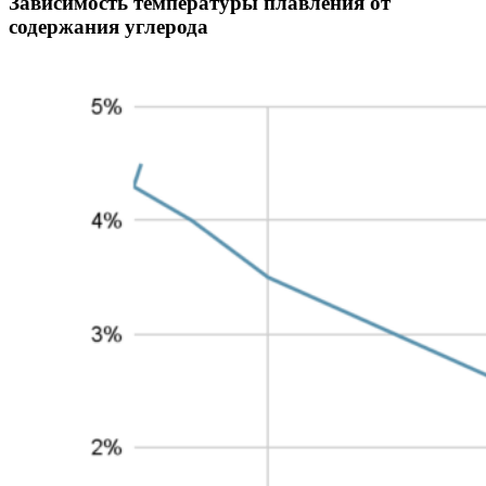
Зависимость температуры плавления от
содержания углерода