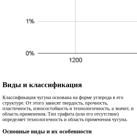
Виды и классификация
Классификация чугуна основана на форме углерода в его
структуре. От этого зависят твердость, прочность,
пластичность, износостойкость и технологичность, а значит, и
область применения. Тип графита (или его отсутствие)
определяет технологичность и область применения чугуна.
Основные виды и их особенности