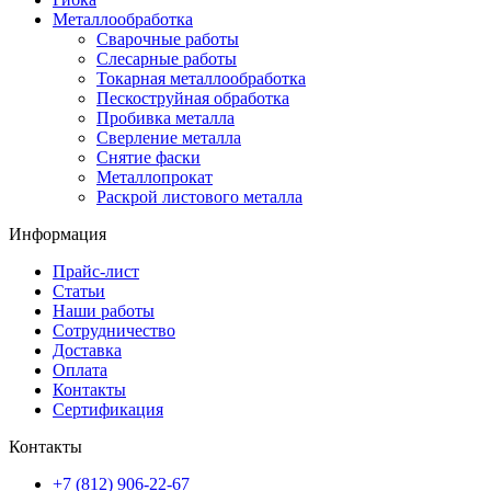
Металлообработка
Сварочные работы
Слесарные работы
Токарная металлообработка
Пескоструйная обработка
Пробивка металла
Сверление металла
Снятие фаски
Металлопрокат
Раскрой листового металла
Информация
Прайс-лист
Статьи
Наши работы
Сотрудничество
Доставка
Оплата
Контакты
Сертификация
Контакты
+7 (812) 906-22-67