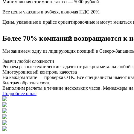
Минимальная стоимость заказа — 5000 рублей.
Все цены указаны в рублях, включая НДС 20%.
Цены, указанные в прайсе ориентировочные и могут меняться в
Более 70% компаний возвращаются к н
Мы занимаем одну из лидирующих позиций в Северо-Западном 
Задачи любой сложности
Решаем разные технические задачи: от раскроя металла любо
Многоуровневый контроль качества
На каждом этапе — проверка ОТК. Все специалисты имеют кв
Быстрая обратная связь
Выполним расчеты в течение нескольких часов. Менеджеры на с
Подробнее о нас