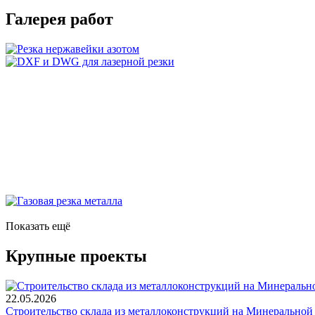
Галерея работ
Показать ещё
Крупные проекты
22.05.2026
Строительство склада из металлоконструкций на Минеральной