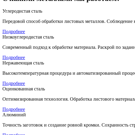
Углеродистая сталь
Передовой способ обработки листовых металлов. Соблюдение н
Подробнее
Низкоуглеродистая сталь
Современный подход к обработке материала. Раскрой по задан
Подробнее
Нержавеющая сталь
Высокотемпературная процедура и автоматизированный процес
Подробнее
Оцинкованная сталь
Оптимизированная технология. Обработка листового материала 
Подробнее
Алюминий
Точность заготовок и создание ровной кромки. Сохранность стр