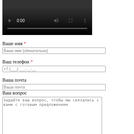
Ваше имя
*
Ваш телефон
*
Ваша почта
Ваш вопрос