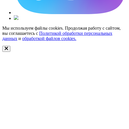
Мы используем файлы cookies. Продолжая работу с сайтом,
вы соглашаетесь с
Политикой обработки персональных
данных
и
обработкой файлов cookies.