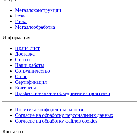
Металлоконструкции
Резка
Гибка
Металлообработка
Информация
Прайс-лист
Доставка
Статьи
Наши работы
Сотрудничество
О нас
Сертификация
Контакты
Профессиональное объединение строителей
Политика конфиденциальности
Согласие на обработку персональных данных
Согласие на обработку файлов cookies
Контакты