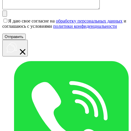
Я даю свое согласие на
обработку персональных данных
и
соглашаюсь с условиями
политики конфиденциальности