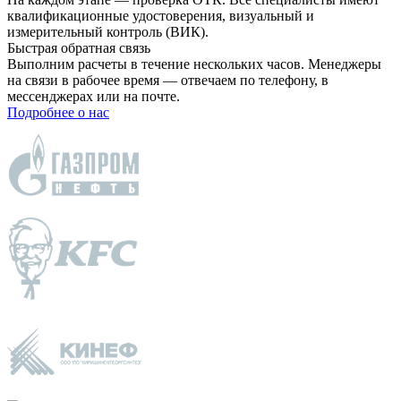
квалификационные удостоверения, визуальный и
измерительный контроль (ВИК).
Быстрая обратная связь
Выполним расчеты в течение нескольких часов. Менеджеры
на связи в рабочее время — отвечаем по телефону, в
мессенджерах или на почте.
Подробнее о нас