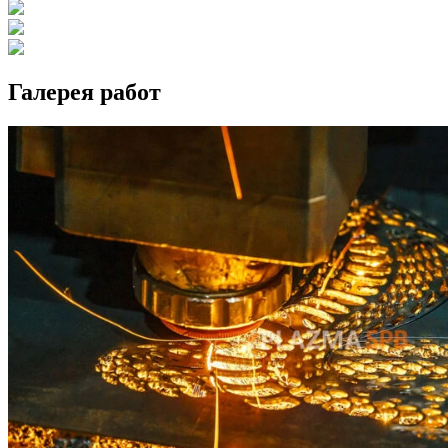
Галерея работ