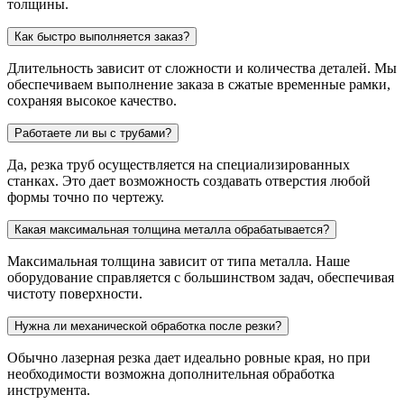
толщины.
Как быстро выполняется заказ?
Длительность зависит от сложности и количества деталей. Мы
обеспечиваем выполнение заказа в сжатые временные рамки,
сохраняя высокое качество.
Работаете ли вы с трубами?
Да, резка труб осуществляется на специализированных
станках. Это дает возможность создавать отверстия любой
формы точно по чертежу.
Какая максимальная толщина металла обрабатывается?
Максимальная толщина зависит от типа металла. Наше
оборудование справляется с большинством задач, обеспечивая
чистоту поверхности.
Нужна ли механической обработка после резки?
Обычно лазерная резка дает идеально ровные края, но при
необходимости возможна дополнительная обработка
инструмента.