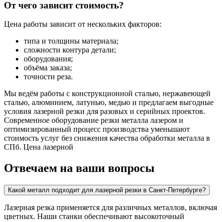
От чего зависит стоимость?
Цена работы зависит от нескольких факторов:
типа и толщины материала;
сложности контура детали;
оборудования;
объёма заказа;
точности реза.
Мы ведём работы с конструкционной сталью, нержавеющей
сталью, алюминием, латунью, медью и предлагаем выгодные
условия лазерной резки для разовых и серийных проектов.
Современное оборудование резки металла лазером и
оптимизированный процесс производства уменьшают
стоимость услуг без снижения качества обработки металла в
СПб. Цена лазерной
Отвечаем на ваши вопросы
Какой металл подходит для лазерной резки в Санкт-Петербурге?
Лазерная резка применяется для различных металлов, включая
цветных. Наши станки обеспечивают высокоточный