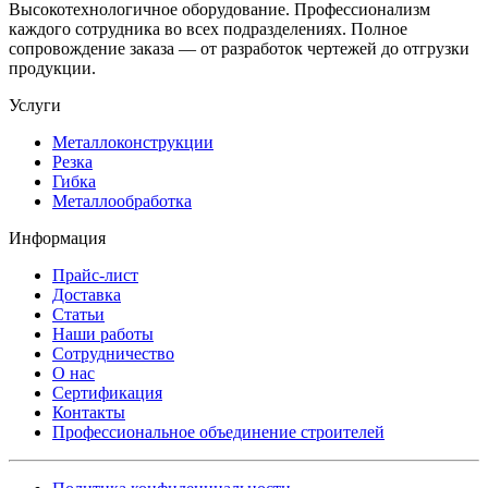
Высокотехнологичное оборудование. Профессионализм
каждого сотрудника во всех подразделениях. Полное
сопровождение заказа — от разработок чертежей до отгрузки
продукции.
Услуги
Металлоконструкции
Резка
Гибка
Металлообработка
Информация
Прайс-лист
Доставка
Статьи
Наши работы
Сотрудничество
О нас
Сертификация
Контакты
Профессиональное объединение строителей