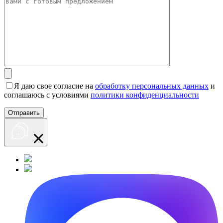
Я даю свое согласие на
обработку персональных данных
и
соглашаюсь с условиями
политики конфиденциальности