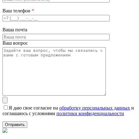
Ваш телефон
*
Ваша почта
Ваш вопрос
Я даю свое согласие на
обработку персональных данных
и
соглашаюсь с условиями
политики конфиденциальности