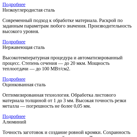
Подробнее
Низкоуглеродистая сталь
Современный подход к обработке материала. Раскрой по
заданным параметрам любого значения. Производительность
высокого уровня.
Подробнее
Нержавеющая сталь
Высокотемпературная процедура и автоматизированный
процесс. Степень сечения — до 20 мкм. Мощность
теплоотдачи — до 100 МВт/см2.
Подробнее
Оцинкованная сталь
Оптимизированная технология. Обработка листового
материала толщиной от 1 до 3 мм. Высокая точность резки
металла — погрешность не более 0,05 мм.
Подробнее
Алюминий
Точность заготовок и создание ровной кромки. Сохранность