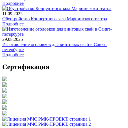
Подробнее
11.09.2025
Обустройство Концертного зала Мариинского театра
Подробнее
29.08.2025
Изготовление оголовков для винтовых свай в Санкт-
петербурге
Подробнее
Сертификация