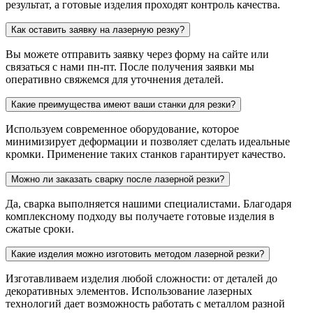
результат, а готовые изделия проходят контроль качества.
Как оставить заявку на лазерную резку?
Вы можете отправить заявку через форму на сайте или
связаться с нами пн-пт. После получения заявки мы
оперативно свяжемся для уточнения деталей.
Какие преимущества имеют ваши станки для резки?
Используем современное оборудование, которое
минимизирует деформации и позволяет сделать идеальные
кромки. Применение таких станков гарантирует качество.
Можно ли заказать сварку после лазерной резки?
Да, сварка выполняется нашими специалистами. Благодаря
комплексному подходу вы получаете готовые изделия в
сжатые сроки.
Какие изделия можно изготовить методом лазерной резки?
Изготавливаем изделия любой сложности: от деталей до
декоративных элементов. Использование лазерных
технологий дает возможность работать с металлом разной