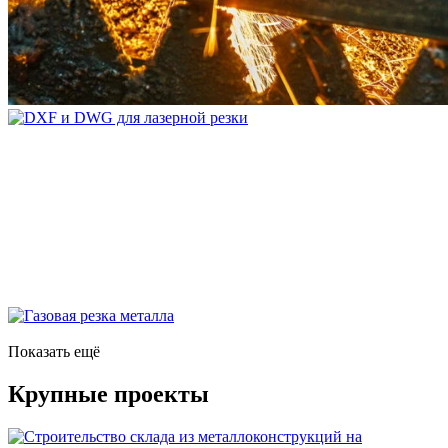
Показать ещё
Крупные проекты