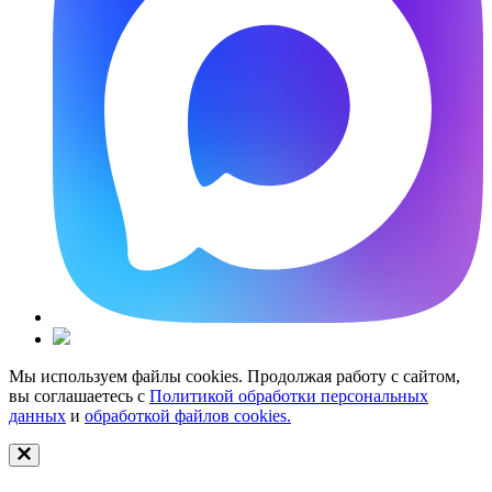
Мы используем файлы cookies. Продолжая работу с сайтом,
вы соглашаетесь с
Политикой обработки персональных
данных
и
обработкой файлов cookies.