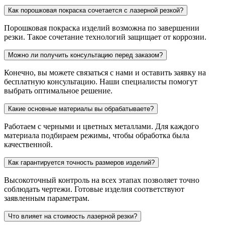
Как порошковая покраска сочетается с лазерной резкой?
Порошковая покраска изделий возможна по завершении
резки. Такое сочетание технологий защищает от коррозии.
Можно ли получить консультацию перед заказом?
Конечно, вы можете связаться с нами и оставить заявку на
бесплатную консультацию. Наши специалисты помогут
выбрать оптимальное решение.
Какие основные материалы вы обрабатываете?
Работаем с черными и цветных металлами. Для каждого
материала подбираем режимы, чтобы обработка была
качественной.
Как гарантируется точность размеров изделий?
Высокоточный контроль на всех этапах позволяет точно
соблюдать чертежи. Готовые изделия соответствуют
заявленным параметрам.
Что влияет на стоимость лазерной резки?