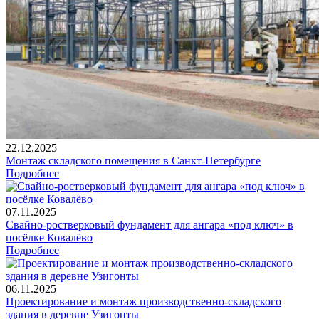
22.12.2025
Монтаж складского помещения в Санкт-Петербурге
Подробнее
07.11.2025
Свайно-ростверковый фундамент для ангара «под ключ» в
посёлке Ковалёво
Подробнее
06.11.2025
Проектирование и монтаж производственно-складского
здания в деревне Узигонты