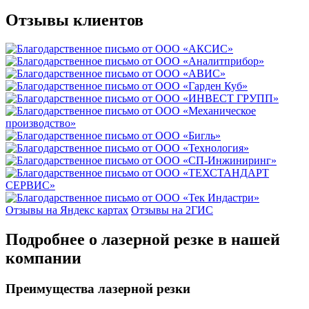
Отзывы клиентов
Отзывы на Яндекс картах
Отзывы на 2ГИС
Подробнее о лазерной резке в нашей
компании
Преимущества лазерной резки