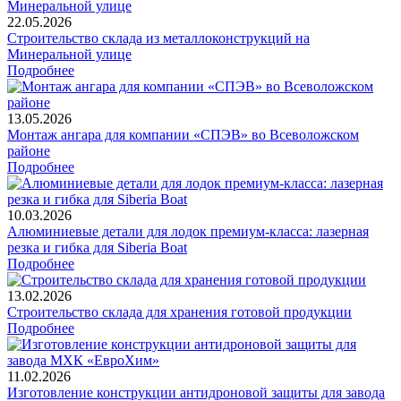
22.05.2026
Строительство склада из металлоконструкций на
Минеральной улице
Подробнее
13.05.2026
Монтаж ангара для компании «СПЭВ» во Всеволожском
районе
Подробнее
10.03.2026
Алюминиевые детали для лодок премиум-класса: лазерная
резка и гибка для Siberia Boat
Подробнее
13.02.2026
Строительство склада для хранения готовой продукции
Подробнее
11.02.2026
Изготовление конструкции антидроновой защиты для завода