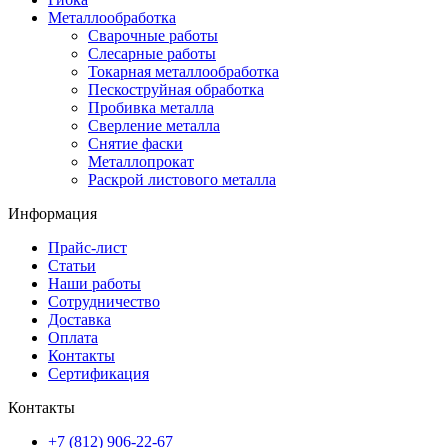
Металлообработка
Сварочные работы
Слесарные работы
Токарная металлообработка
Пескоструйная обработка
Пробивка металла
Сверление металла
Снятие фаски
Металлопрокат
Раскрой листового металла
Информация
Прайс-лист
Статьи
Наши работы
Сотрудничество
Доставка
Оплата
Контакты
Сертификация
Контакты
+7 (812) 906-22-67