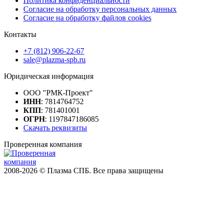
Политика конфиденциальности
Согласие на обработку персональных данных
Согласие на обработку файлов cookies
Контакты
+7 (812) 906-22-67
sale@plazma-spb.ru
Юридическая информация
ООО "РМК-Проект"
ИНН
: 7814764752
КПП
: 781401001
ОГРН
: 1197847186085
Скачать реквизиты
Проверенная компания
2008-2026 © Плазма СПБ. Все права защищены