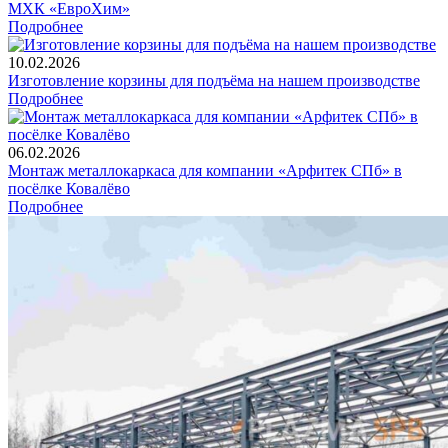
МХК «ЕвроХим»
Подробнее
10.02.2026
Изготовление корзины для подъёма на нашем производстве
Подробнее
06.02.2026
Монтаж металлокаркаса для компании «Арфитек СПб» в
посёлке Ковалёво
Подробнее