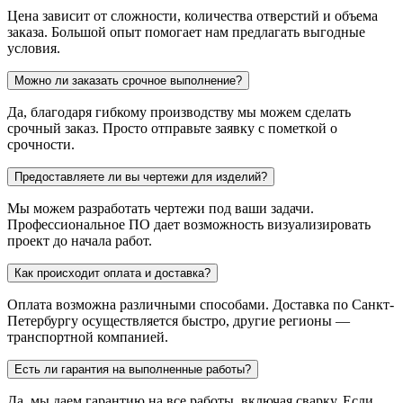
Цена зависит от сложности, количества отверстий и объема
заказа. Большой опыт помогает нам предлагать выгодные
условия.
Можно ли заказать срочное выполнение?
Да, благодаря гибкому производству мы можем сделать
срочный заказ. Просто отправьте заявку с пометкой о
срочности.
Предоставляете ли вы чертежи для изделий?
Мы можем разработать чертежи под ваши задачи.
Профессиональное ПО дает возможность визуализировать
проект до начала работ.
Как происходит оплата и доставка?
Оплата возможна различными способами. Доставка по Санкт-
Петербургу осуществляется быстро, другие регионы —
транспортной компанией.
Есть ли гарантия на выполненные работы?
Да, мы даем гарантию на все работы, включая сварку. Если