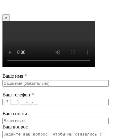
×
Ваше имя
*
Ваш телефон
*
Ваша почта
Ваш вопрос