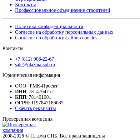
Контакты
Профессиональное объединение строителей
Политика конфиденциальности
Согласие на обработку персональных данных
Согласие на обработку файлов cookies
Контакты
+7 (812) 906-22-67
sale@plazma-spb.ru
Юридическая информация
ООО "РМК-Проект"
ИНН
: 7814764752
КПП
: 781401001
ОГРН
: 1197847186085
Скачать реквизиты
Проверенная компания
2008-2026 © Плазма СПБ. Все права защищены