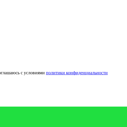
оглашаюсь с условиями
политики конфиденциальности