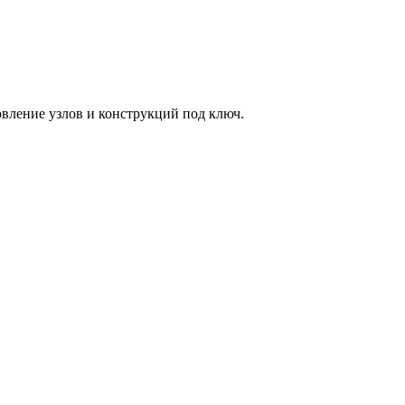
товление узлов и конструкций под ключ.