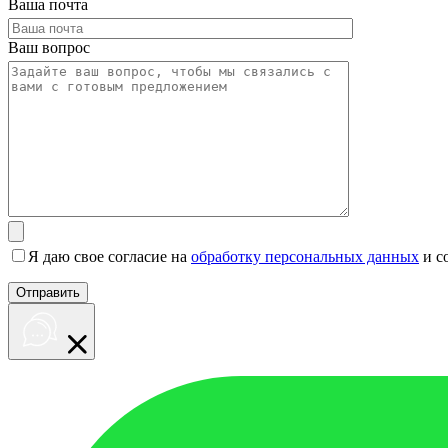
Ваша почта
Ваш вопрос
Я даю свое согласие на
обработку персональных данных
и с