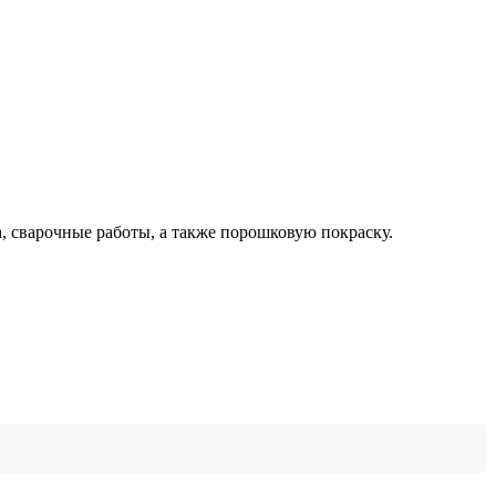
, сварочные работы, а также порошковую покраску.