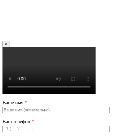
×
Ваше имя
*
Ваш телефон
*