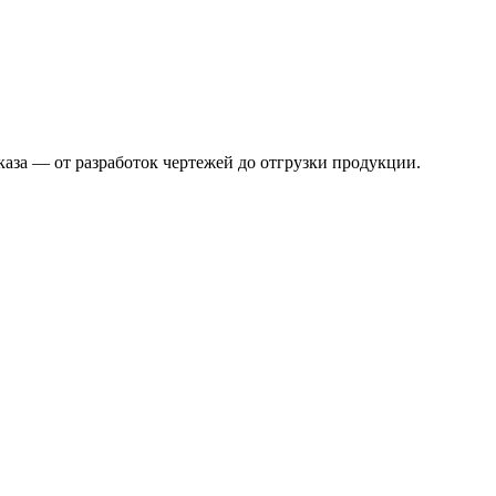
аза — от разработок чертежей до отгрузки продукции.