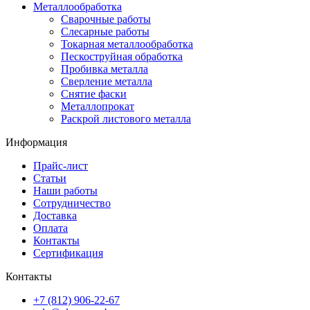
Металлообработка
Сварочные работы
Слесарные работы
Токарная металлообработка
Пескоструйная обработка
Пробивка металла
Сверление металла
Снятие фаски
Металлопрокат
Раскрой листового металла
Информация
Прайс-лист
Статьи
Наши работы
Сотрудничество
Доставка
Оплата
Контакты
Сертификация
Контакты
+7 (812) 906-22-67