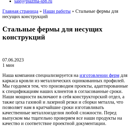
sale@plazma-spb.ru
Главная страница
»
Наши работы
»
Стальные фермы для
несущих конструкций
Стальные фермы для несущих
конструкций
07.06.2023
1 мин
Наша компания специализируется на
изготовлении ферм
для
каркаса кровли из металлических оцинкованных профилей.
Мы гордимся тем, что производим проекты, адаптированные
к спецификациям наших клиентов в согласованные сроки.
Наши мощности включают в себя конструкторский отдел, а
также цеха газовой и лазерной резки и сборки металла, что
позволяет нам в кратчайшие сроки изготавливать
качественные металлоизделия любой сложности. Перед
выпуском мы тщательно проверяем все наши продукты на
качество и соответствие проектной документации.