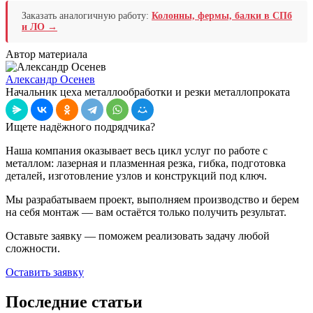
Заказать аналогичную работу:
Колонны, фермы, балки в СПб
и ЛО →
Автор материала
Александр Осенев
Начальник цеха металлообработки и резки металлопроката
Ищете надёжного подрядчика?
Наша компания оказывает весь цикл услуг по работе с
металлом: лазерная и плазменная резка, гибка, подготовка
деталей, изготовление узлов и конструкций под ключ.
Мы разрабатываем проект, выполняем производство и берем
на себя монтаж — вам остаётся только получить результат.
Оставьте заявку — поможем реализовать задачу любой
сложности.
Оставить заявку
Последние статьи