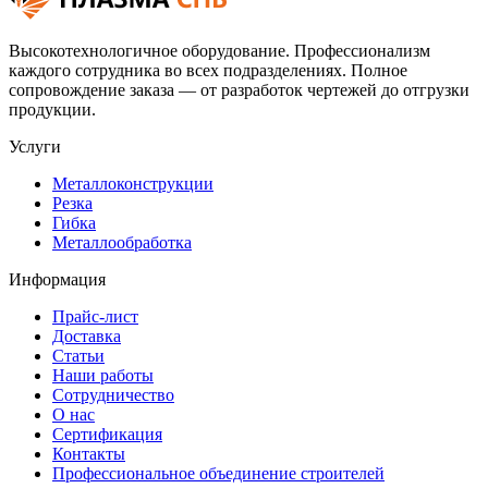
Высокотехнологичное оборудование. Профессионализм
каждого сотрудника во всех подразделениях. Полное
сопровождение заказа — от разработок чертежей до отгрузки
продукции.
Услуги
Металлоконструкции
Резка
Гибка
Металлообработка
Информация
Прайс-лист
Доставка
Статьи
Наши работы
Сотрудничество
О нас
Сертификация
Контакты
Профессиональное объединение строителей