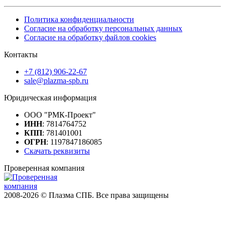
Политика конфиденциальности
Согласие на обработку персональных данных
Согласие на обработку файлов cookies
Контакты
+7 (812) 906-22-67
sale@plazma-spb.ru
Юридическая информация
ООО "РМК-Проект"
ИНН
: 7814764752
КПП
: 781401001
ОГРН
: 1197847186085
Скачать реквизиты
Проверенная компания
2008-2026 © Плазма СПБ. Все права защищены