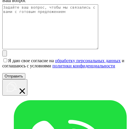
Ваш вопрос
Я даю свое согласие на
обработку персональных данных
и
соглашаюсь с условиями
политики конфиденциальности