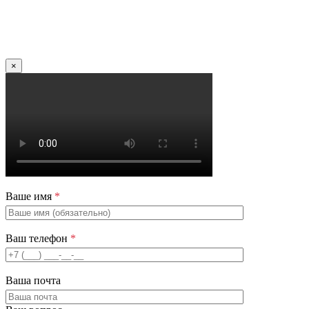
×
Ваше имя
*
Ваш телефон
*
Ваша почта