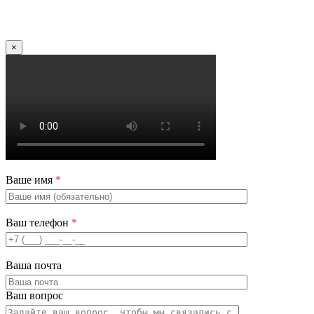
×
Ваше имя
*
Ваш телефон
*
Ваша почта
Ваш вопрос