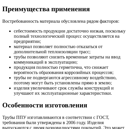
Преимущества применения
Востребованность материала обусловлена рядом факторов:
себестоимость продукции достаточно низкая, поскольку
полный технологический процесс осуществляется на
предприятии;
материал позволяет полностью отказаться от
дополнительной теплоизоляции трасс;
трубы позволяют снизить временные затраты на ввод
коммуникаций в эксплуатацию;
продукция полностью герметична, что снижает
вероятность образования коррозийных процессов;
трубы не подвергаются агрессивному воздействию,
поэтому могут быть установлены прямо в землю;
изделия увеличивают срок службы конструкций и
улучшают их эксплуатационные характеристики.
Особенности изготовления
Трубы ППУ изготавливаются в соответствии с ГОСТ,
требования были утверждены в 2006 году. Изделия
выпускаются с двумя разновидностями покрытий. Это может