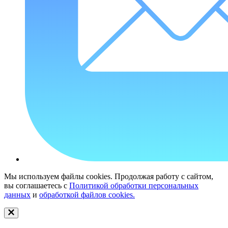
Мы используем файлы cookies. Продолжая работу с сайтом,
вы соглашаетесь с
Политикой обработки персональных
данных
и
обработкой файлов cookies.