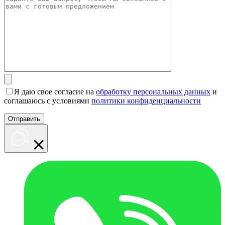
Я даю свое согласие на
обработку персональных данных
и
соглашаюсь с условиями
политики конфиденциальности