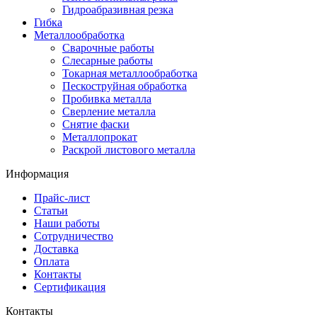
Гидроабразивная резка
Гибка
Металлообработка
Сварочные работы
Слесарные работы
Токарная металлообработка
Пескоструйная обработка
Пробивка металла
Сверление металла
Снятие фаски
Металлопрокат
Раскрой листового металла
Информация
Прайс-лист
Статьи
Наши работы
Сотрудничество
Доставка
Оплата
Контакты
Сертификация
Контакты