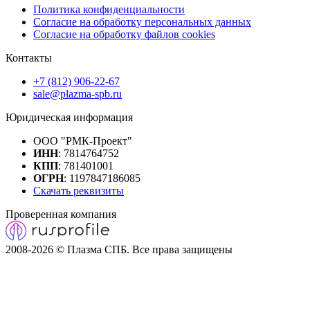
Политика конфиденциальности
Согласие на обработку персональных данных
Согласие на обработку файлов cookies
Контакты
+7 (812) 906-22-67
sale@plazma-spb.ru
Юридическая информация
ООО "РМК-Проект"
ИНН
: 7814764752
КПП
: 781401001
ОГРН
: 1197847186085
Скачать реквизиты
Проверенная компания
2008-2026 © Плазма СПБ. Все права защищены