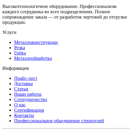
Высокотехнологичное оборудование. Профессионализм
каждого сотрудника во всех подразделениях. Полное
сопровождение заказа — от разработок чертежей до отгрузки
продукции.
Услуги
Металлоконструкции
Резка
Гибка
Металлообработка
Информация
Прайс-лист
Доставка
Статьи
Наши работы
Сотрудничество
О нас
Сертификация
Контакты
Профессиональное объединение строителей