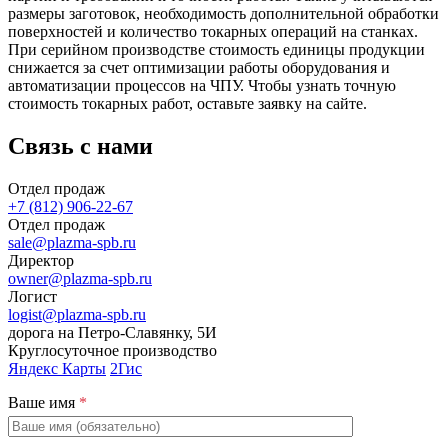
размеры заготовок, необходимость дополнительной обработки
поверхностей и количество токарных операций на станках.
При серийном производстве стоимость единицы продукции
снижается за счет оптимизации работы оборудования и
автоматизации процессов на ЧПУ. Чтобы узнать точную
стоимость токарных работ, оставьте заявку на сайте.
Связь с нами
Отдел продаж
+7 (812) 906-22-67
Отдел продаж
sale@plazma-spb.ru
Директор
owner@plazma-spb.ru
Логист
logist@plazma-spb.ru
дорога на Петро-Славянку, 5И
Круглосуточное производство
Яндекс Карты
2Гис
Ваше имя
*