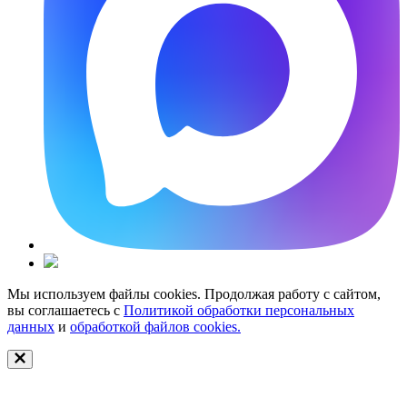
Мы используем файлы cookies. Продолжая работу с сайтом,
вы соглашаетесь с
Политикой обработки персональных
данных
и
обработкой файлов cookies.