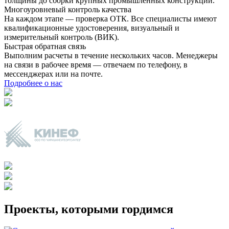
толщины до сборки крупных промышленных конструкций.
Многоуровневый контроль качества
На каждом этапе — проверка ОТК. Все специалисты имеют
квалификационные удостоверения, визуальный и
измерительный контроль (ВИК).
Быстрая обратная связь
Выполним расчеты в течение нескольких часов. Менеджеры
на связи в рабочее время — отвечаем по телефону, в
мессенджерах или на почте.
Подробнее о нас
Проекты, которыми гордимся