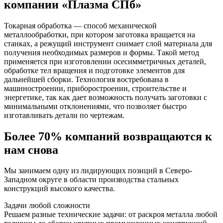
компании «Плазма СПб»
Токарная обработка — способ механической
металлообработки, при котором заготовка вращается на
станках, а режущий инструмент снимает слой материала для
получения необходимых размеров и формы. Такой метод
применяется при изготовлении осесимметричных деталей,
обработке тел вращения и подготовке элементов для
дальнейшей сборки. Технология востребована в
машиностроении, приборостроении, строительстве и
энергетике, так как дает возможность получать заготовки с
минимальными отклонениями, что позволяет быстро
изготавливать детали по чертежам.
Более 70% компаний возвращаются к
нам снова
Мы занимаем одну из лидирующих позиций в Северо-
Западном округе в области производства стальных
конструкций высокого качества.
Задачи любой сложности
Решаем разные технические задачи: от раскроя металла любой