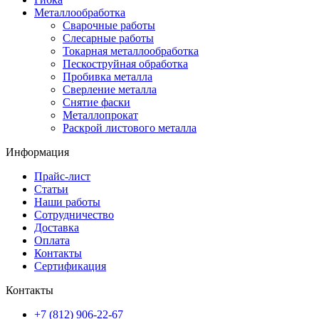
Металлообработка
Сварочные работы
Слесарные работы
Токарная металлообработка
Пескоструйная обработка
Пробивка металла
Сверление металла
Снятие фаски
Металлопрокат
Раскрой листового металла
Информация
Прайс-лист
Статьи
Наши работы
Сотрудничество
Доставка
Оплата
Контакты
Сертификация
Контакты
+7 (812) 906-22-67