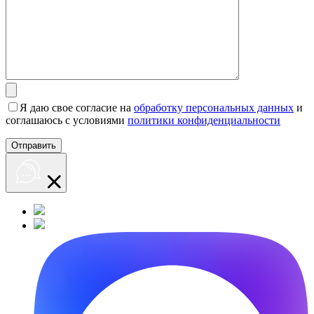
Я даю свое согласие на
обработку персональных данных
и
соглашаюсь с условиями
политики конфиденциальности