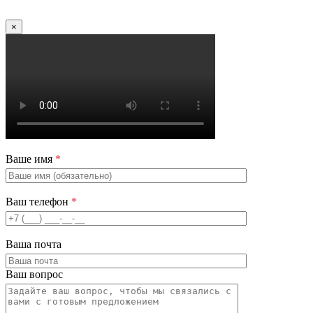
×
Ваше имя
*
Ваш телефон
*
Ваша почта
Ваш вопрос