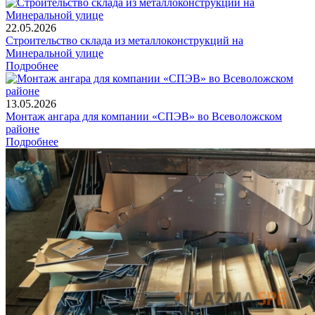
22.05.2026
Строительство склада из металлоконструкций на
Минеральной улице
Подробнее
13.05.2026
Монтаж ангара для компании «СПЭВ» во Всеволожском
районе
Подробнее