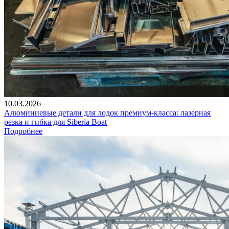
10.03.2026
Алюминиевые детали для лодок премиум-класса: лазерная
резка и гибка для Siberia Boat
Подробнее