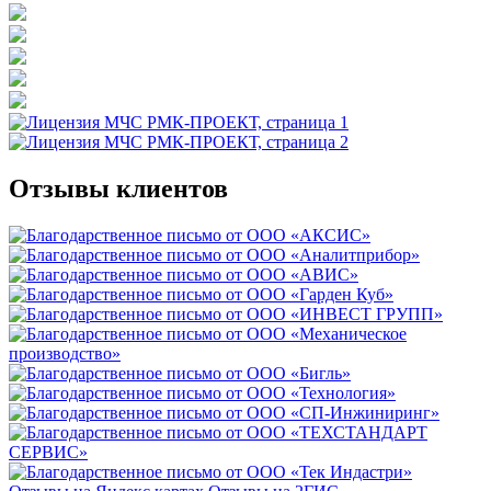
Отзывы клиентов