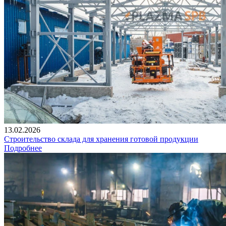
13.02.2026
Строительство склада для хранения готовой продукции
Подробнее