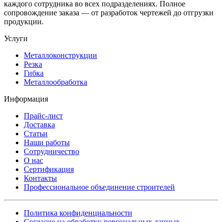
каждого сотрудника во всех подразделениях. Полное
сопровождение заказа — от разработок чертежей до отгрузки
продукции.
Услуги
Металлоконструкции
Резка
Гибка
Металлообработка
Информация
Прайс-лист
Доставка
Статьи
Наши работы
Сотрудничество
О нас
Сертификация
Контакты
Профессиональное объединение строителей
Политика конфиденциальности
Согласие на обработку персональных данных