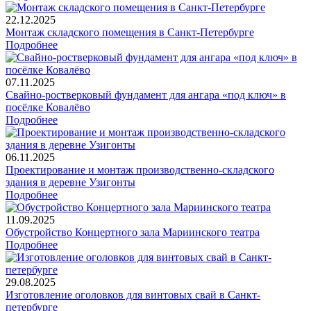
22.12.2025
Монтаж складского помещения в Санкт-Петербурге
Подробнее
07.11.2025
Свайно-ростверковый фундамент для ангара «под ключ» в
посёлке Ковалёво
Подробнее
06.11.2025
Проектирование и монтаж производственно-складского
здания в деревне Узигонты
Подробнее
11.09.2025
Обустройство Концертного зала Мариинского театра
Подробнее
29.08.2025
Изготовление оголовков для винтовых свай в Санкт-
петербурге