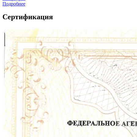
Подробнее
Сертификация