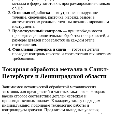
металла и форму заготовки, программирование станков
с ЧПУ.
Основная обработка
— внутреннее и наружное
точение, сверление, расточка, нарезка резьбы в
автоматическом режиме с точным позиционированием
инструмента.
Промежуточный контроль
— при необходимости
проводится дополнительная обработка поверхностей, а
размеры деталей проверяются на каждом этапе
изготовления.
Финальная проверка и сдача
— готовые детали
проходят контроль качества и соответствия техническим
требованиям.
Токарная обработка металла в Санкт-
Петербурге и Ленинградской области
Занимаемся механической обработкой металлических
заготовок для предприятий и частных заказчиков, которым
важно строгое соответствие деталей чертежам и
производственным планам. К каждому заказу подходим
индивидуально: подбираем технологию работы и
контролируем допуски. Предлагаем выгодные условия,