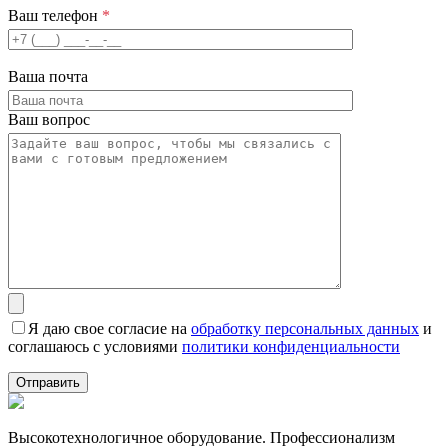
Ваш телефон
*
Ваша почта
Ваш вопрос
Я даю свое согласие на
обработку персональных данных
и
соглашаюсь с условиями
политики конфиденциальности
Высокотехнологичное оборудование. Профессионализм