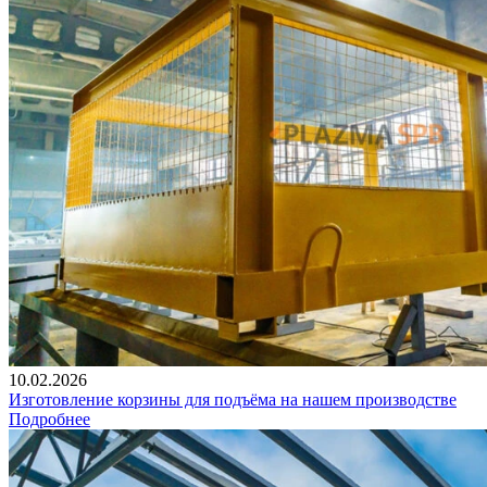
10.02.2026
Изготовление корзины для подъёма на нашем производстве
Подробнее