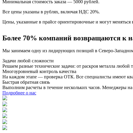
Минимальная стоимость заказа — 5000 рублей.
Все цены указаны в рублях, включая НДС 20%.
Цены, указанные в прайсе ориентировочные и могут меняться в
Более 70% компаний возвращаются к н
Мы занимаем одну из лидирующих позиций в Северо-Западном 
Задачи любой сложности
Решаем разные технические задачи: от раскроя металла любо
Многоуровневый контроль качества
На каждом этапе — проверка ОТК. Все специалисты имеют кв
Быстрая обратная связь
Выполним расчеты в течение нескольких часов. Менеджеры на с
Подробнее о нас