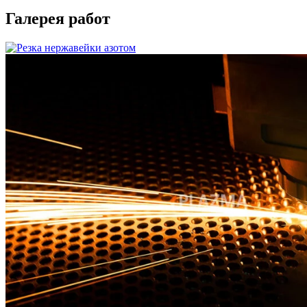
Галерея работ