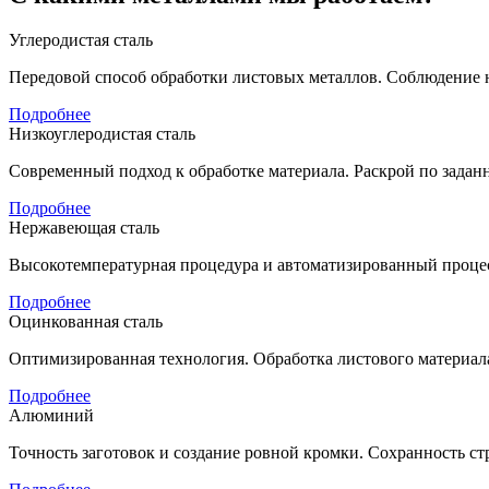
Углеродистая сталь
Передовой способ обработки листовых металлов. Соблюдение н
Подробнее
Низкоуглеродистая сталь
Современный подход к обработке материала. Раскрой по задан
Подробнее
Нержавеющая сталь
Высокотемпературная процедура и автоматизированный процес
Подробнее
Оцинкованная сталь
Оптимизированная технология. Обработка листового материала 
Подробнее
Алюминий
Точность заготовок и создание ровной кромки. Сохранность стр