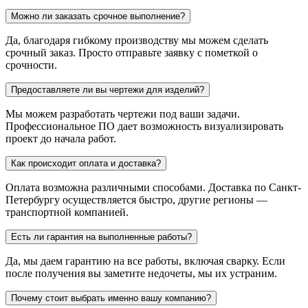
Можно ли заказать срочное выполнение?
Да, благодаря гибкому производству мы можем сделать
срочный заказ. Просто отправьте заявку с пометкой о
срочности.
Предоставляете ли вы чертежи для изделий?
Мы можем разработать чертежи под ваши задачи.
Профессиональное ПО дает возможность визуализировать
проект до начала работ.
Как происходит оплата и доставка?
Оплата возможна различными способами. Доставка по Санкт-
Петербургу осуществляется быстро, другие регионы —
транспортной компанией.
Есть ли гарантия на выполненные работы?
Да, мы даем гарантию на все работы, включая сварку. Если
после получения вы заметите недочеты, мы их устраним.
Почему стоит выбрать именно вашу компанию?