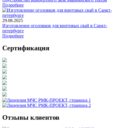
Подробнее
29.08.2025
Изготовление оголовков для винтовых свай в Санкт-
петербурге
Подробнее
Сертификация
Отзывы клиентов