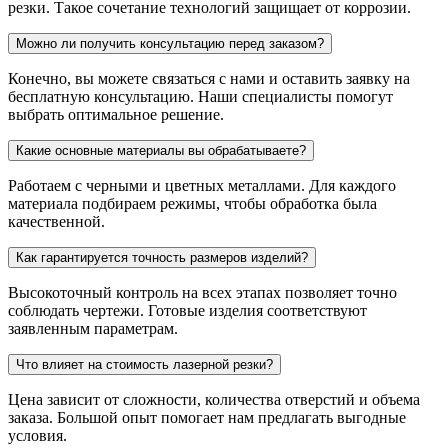
резки. Такое сочетание технологий защищает от коррозии.
Можно ли получить консультацию перед заказом?
Конечно, вы можете связаться с нами и оставить заявку на
бесплатную консультацию. Наши специалисты помогут
выбрать оптимальное решение.
Какие основные материалы вы обрабатываете?
Работаем с черными и цветных металлами. Для каждого
материала подбираем режимы, чтобы обработка была
качественной.
Как гарантируется точность размеров изделий?
Высокоточный контроль на всех этапах позволяет точно
соблюдать чертежи. Готовые изделия соответствуют
заявленным параметрам.
Что влияет на стоимость лазерной резки?
Цена зависит от сложности, количества отверстий и объема
заказа. Большой опыт помогает нам предлагать выгодные
условия.