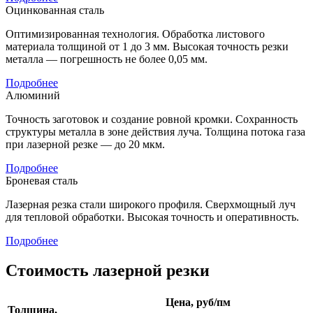
Оцинкованная сталь
Оптимизированная технология. Обработка листового
материала толщиной от 1 до 3 мм. Высокая точность резки
металла — погрешность не более 0,05 мм.
Подробнее
Алюминий
Точность заготовок и создание ровной кромки. Сохранность
структуры металла в зоне действия луча. Толщина потока газа
при лазерной резке — до 20 мкм.
Подробнее
Броневая сталь
Лазерная резка стали широкого профиля. Сверхмощный луч
для тепловой обработки. Высокая точность и оперативность.
Подробнее
Стоимость лазерной резки
Цена, руб/пм
Толщина,