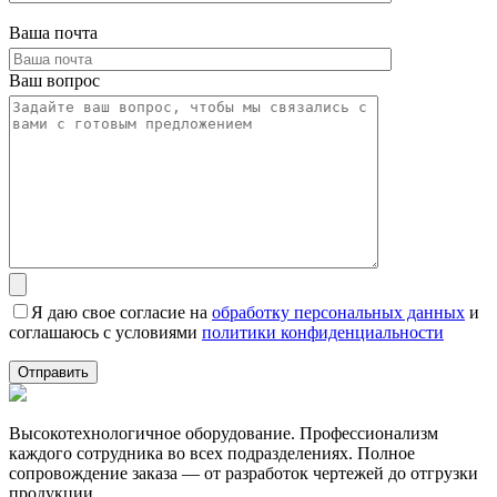
Ваша почта
Ваш вопрос
Я даю свое согласие на
обработку персональных данных
и
соглашаюсь с условиями
политики конфиденциальности
Высокотехнологичное оборудование. Профессионализм
каждого сотрудника во всех подразделениях. Полное
сопровождение заказа — от разработок чертежей до отгрузки
продукции.