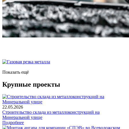
Показать ещё
Крупные проекты
22.05.2026
Строительство склада из металлоконструкций на
Минеральной улице
Подробнее