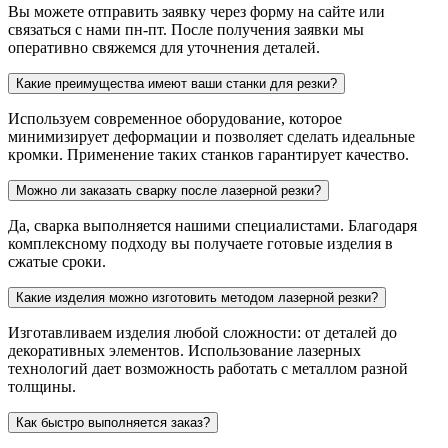
Вы можете отправить заявку через форму на сайте или
связаться с нами пн-пт. После получения заявки мы
оперативно свяжемся для уточнения деталей.
Какие преимущества имеют ваши станки для резки?
Используем современное оборудование, которое
минимизирует деформации и позволяет сделать идеальные
кромки. Применение таких станков гарантирует качество.
Можно ли заказать сварку после лазерной резки?
Да, сварка выполняется нашими специалистами. Благодаря
комплексному подходу вы получаете готовые изделия в
сжатые сроки.
Какие изделия можно изготовить методом лазерной резки?
Изготавливаем изделия любой сложности: от деталей до
декоративных элементов. Использование лазерных
технологий дает возможность работать с металлом разной
толщины.
Как быстро выполняется заказ?