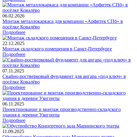
06.02.2026
Монтаж металлокаркаса для компании «Арфитек СПб» в
посёлке Ковалёво
Подробнее
22.12.2025
Монтаж складского помещения в Санкт-Петербурге
Подробнее
07.11.2025
Свайно-ростверковый фундамент для ангара «под ключ» в
посёлке Ковалёво
Подробнее
06.11.2025
Проектирование и монтаж производственно-складского
здания в деревне Узигонты
Подробнее
11.09.2025
Обустройство Концертного зала Мариинского театра