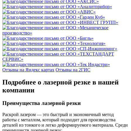
Отзывы на Яндекс картах
Отзывы на 2ГИС
Подробнее о лазерной резке в нашей
компании
Преимущества лазерной резки
Раскрой лазером — это быстрый и экономичный метод
работы с металлом, который подходит для производства
деталей из тонкого и легко деформируемого материала. Среди
преимуществ лазерной резки: