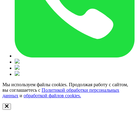
Мы используем файлы cookies. Продолжая работу с сайтом,
вы соглашаетесь с
Политикой обработки персональных
данных
и
обработкой файлов cookies.