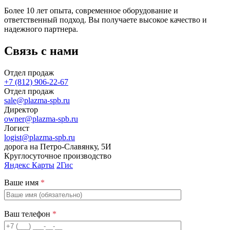
Более 10 лет опыта, современное оборудование и
ответственный подход. Вы получаете высокое качество и
надежного партнера.
Связь с нами
Отдел продаж
+7 (812) 906-22-67
Отдел продаж
sale@plazma-spb.ru
Директор
owner@plazma-spb.ru
Логист
logist@plazma-spb.ru
дорога на Петро-Славянку, 5И
Круглосуточное производство
Яндекс Карты
2Гис
Ваше имя
*
Ваш телефон
*