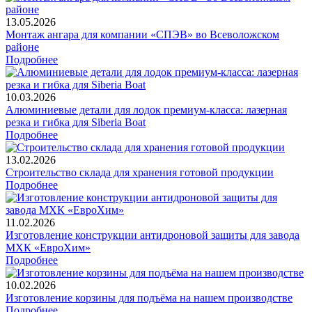
13.05.2026
Монтаж ангара для компании «СПЭВ» во Всеволожском
районе
Подробнее
10.03.2026
Алюминиевые детали для лодок премиум-класса: лазерная
резка и гибка для Siberia Boat
Подробнее
13.02.2026
Строительство склада для хранения готовой продукции
Подробнее
11.02.2026
Изготовление конструкции антидроновой защиты для завода
МХК «ЕвроХим»
Подробнее
10.02.2026
Изготовление корзины для подъёма на нашем производстве
Подробнее