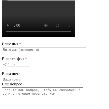
Ваше имя
*
Ваш телефон
*
Ваша почта
Ваш вопрос