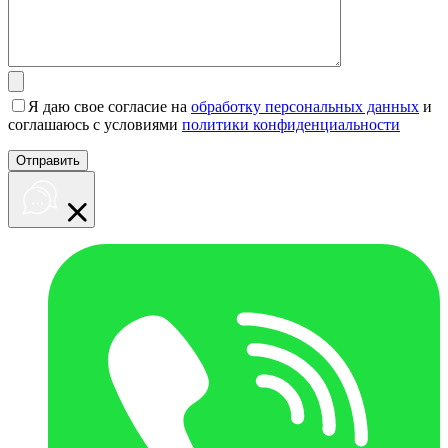
Я даю свое согласие на
обработку персональных данных
и
соглашаюсь с условиями
политики конфиденциальности