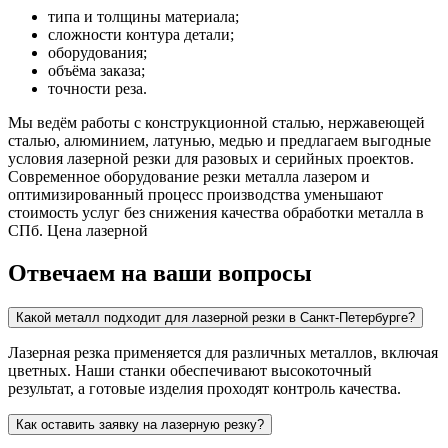
типа и толщины материала;
сложности контура детали;
оборудования;
объёма заказа;
точности реза.
Мы ведём работы с конструкционной сталью, нержавеющей
сталью, алюминием, латунью, медью и предлагаем выгодные
условия лазерной резки для разовых и серийных проектов.
Современное оборудование резки металла лазером и
оптимизированный процесс производства уменьшают
стоимость услуг без снижения качества обработки металла в
СПб. Цена лазерной
Отвечаем на ваши вопросы
Какой металл подходит для лазерной резки в Санкт-Петербурге?
Лазерная резка применяется для различных металлов, включая
цветных. Наши станки обеспечивают высокоточный
результат, а готовые изделия проходят контроль качества.
Как оставить заявку на лазерную резку?