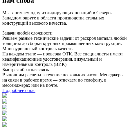
нам снова
Мы занимаем одну из лидирующих позиций в Северо-
Западном округе в области производства стальных
конструкций высокого качества.
Задачи любой сложности
Решаем разные технические задачи: от раскроя металла любой
толщины до сборки крупных промышленных конструкций.
Многоуровневый контроль качества
На каждом этапе — проверка ОТК. Все специалисты имеют
квалификационные удостоверения, визуальный и
измерительный контроль (ВИК).
Быстрая обратная связь
Выполним расчеты в течение нескольких часов. Менеджеры
на связи в рабочее время — отвечаем по телефону, в
мессенджерах или на почте.
Подробнее о нас