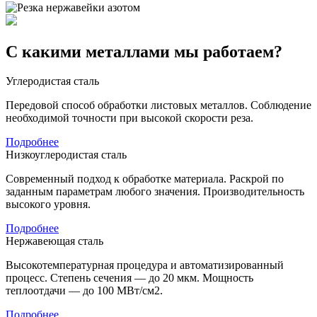
С какими металлами мы работаем?
Углеродистая сталь
Передовой способ обработки листовых металлов. Соблюдение
необходимой точности при высокой скорости реза.
Подробнее
Низкоуглеродистая сталь
Современный подход к обработке материала. Раскрой по
заданным параметрам любого значения. Производительность
высокого уровня.
Подробнее
Нержавеющая сталь
Высокотемпературная процедура и автоматизированный
процесс. Степень сечения — до 20 мкм. Мощность
теплоотдачи — до 100 МВт/см2.
Подробнее