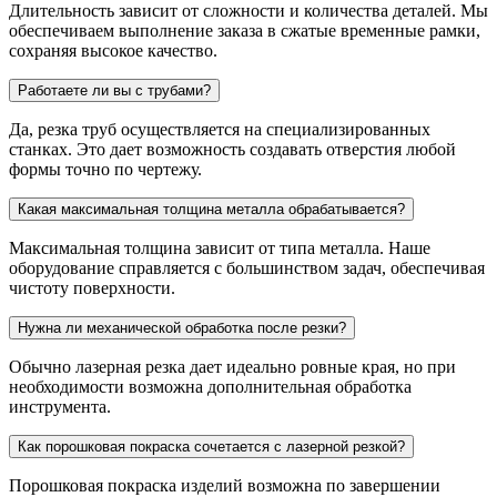
Длительность зависит от сложности и количества деталей. Мы
обеспечиваем выполнение заказа в сжатые временные рамки,
сохраняя высокое качество.
Работаете ли вы с трубами?
Да, резка труб осуществляется на специализированных
станках. Это дает возможность создавать отверстия любой
формы точно по чертежу.
Какая максимальная толщина металла обрабатывается?
Максимальная толщина зависит от типа металла. Наше
оборудование справляется с большинством задач, обеспечивая
чистоту поверхности.
Нужна ли механической обработка после резки?
Обычно лазерная резка дает идеально ровные края, но при
необходимости возможна дополнительная обработка
инструмента.
Как порошковая покраска сочетается с лазерной резкой?
Порошковая покраска изделий возможна по завершении