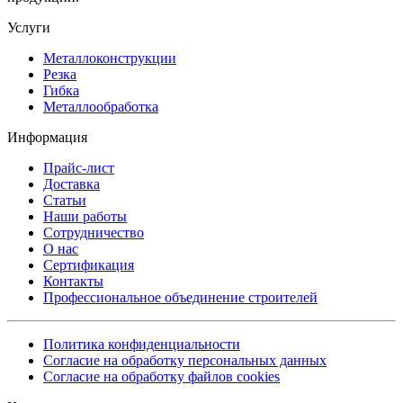
Услуги
Металлоконструкции
Резка
Гибка
Металлообработка
Информация
Прайс-лист
Доставка
Статьи
Наши работы
Сотрудничество
О нас
Сертификация
Контакты
Профессиональное объединение строителей
Политика конфиденциальности
Согласие на обработку персональных данных
Согласие на обработку файлов cookies