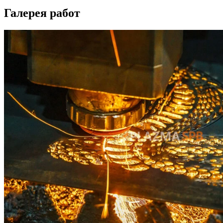
Галерея работ