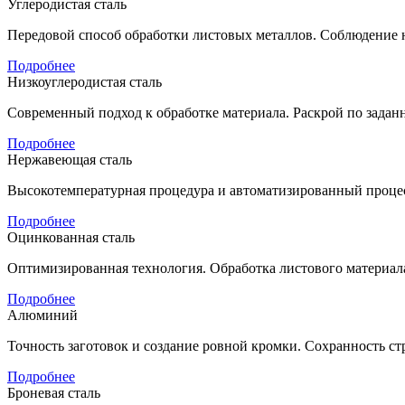
Углеродистая сталь
Передовой способ обработки листовых металлов. Соблюдение н
Подробнее
Низкоуглеродистая сталь
Современный подход к обработке материала. Раскрой по задан
Подробнее
Нержавеющая сталь
Высокотемпературная процедура и автоматизированный процес
Подробнее
Оцинкованная сталь
Оптимизированная технология. Обработка листового материала 
Подробнее
Алюминий
Точность заготовок и создание ровной кромки. Сохранность стр
Подробнее
Броневая сталь