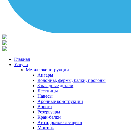
Главная
Услуги
Металлоконструкции
Ангары
Колонны, фермы, балки, прогоны
Закладные детали
Лестницы
Навесы
Арочные конструкции
Ворота
Резервуары
Кран-балки
Антидроновая защита
Монтаж