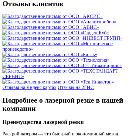
Отзывы клиентов
Отзывы на Яндекс картах
Отзывы на 2ГИС
Подробнее о лазерной резке в нашей
компании
Преимущества лазерной резки
Раскрой лазером — это быстрый и экономичный метод