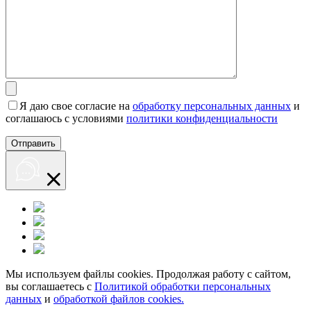
Я даю свое согласие на
обработку персональных данных
и
соглашаюсь с условиями
политики конфиденциальности
Мы используем файлы cookies. Продолжая работу с сайтом,
вы соглашаетесь с
Политикой обработки персональных
данных
и
обработкой файлов cookies.