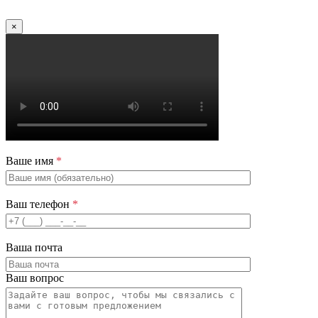
×
Ваше имя
*
Ваш телефон
*
Ваша почта
Ваш вопрос