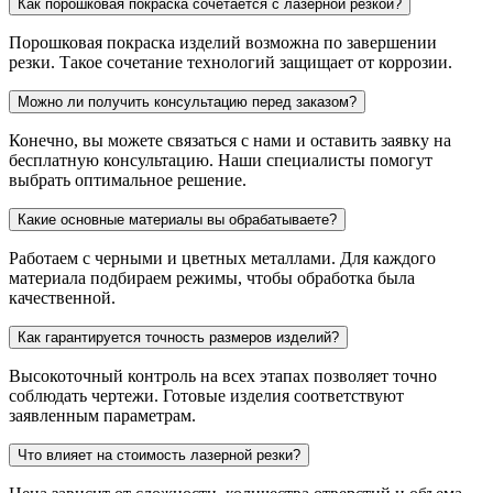
Как порошковая покраска сочетается с лазерной резкой?
Порошковая покраска изделий возможна по завершении
резки. Такое сочетание технологий защищает от коррозии.
Можно ли получить консультацию перед заказом?
Конечно, вы можете связаться с нами и оставить заявку на
бесплатную консультацию. Наши специалисты помогут
выбрать оптимальное решение.
Какие основные материалы вы обрабатываете?
Работаем с черными и цветных металлами. Для каждого
материала подбираем режимы, чтобы обработка была
качественной.
Как гарантируется точность размеров изделий?
Высокоточный контроль на всех этапах позволяет точно
соблюдать чертежи. Готовые изделия соответствуют
заявленным параметрам.
Что влияет на стоимость лазерной резки?