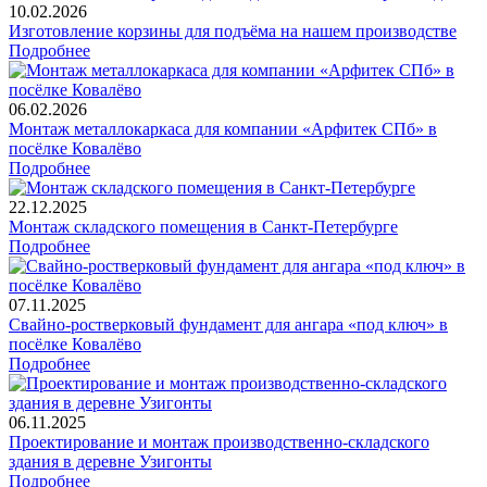
10.02.2026
Изготовление корзины для подъёма на нашем производстве
Подробнее
06.02.2026
Монтаж металлокаркаса для компании «Арфитек СПб» в
посёлке Ковалёво
Подробнее
22.12.2025
Монтаж складского помещения в Санкт-Петербурге
Подробнее
07.11.2025
Свайно-ростверковый фундамент для ангара «под ключ» в
посёлке Ковалёво
Подробнее
06.11.2025
Проектирование и монтаж производственно-складского
здания в деревне Узигонты
Подробнее