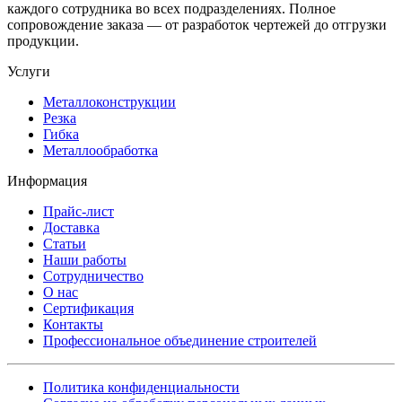
каждого сотрудника во всех подразделениях. Полное
сопровождение заказа — от разработок чертежей до отгрузки
продукции.
Услуги
Металлоконструкции
Резка
Гибка
Металлообработка
Информация
Прайс-лист
Доставка
Статьи
Наши работы
Сотрудничество
О нас
Сертификация
Контакты
Профессиональное объединение строителей
Политика конфиденциальности