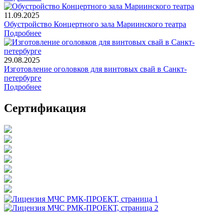
11.09.2025
Обустройство Концертного зала Мариинского театра
Подробнее
29.08.2025
Изготовление оголовков для винтовых свай в Санкт-
петербурге
Подробнее
Сертификация