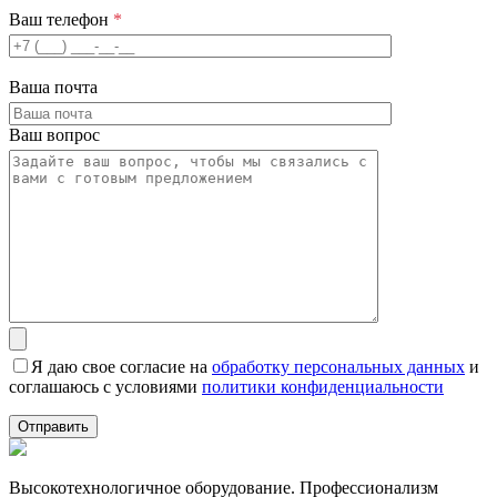
Ваш телефон
*
Ваша почта
Ваш вопрос
Я даю свое согласие на
обработку персональных данных
и
соглашаюсь с условиями
политики конфиденциальности
Высокотехнологичное оборудование. Профессионализм