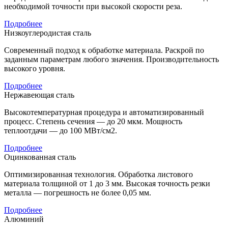
необходимой точности при высокой скорости реза.
Подробнее
Низкоуглеродистая сталь
Современный подход к обработке материала. Раскрой по
заданным параметрам любого значения. Производительность
высокого уровня.
Подробнее
Нержавеющая сталь
Высокотемпературная процедура и автоматизированный
процесс. Степень сечения — до 20 мкм. Мощность
теплоотдачи — до 100 МВт/см2.
Подробнее
Оцинкованная сталь
Оптимизированная технология. Обработка листового
материала толщиной от 1 до 3 мм. Высокая точность резки
металла — погрешность не более 0,05 мм.
Подробнее
Алюминий