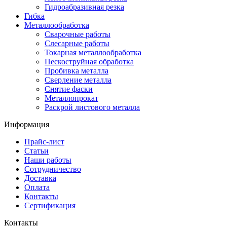
Гидроабразивная резка
Гибка
Металлообработка
Сварочные работы
Слесарные работы
Токарная металлообработка
Пескоструйная обработка
Пробивка металла
Сверление металла
Снятие фаски
Металлопрокат
Раскрой листового металла
Информация
Прайс-лист
Статьи
Наши работы
Сотрудничество
Доставка
Оплата
Контакты
Сертификация
Контакты