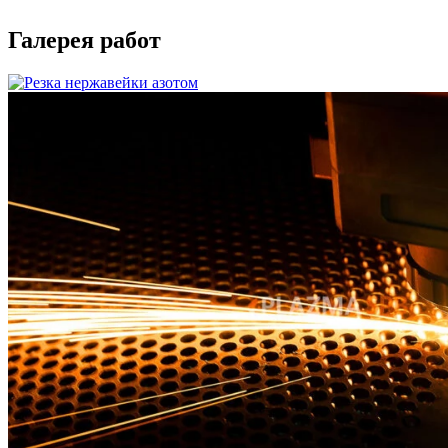
Галерея работ