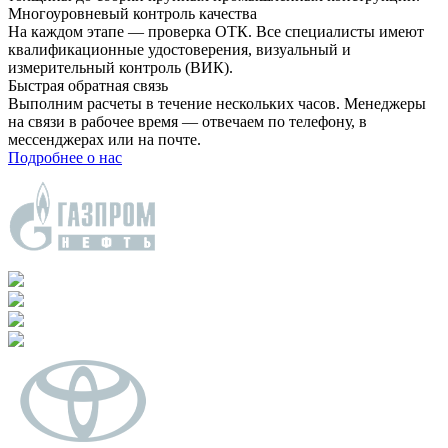
Многоуровневый контроль качества
На каждом этапе — проверка ОТК. Все специалисты имеют
квалификационные удостоверения, визуальный и
измерительный контроль (ВИК).
Быстрая обратная связь
Выполним расчеты в течение нескольких часов. Менеджеры
на связи в рабочее время — отвечаем по телефону, в
мессенджерах или на почте.
Подробнее о нас