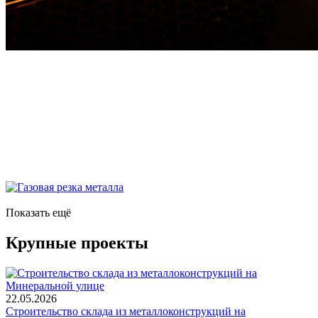
Показать ещё
Крупные проекты
22.05.2026
Строительство склада из металлоконструкций на