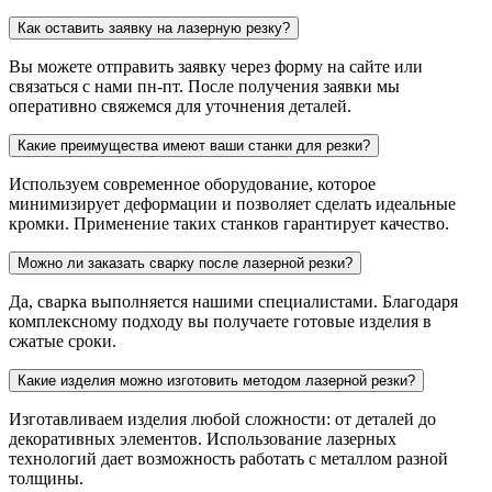
Как оставить заявку на лазерную резку?
Вы можете отправить заявку через форму на сайте или
связаться с нами пн-пт. После получения заявки мы
оперативно свяжемся для уточнения деталей.
Какие преимущества имеют ваши станки для резки?
Используем современное оборудование, которое
минимизирует деформации и позволяет сделать идеальные
кромки. Применение таких станков гарантирует качество.
Можно ли заказать сварку после лазерной резки?
Да, сварка выполняется нашими специалистами. Благодаря
комплексному подходу вы получаете готовые изделия в
сжатые сроки.
Какие изделия можно изготовить методом лазерной резки?
Изготавливаем изделия любой сложности: от деталей до
декоративных элементов. Использование лазерных
технологий дает возможность работать с металлом разной
толщины.