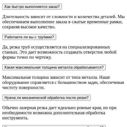
Как быстро выполняется заказ?
Длительность зависит от сложности и количества деталей. Мы
обеспечиваем выполнение заказа в сжатые временные рамки,
сохраняя высокое качество.
Работаете ли вы с трубами?
Да, резка труб осуществляется на специализированных
станках. Это дает возможность создавать отверстия любой
формы точно по чертежу.
Какая максимальная толщина металла обрабатывается?
Максимальная толщина зависит от типа металла. Наше
оборудование справляется с большинством задач, обеспечивая
чистоту поверхности.
Нужна ли механической обработка после резки?
Обычно лазерная резка дает идеально ровные края, но при
необходимости возможна дополнительная обработка
инструмента.