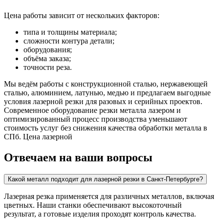
Цена работы зависит от нескольких факторов:
типа и толщины материала;
сложности контура детали;
оборудования;
объёма заказа;
точности реза.
Мы ведём работы с конструкционной сталью, нержавеющей
сталью, алюминием, латунью, медью и предлагаем выгодные
условия лазерной резки для разовых и серийных проектов.
Современное оборудование резки металла лазером и
оптимизированный процесс производства уменьшают
стоимость услуг без снижения качества обработки металла в
СПб. Цена лазерной
Отвечаем на ваши вопросы
Какой металл подходит для лазерной резки в Санкт-Петербурге?
Лазерная резка применяется для различных металлов, включая
цветных. Наши станки обеспечивают высокоточный
результат, а готовые изделия проходят контроль качества.