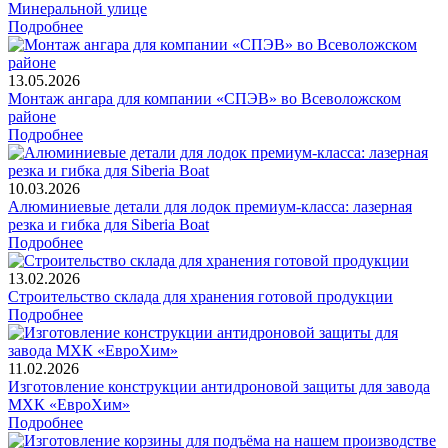
Минеральной улице
Подробнее
13.05.2026
Монтаж ангара для компании «СПЭВ» во Всеволожском
районе
Подробнее
10.03.2026
Алюминиевые детали для лодок премиум-класса: лазерная
резка и гибка для Siberia Boat
Подробнее
13.02.2026
Строительство склада для хранения готовой продукции
Подробнее
11.02.2026
Изготовление конструкции антидроновой защиты для завода
МХК «ЕвроХим»
Подробнее