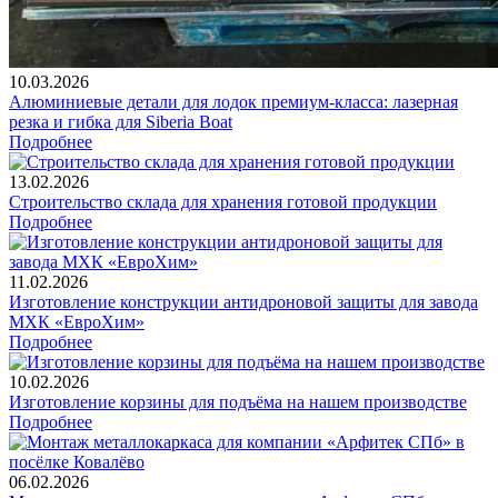
10.03.2026
Алюминиевые детали для лодок премиум-класса: лазерная
резка и гибка для Siberia Boat
Подробнее
13.02.2026
Строительство склада для хранения готовой продукции
Подробнее
11.02.2026
Изготовление конструкции антидроновой защиты для завода
МХК «ЕвроХим»
Подробнее
10.02.2026
Изготовление корзины для подъёма на нашем производстве
Подробнее
06.02.2026