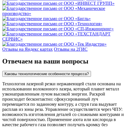
Отзывы на Яндекс картах
Отзывы на 2ГИС
Отвечаем на ваши вопросы
Каковы технологические особенности процесса?
Технология лазерной резки нержавеющей стали основана на
использовании волоконного лазера, который плавит металл
узконаправленным лучом высокой энергии. Раскрой
происходит бесконтактно: сфокусированный луч
перемещается по заданному контуру, а струя газа выдувает
расплав из зоны реза. Управление осуществляется через ЧПУ:
возможность изготовления деталей со сложными контурами и
чистой поверхностью. Применение азота или кислорода в
качестве рабочего газа позволяет получать кромку без