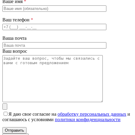
Ваше имя
*
Ваш телефон
*
Ваша почта
Ваш вопрос
Я даю свое согласие на
обработку персональных данных
и
соглашаюсь с условиями
политики конфиденциальности