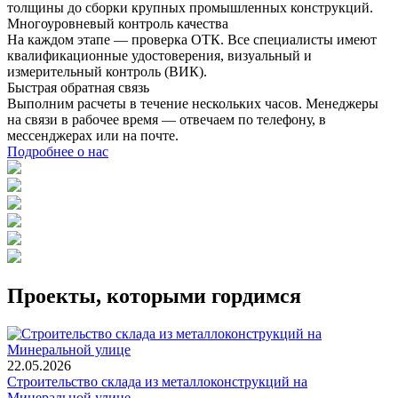
толщины до сборки крупных промышленных конструкций.
Многоуровневый контроль качества
На каждом этапе — проверка ОТК. Все специалисты имеют
квалификационные удостоверения, визуальный и
измерительный контроль (ВИК).
Быстрая обратная связь
Выполним расчеты в течение нескольких часов. Менеджеры
на связи в рабочее время — отвечаем по телефону, в
мессенджерах или на почте.
Подробнее о нас
Проекты, которыми гордимся
22.05.2026
Строительство склада из металлоконструкций на
Минеральной улице