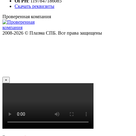
ОГРН
: 1197847186085
Скачать реквизиты
Проверенная компания
2008-2026 © Плазма СПБ. Все права защищены
×