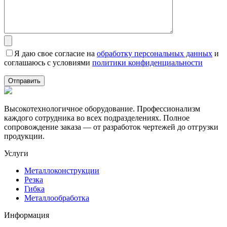
Я даю свое согласие на
обработку персональных данных
и
соглашаюсь с условиями
политики конфиденциальности
Высокотехнологичное оборудование. Профессионализм
каждого сотрудника во всех подразделениях. Полное
сопровождение заказа — от разработок чертежей до отгрузки
продукции.
Услуги
Металлоконструкции
Резка
Гибка
Металлообработка
Информация