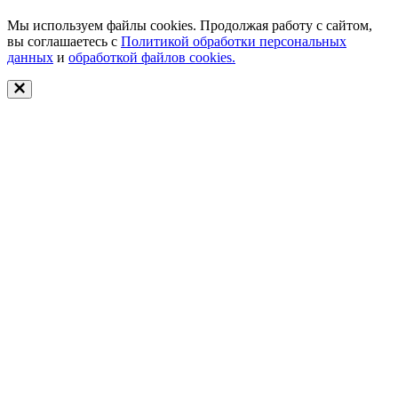
Мы используем файлы cookies. Продолжая работу с сайтом,
вы соглашаетесь с
Политикой обработки персональных
данных
и
обработкой файлов cookies.