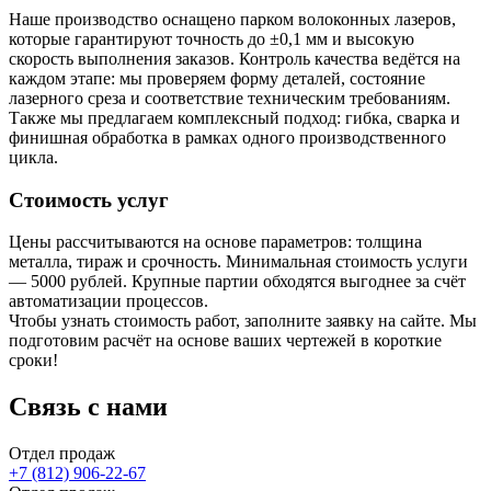
Наше производство оснащено парком волоконных лазеров,
которые гарантируют точность до ±0,1 мм и высокую
скорость выполнения заказов. Контроль качества ведётся на
каждом этапе: мы проверяем форму деталей, состояние
лазерного среза и соответствие техническим требованиям.
Также мы предлагаем комплексный подход: гибка, сварка и
финишная обработка в рамках одного производственного
цикла.
Стоимость услуг
Цены рассчитываются на основе параметров: толщина
металла, тираж и срочность. Минимальная стоимость услуги
— 5000 рублей. Крупные партии обходятся выгоднее за счёт
автоматизации процессов.
Чтобы узнать стоимость работ, заполните заявку на сайте. Мы
подготовим расчёт на основе ваших чертежей в короткие
сроки!
Связь с нами
Отдел продаж
+7 (812) 906-22-67