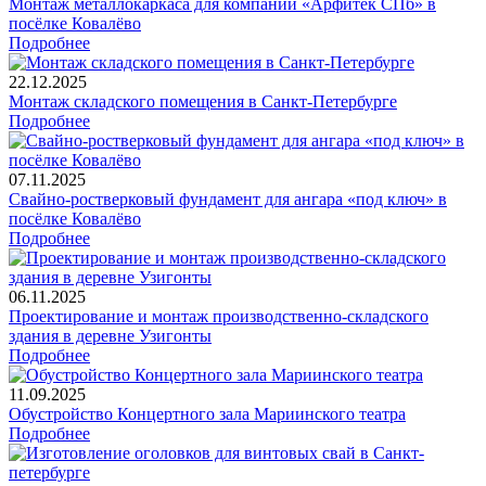
Монтаж металлокаркаса для компании «Арфитек СПб» в
посёлке Ковалёво
Подробнее
22.12.2025
Монтаж складского помещения в Санкт-Петербурге
Подробнее
07.11.2025
Свайно-ростверковый фундамент для ангара «под ключ» в
посёлке Ковалёво
Подробнее
06.11.2025
Проектирование и монтаж производственно-складского
здания в деревне Узигонты
Подробнее
11.09.2025
Обустройство Концертного зала Мариинского театра
Подробнее