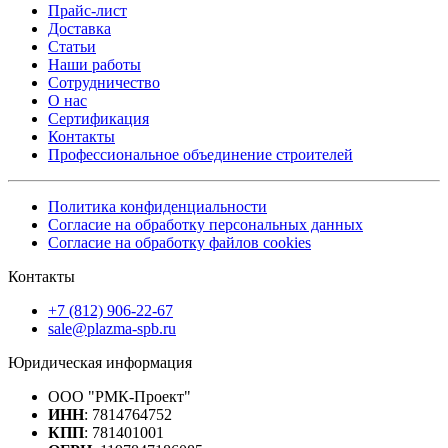
Прайс-лист
Доставка
Статьи
Наши работы
Сотрудничество
О нас
Сертификация
Контакты
Профессиональное объединение строителей
Политика конфиденциальности
Согласие на обработку персональных данных
Согласие на обработку файлов cookies
Контакты
+7 (812) 906-22-67
sale@plazma-spb.ru
Юридическая информация
ООО "РМК-Проект"
ИНН
: 7814764752
КПП
: 781401001