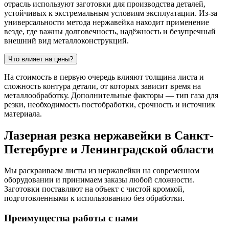
отрасль используют заготовки для производства деталей,
устойчивых к экстремальным условиям эксплуатации. Из-за
универсальности метода нержавейка находит применение
везде, где важны долговечность, надёжность и безупречный
внешний вид металлоконструкций.
Что влияет на цены?
На стоимость в первую очередь влияют толщина листа и
сложность контура детали, от которых зависит время на
металлообработку. Дополнительные факторы — тип газа для
резки, необходимость постобработки, срочность и источник
материала.
Лазерная резка нержавейки в Санкт-
Петербурге и Ленинградской области
Мы раскраиваем листы из нержавейки на современном
оборудовании и принимаем заказы любой сложности.
Заготовки поставляют на объект с чистой кромкой,
подготовленными к использованию без обработки.
Преимущества работы с нами