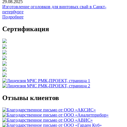
29.08.2025
Изготовление оголовков для винтовых свай в Санкт-
петербурге
Подробнее
Сертификация
Отзывы клиентов