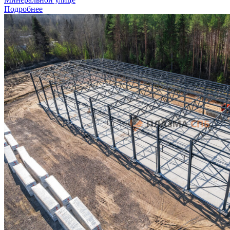
Подробнее