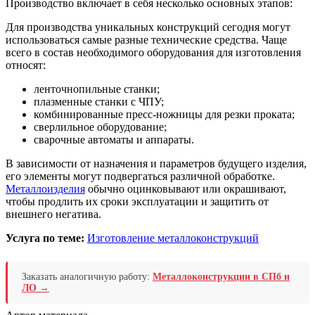
Производство включает в себя несколько основных этапов:
Для производства уникальных конструкций сегодня могут
использоваться самые разные технические средства. Чаще
всего в состав необходимого оборудования для изготовления
относят:
ленточнопильные станки;
плазменные станки с ЧПУ;
комбинированные пресс-ножницы для резки проката;
сверлильное оборудование;
сварочные автоматы и аппараты.
В зависимости от назначения и параметров будущего изделия,
его элементы могут подвергаться различной обработке.
Металлоизделия
обычно оцинковывают или окрашивают,
чтобы продлить их сроки эксплуатации и защитить от
внешнего негатива.
Услуга по теме:
Изготовление металлоконструкций
Заказать аналогичную работу:
Металлоконструкции в СПб и
ЛО →