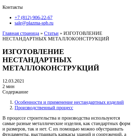
Контакты
+7 (812) 906-22-67
sale@plazma-spb.ru
Главная страница
»
Статьи
»
ИЗГОТОВЛЕНИЕ
НЕСТАНДАРТНЫХ МЕТАЛЛОКОНСТРУКЦИЙ
ИЗГОТОВЛЕНИЕ
НЕСТАНДАРТНЫХ
МЕТАЛЛОКОНСТРУКЦИЙ
12.03.2021
2 мин
Содержание
Особенности и применение нестандартных изделий
Производственный процесс
В процессе строительства и производства используются
самые разные металлические изделия, как стандартных форм
и размеров, так и нет. С их помощью можно обустраивать
фундаменты, выстраивать каркасы зданий и сооружений, а