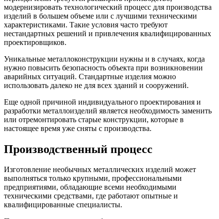
модернизировать технологический процесс для производства
изделий в большем объеме или с лучшими техническими
характеристиками. Такие условия часто требуют
нестандартных решений и привлечения квалифицированных
проектировщиков.
Уникальные металлоконструкции нужны и в случаях, когда
нужно повысить безопасность объекта при возникновении
аварийных ситуаций. Стандартные изделия можно
использовать далеко не для всех зданий и сооружений.
Еще одной причиной индивидуального проектирования и
разработки металлоизделий является необходимость заменить
или отремонтировать старые конструкции, которые в
настоящее время уже сняты с производства.
Производственный процесс
Изготовление необычных металлических изделий может
выполняться только крупными, профессиональными
предприятиями, обладающие всеми необходимыми
техническими средствами, где работают опытные и
квалифицированные специалисты.