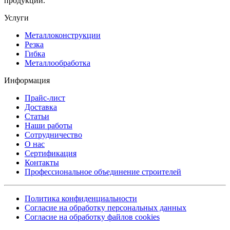
продукции.
Услуги
Металлоконструкции
Резка
Гибка
Металлообработка
Информация
Прайс-лист
Доставка
Статьи
Наши работы
Сотрудничество
О нас
Сертификация
Контакты
Профессиональное объединение строителей
Политика конфиденциальности
Согласие на обработку персональных данных
Согласие на обработку файлов cookies