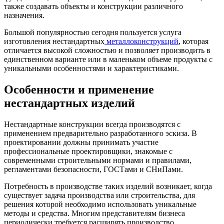
также создавать объекты и конструкции различного
назначения.
Большой популярностью сегодня пользуется услуга
изготовления нестандартных
металлоконструкций
, которая
отличается высокой сложностью и позволяет производить в
единственном варианте или в маленьком объеме продукты с
уникальными особенностями и характеристиками.
Особенности и применение
нестандартных изделий
Нестандартные конструкции всегда производятся с
применением предварительно разработанного эскиза. В
проектировании должны принимать участие
профессиональные проектировщики, знакомые с
современными строительными нормами и правилами,
регламентами безопасности, ГОСТами и СНиПами.
Потребность в производстве таких изделий возникает, когда
существует задача производства или строительства, для
решения которой необходимо использовать уникальные
методы и средства. Многим представителям бизнеса
периодически требуется расширять производство,