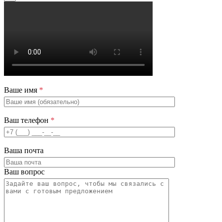
Ваше имя
*
Ваш телефон
*
Ваша почта
Ваш вопрос