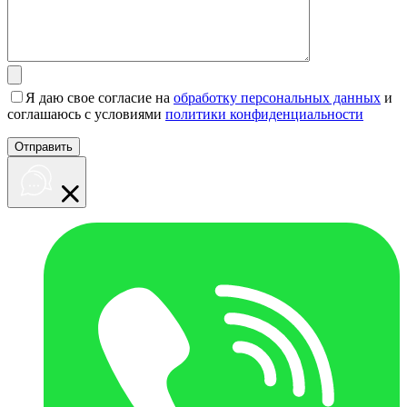
Я даю свое согласие на
обработку персональных данных
и
соглашаюсь с условиями
политики конфиденциальности