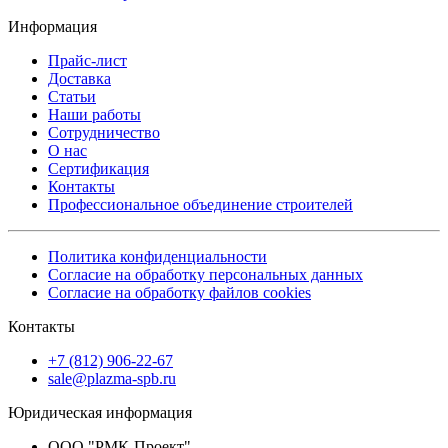
Информация
Прайс-лист
Доставка
Статьи
Наши работы
Сотрудничество
О нас
Сертификация
Контакты
Профессиональное объединение строителей
Политика конфиденциальности
Согласие на обработку персональных данных
Согласие на обработку файлов cookies
Контакты
+7 (812) 906-22-67
sale@plazma-spb.ru
Юридическая информация
ООО "РМК-Проект"