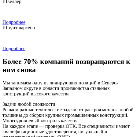
Швеллер
Подробнее
Шпунт ларсена
Подробнее
Более 70% компаний возвращаются к
нам снова
Мы занимаем одну из лидирующих позиций в Северо-
Западном округе в области производства стальных
конструкций высокого качества.
Задачи любой сложности
Решаем разные технические задачи: от раскроя металла любой
толщины до сборки крупных промышленных конструкций.
Многоуровневый контроль качества
На каждом этапе — проверка ОТК. Все специалисты имеют
квалификационные удостоверения, визуальный и