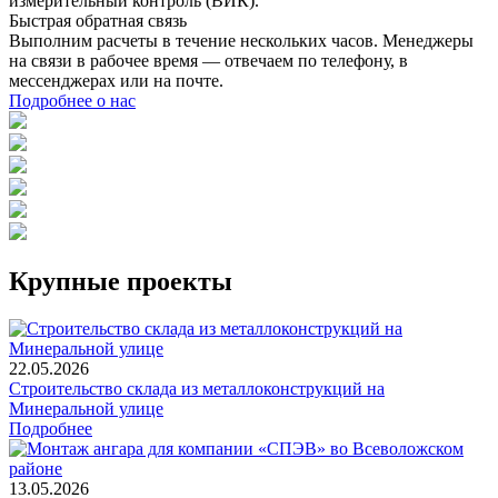
измерительный контроль (ВИК).
Быстрая обратная связь
Выполним расчеты в течение нескольких часов. Менеджеры
на связи в рабочее время — отвечаем по телефону, в
мессенджерах или на почте.
Подробнее о нас
Крупные проекты
22.05.2026
Строительство склада из металлоконструкций на
Минеральной улице
Подробнее
13.05.2026