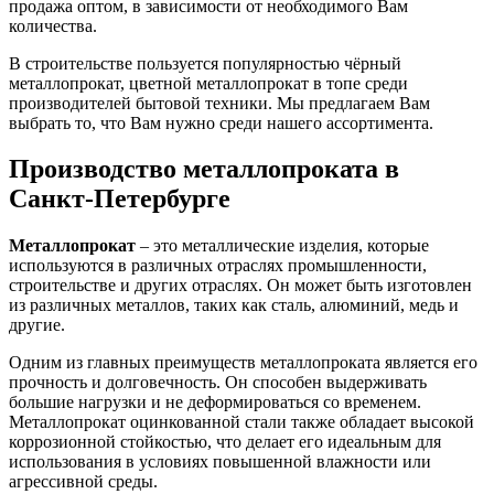
продажа оптом, в зависимости от необходимого Вам
количества.
В строительстве пользуется популярностью чёрный
металлопрокат, цветной металлопрокат в топе среди
производителей бытовой техники. Мы предлагаем Вам
выбрать то, что Вам нужно среди нашего ассортимента.
Производство металлопроката в
Санкт-Петербурге
Металлопрокат
– это металлические изделия, которые
используются в различных отраслях промышленности,
строительстве и других отраслях. Он может быть изготовлен
из различных металлов, таких как сталь, алюминий, медь и
другие.
Одним из главных преимуществ металлопроката является его
прочность и долговечность. Он способен выдерживать
большие нагрузки и не деформироваться со временем.
Металлопрокат оцинкованной стали также обладает высокой
коррозионной стойкостью, что делает его идеальным для
использования в условиях повышенной влажности или
агрессивной среды.