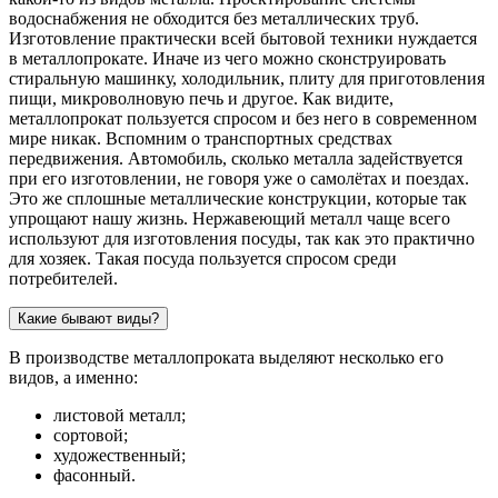
водоснабжения не обходится без металлических труб.
Изготовление практически всей бытовой техники нуждается
в металлопрокате. Иначе из чего можно сконструировать
стиральную машинку, холодильник, плиту для приготовления
пищи, микроволновую печь и другое. Как видите,
металлопрокат пользуется спросом и без него в современном
мире никак. Вспомним о транспортных средствах
передвижения. Автомобиль, сколько металла задействуется
при его изготовлении, не говоря уже о самолётах и поездах.
Это же сплошные металлические конструкции, которые так
упрощают нашу жизнь. Нержавеющий металл чаще всего
используют для изготовления посуды, так как это практично
для хозяек. Такая посуда пользуется спросом среди
потребителей.
Какие бывают виды?
В производстве металлопроката выделяют несколько его
видов, а именно:
листовой металл;
сортовой;
художественный;
фасонный.