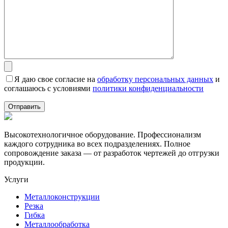
Я даю свое согласие на
обработку персональных данных
и
соглашаюсь с условиями
политики конфиденциальности
Высокотехнологичное оборудование. Профессионализм
каждого сотрудника во всех подразделениях. Полное
сопровождение заказа — от разработок чертежей до отгрузки
продукции.
Услуги
Металлоконструкции
Резка
Гибка
Металлообработка