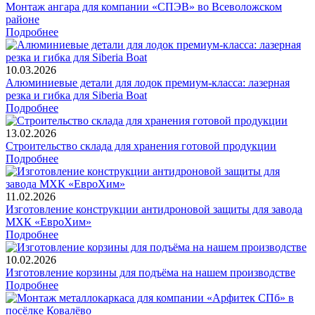
Монтаж ангара для компании «СПЭВ» во Всеволожском
районе
Подробнее
10.03.2026
Алюминиевые детали для лодок премиум-класса: лазерная
резка и гибка для Siberia Boat
Подробнее
13.02.2026
Строительство склада для хранения готовой продукции
Подробнее
11.02.2026
Изготовление конструкции антидроновой защиты для завода
МХК «ЕвроХим»
Подробнее
10.02.2026
Изготовление корзины для подъёма на нашем производстве
Подробнее