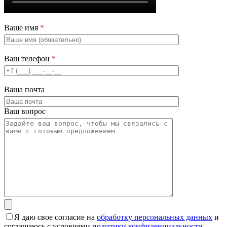
Ваше имя
*
Ваш телефон
*
Ваша почта
Ваш вопрос
Я даю свое согласие на
обработку персональных данных
и
соглашаюсь с условиями
политики конфиденциальности