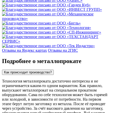
Отзывы на Яндекс картах
Отзывы на 2ГИС
Подробнее о металлопрокате
Как происходит производство?
Технология металлопроката достаточно интересна и не
ограничивается каким-то одним вариантом. Как правило,
выпускают металлопрокат на специальном прокатном
оборудовании. Сама по себе технология может быть горячей
или холодной, в зависимости от потребности. На первом
этапе берут литую заготовку из металла. После её проводят
через устройство. За счёт высокого давления на заготовку,
образовывается новый необходимый профиль. Всё кажется