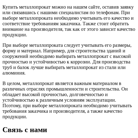
Купить металлопрокат можно на нашем сайте, оставив заявку
или связавшись с нашими специалистам по телефонам. При
выборе металлопроката необходимо учитывать его качество и
соответствие требованиям заказчика. Также стоит обратить
внимание на производителя, так как от этого зависит качество
продукции.
При выборе металлопроката следует учитывать его размеры,
форму и материал. Например, для строительства зданий и
сооружений необходимо выбирать металлопрокат с высокой
прочностью и устойчивостью к коррозии. Для производства
труб и балок лучше выбирать металлопрокат из стали или
алюминия.
В целом, металлопрокат является важным материалом в
различных отраслях промышленности и строительства. Он
обладает высокой прочностью, долговечностью и
устойчивостью к различным условиям эксплуатации.
Поэтому, при выборе металлопроката необходимо учитывать
требования заказчика и производителя, а также качество
продукции.
Связь с нами