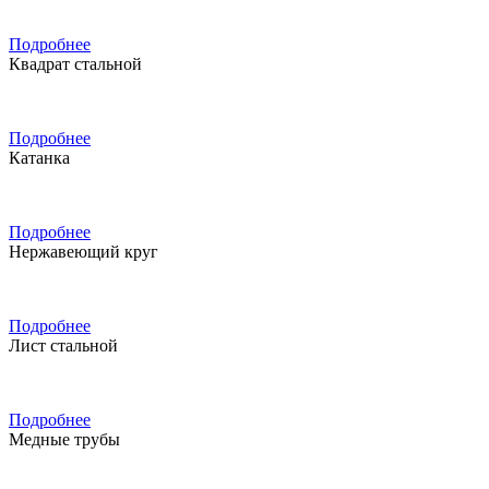
Подробнее
Квадрат стальной
Подробнее
Катанка
Подробнее
Нержавеющий круг
Подробнее
Лист стальной
Подробнее
Медные трубы