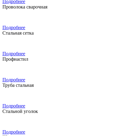
Подробнее
Проволока сварочная
Подробнее
Стальная сетка
Подробнее
Профнастил
Подробнее
Труба стальная
Подробнее
Стальной уголок
Подробнее