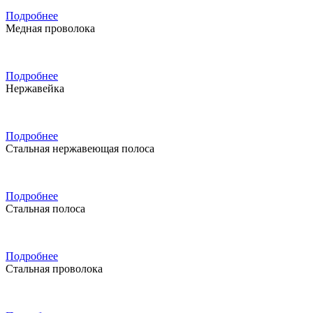
Подробнее
Медная проволока
Подробнее
Нержавейка
Подробнее
Стальная нержавеющая полоса
Подробнее
Стальная полоса
Подробнее
Стальная проволока