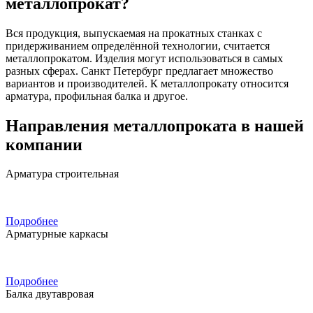
металлопрокат?
Вся продукция, выпускаемая на прокатных станках с
придерживанием определённой технологии, считается
металлопрокатом. Изделия могут использоваться в самых
разных сферах. Санкт Петербург предлагает множество
вариантов и производителей. К металлопрокату относится
арматура, профильная балка и другое.
Направления металлопроката в нашей
компании
Арматура строительная
Подробнее
Арматурные каркасы
Подробнее
Балка двутавровая