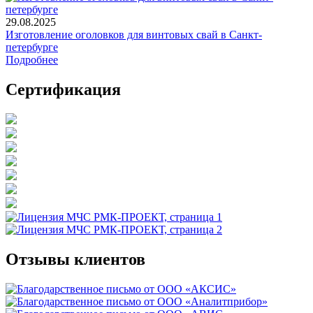
29.08.2025
Изготовление оголовков для винтовых свай в Санкт-
петербурге
Подробнее
Сертификация
Отзывы клиентов