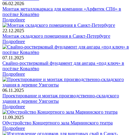
06.02.2026
Монтаж металлокаркаса для компании «Арфитек СПб» в
посёлке Ковалёво
Подробнее
22.12.2025
Монтаж складского помещения в Санкт-Петербурге
Подробнее
07.11.2025
Свайно-ростверковый фундамент для ангара «под ключ» в
посёлке Ковалёво
Подробнее
06.11.2025
Проектирование и монтаж производственно-складского
здания в деревне Узигонты
Подробнее
11.09.2025
Обустройство Концертного зала Мариинского театра
Подробнее