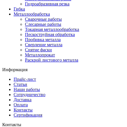
Гидроабразивная резка
Гибка
Металлообработка
Сварочные работы
Слесарные работы
Токарная металлообработка
Пескоструйная обработка
Пробивка металла
Сверление металла
Снятие фаски
Металлопрокат
Раскрой листового металла
Информация
Прайс-лист
Статьи
Наши работы
Сотрудничество
Доставка
Оплата
Контакты
Сертификация
Контакты