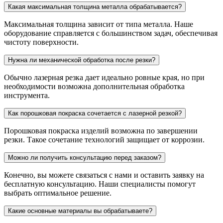
Какая максимальная толщина металла обрабатывается?
Максимальная толщина зависит от типа металла. Наше
оборудование справляется с большинством задач, обеспечивая
чистоту поверхности.
Нужна ли механической обработка после резки?
Обычно лазерная резка дает идеально ровные края, но при
необходимости возможна дополнительная обработка
инструмента.
Как порошковая покраска сочетается с лазерной резкой?
Порошковая покраска изделий возможна по завершении
резки. Такое сочетание технологий защищает от коррозии.
Можно ли получить консультацию перед заказом?
Конечно, вы можете связаться с нами и оставить заявку на
бесплатную консультацию. Наши специалисты помогут
выбрать оптимальное решение.
Какие основные материалы вы обрабатываете?