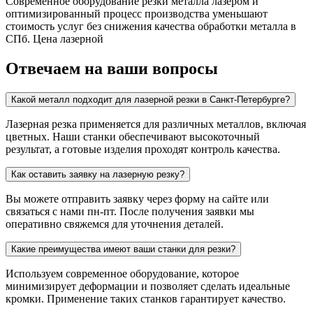
Современное оборудование резки металла лазером и
оптимизированный процесс производства уменьшают
стоимость услуг без снижения качества обработки металла в
СПб. Цена лазерной
Отвечаем на ваши вопросы
Какой металл подходит для лазерной резки в Санкт-Петербурге?
Лазерная резка применяется для различных металлов, включая
цветных. Наши станки обеспечивают высокоточный
результат, а готовые изделия проходят контроль качества.
Как оставить заявку на лазерную резку?
Вы можете отправить заявку через форму на сайте или
связаться с нами пн-пт. После получения заявки мы
оперативно свяжемся для уточнения деталей.
Какие преимущества имеют ваши станки для резки?
Используем современное оборудование, которое
минимизирует деформации и позволяет сделать идеальные
кромки. Применение таких станков гарантирует качество.