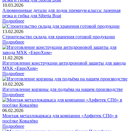
10.03.2026
Алюминиевые детали для лодок премиум-класса: лазерная
резка и гибка для Siberia Boat
Подробнее
13.02.2026
Строительство склада для хранения готовой продукции
Подробнее
11.02.2026
Изготовление конструкции антидроновой защиты для завода
МХК «ЕвроХим»
Подробнее
10.02.2026
Изготовление корзины для подъёма на нашем производстве
Подробнее
06.02.2026
Монтаж металлокаркаса для компании «Арфитек СПб» в
посёлке Ковалёво
Подробнее