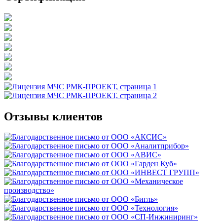
Отзывы клиентов