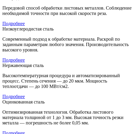
Передовой способ обработки листовых металлов. Соблюдение
необходимой точности при высокой скорости реза.
Подробнее
Низкоуглеродистая сталь
Современный подход к обработке материала. Раскрой по
заданным параметрам любого значения. Производительность
высокого уровня.
Подробнее
Нержавеющая сталь
Высокотемпературная процедура и автоматизированный
процесс. Степень сечения — до 20 мкм. Мощность
теплоотдачи — до 100 МВт/см2.
Подробнее
Оцинкованная сталь
Оптимизированная технология. Обработка листового
материала толщиной от 1 до 3 мм. Высокая точность резки
металла — погрешность не более 0,05 мм.
Подробнее