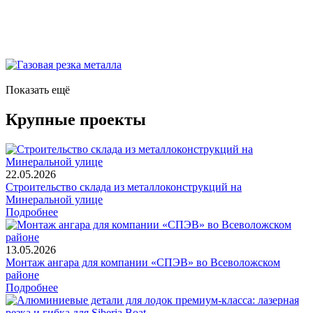
Показать ещё
Крупные проекты
22.05.2026
Строительство склада из металлоконструкций на
Минеральной улице
Подробнее
13.05.2026
Монтаж ангара для компании «СПЭВ» во Всеволожском
районе
Подробнее