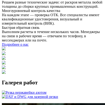
Решаем разные технические задачи: от раскроя металла любой
толщины до сборки крупных промышленных конструкций.
Многоуровневый контроль качества
На каждом этапе — проверка ОТК. Все специалисты имеют
квалификационные удостоверения, визуальный и
измерительный контроль (ВИК).
Быстрая обратная связь
Выполним расчеты в течение нескольких часов. Менеджеры
на связи в рабочее время — отвечаем по телефону, в
мессенджерах или на почте.
Подробнее о нас
Галерея работ