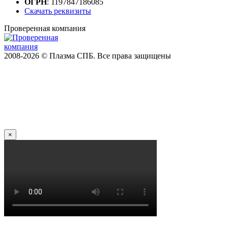
ОГРН
: 1197847186085
Скачать реквизиты
Проверенная компания
2008-2026 © Плазма СПБ. Все права защищены
×