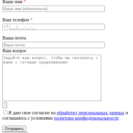
Ваше имя
*
Ваш телефон
*
Ваша почта
Ваш вопрос
Я даю свое согласие на
обработку персональных данных
и
соглашаюсь с условиями
политики конфиденциальности