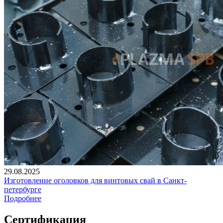
29.08.2025
Изготовление оголовков для винтовых свай в Санкт-
петербурге
Подробнее
Сертификация