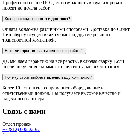
Профессиональное ПО дает возможность визуализировать
проект до начала работ.
Как происходит оплата и доставка?
Оплата возможна различными способами. Доставка по Санкт-
Петербургу осуществляется быстро, другие регионы —
транспортной компанией.
Есть ли гарантия на выполненные работы?
Да, мы даем гарантию на все работы, включая сварку. Если
после получения вы заметите недочеты, мы их устраним.
Почему стоит выбрать именно вашу компанию?
Более 10 лет опыта, современное оборудование и
ответственный подход. Вы получаете высокое качество и
надежного партнера.
Связь с нами
Отдел продаж
+7 (812) 906-22-67