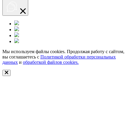
Мы используем файлы cookies. Продолжая работу с сайтом,
вы соглашаетесь с
Политикой обработки персональных
данных
и
обработкой файлов cookies.