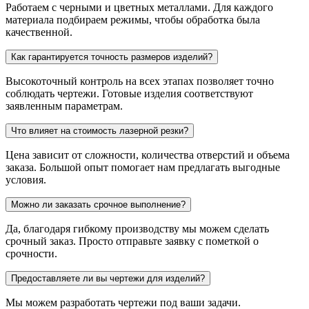
Работаем с черными и цветных металлами. Для каждого
материала подбираем режимы, чтобы обработка была
качественной.
Как гарантируется точность размеров изделий?
Высокоточный контроль на всех этапах позволяет точно
соблюдать чертежи. Готовые изделия соответствуют
заявленным параметрам.
Что влияет на стоимость лазерной резки?
Цена зависит от сложности, количества отверстий и объема
заказа. Большой опыт помогает нам предлагать выгодные
условия.
Можно ли заказать срочное выполнение?
Да, благодаря гибкому производству мы можем сделать
срочный заказ. Просто отправьте заявку с пометкой о
срочности.
Предоставляете ли вы чертежи для изделий?
Мы можем разработать чертежи под ваши задачи.