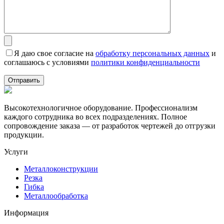
Я даю свое согласие на
обработку персональных данных
и
соглашаюсь с условиями
политики конфиденциальности
Высокотехнологичное оборудование. Профессионализм
каждого сотрудника во всех подразделениях. Полное
сопровождение заказа — от разработок чертежей до отгрузки
продукции.
Услуги
Металлоконструкции
Резка
Гибка
Металлообработка
Информация