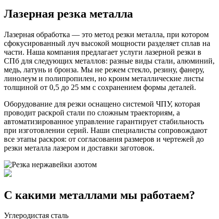
Лазерная резка металла
Лазерная обработка — это метод резки металла, при котором
сфокусированный луч высокой мощности разделяет сплав на
части. Наша компания предлагает услуги лазерной резки в
СПб для следующих металлов: разные виды стали, алюминий,
медь, латунь и бронза. Мы не режем стекло, резину, фанеру,
линолеум и полипропилен, но кроим металлические листы
толщиной от 0,5 до 25 мм с сохранением формы деталей.
Оборудование для резки оснащено системой ЧПУ, которая
проводит раскрой стали по сложным траекториям, а
автоматизированное управление гарантирует стабильность
при изготовлении серий. Наши специалисты сопровождают
все этапы раскроя: от согласования размеров и чертежей до
резки металла лазером и доставки заготовок.
С какими металлами мы работаем?
Углеродистая сталь