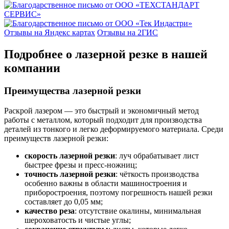
Отзывы на Яндекс картах
Отзывы на 2ГИС
Подробнее о лазерной резке в нашей
компании
Преимущества лазерной резки
Раскрой лазером — это быстрый и экономичный метод
работы с металлом, который подходит для производства
деталей из тонкого и легко деформируемого материала. Среди
преимуществ лазерной резки:
скорость лазерной резки
: луч обрабатывает лист
быстрее фрезы и пресс-ножниц;
точность лазерной резки
: чёткость производства
особенно важны в области машиностроения и
приборостроения, поэтому погрешность нашей резки
составляет до 0,05 мм;
качество реза
: отсутствие окалины, минимальная
шероховатость и чистые углы;