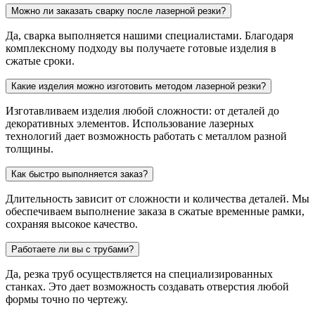
Можно ли заказать сварку после лазерной резки?
Да, сварка выполняется нашими специалистами. Благодаря
комплексному подходу вы получаете готовые изделия в
сжатые сроки.
Какие изделия можно изготовить методом лазерной резки?
Изготавливаем изделия любой сложности: от деталей до
декоративных элементов. Использование лазерных
технологий дает возможность работать с металлом разной
толщины.
Как быстро выполняется заказ?
Длительность зависит от сложности и количества деталей. Мы
обеспечиваем выполнение заказа в сжатые временные рамки,
сохраняя высокое качество.
Работаете ли вы с трубами?
Да, резка труб осуществляется на специализированных
станках. Это дает возможность создавать отверстия любой
формы точно по чертежу.