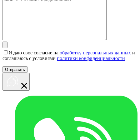
Я даю свое согласие на
обработку персональных данных
и
соглашаюсь с условиями
политики конфиденциальности