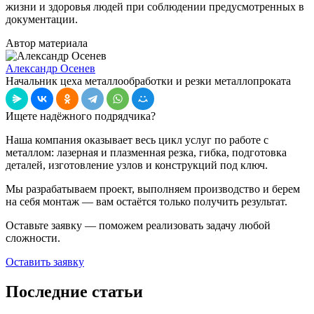
жизни и здоровья людей при соблюдении предусмотренных в
документации.
Автор материала
Александр Осенев
Начальник цеха металлообработки и резки металлопроката
Ищете надёжного подрядчика?
Наша компания оказывает весь цикл услуг по работе с
металлом: лазерная и плазменная резка, гибка, подготовка
деталей, изготовление узлов и конструкций под ключ.
Мы разрабатываем проект, выполняем производство и берем
на себя монтаж — вам остаётся только получить результат.
Оставьте заявку — поможем реализовать задачу любой
сложности.
Оставить заявку
Последние статьи