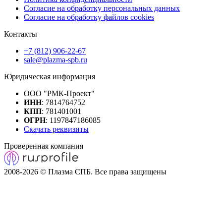
Согласие на обработку персональных данных
Согласие на обработку файлов cookies
Контакты
+7 (812) 906-22-67
sale@plazma-spb.ru
Юридическая информация
ООО "РМК-Проект"
ИНН
: 7814764752
КПП
: 781401001
ОГРН
: 1197847186085
Скачать реквизиты
Проверенная компания
2008-2026 © Плазма СПБ. Все права защищены