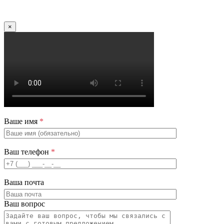
×
Ваше имя
*
Ваш телефон
*
Ваша почта
Ваш вопрос