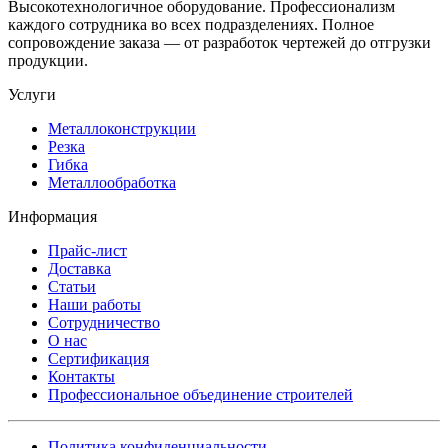
Высокотехнологичное оборудование. Профессионализм
каждого сотрудника во всех подразделениях. Полное
сопровождение заказа — от разработок чертежей до отгрузки
продукции.
Услуги
Металлоконструкции
Резка
Гибка
Металлообработка
Информация
Прайс-лист
Доставка
Статьи
Наши работы
Сотрудничество
О нас
Сертификация
Контакты
Профессиональное объединение строителей
Политика конфиденциальности