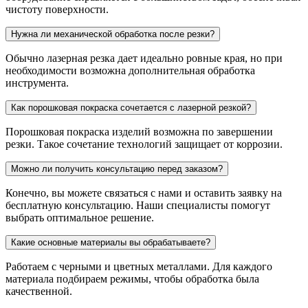
чистоту поверхности.
Нужна ли механической обработка после резки?
Обычно лазерная резка дает идеально ровные края, но при
необходимости возможна дополнительная обработка
инструмента.
Как порошковая покраска сочетается с лазерной резкой?
Порошковая покраска изделий возможна по завершении
резки. Такое сочетание технологий защищает от коррозии.
Можно ли получить консультацию перед заказом?
Конечно, вы можете связаться с нами и оставить заявку на
бесплатную консультацию. Наши специалисты помогут
выбрать оптимальное решение.
Какие основные материалы вы обрабатываете?
Работаем с черными и цветных металлами. Для каждого
материала подбираем режимы, чтобы обработка была
качественной.