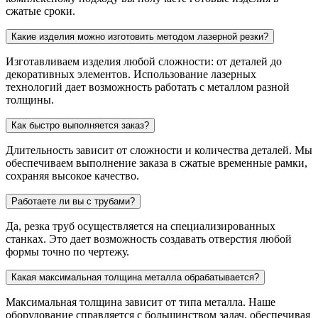
сжатые сроки.
Какие изделия можно изготовить методом лазерной резки?
Изготавливаем изделия любой сложности: от деталей до
декоративных элементов. Использование лазерных
технологий дает возможность работать с металлом разной
толщины.
Как быстро выполняется заказ?
Длительность зависит от сложности и количества деталей. Мы
обеспечиваем выполнение заказа в сжатые временные рамки,
сохраняя высокое качество.
Работаете ли вы с трубами?
Да, резка труб осуществляется на специализированных
станках. Это дает возможность создавать отверстия любой
формы точно по чертежу.
Какая максимальная толщина металла обрабатывается?
Максимальная толщина зависит от типа металла. Наше
оборудование справляется с большинством задач, обеспечивая