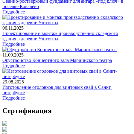
Свайно-ростверковый фундамент для ангара «под ключ» в
посёлке Ковалёво
Подробнее
06.11.2025
Проектирование и монтаж производственно-складского
здания в деревне Узигонты
Подробнее
11.09.2025
Обустройство Концертного зала Мариинского театра
Подробнее
29.08.2025
Изготовление оголовков для винтовых свай в Санкт-
петербурге
Подробнее
Сертификация