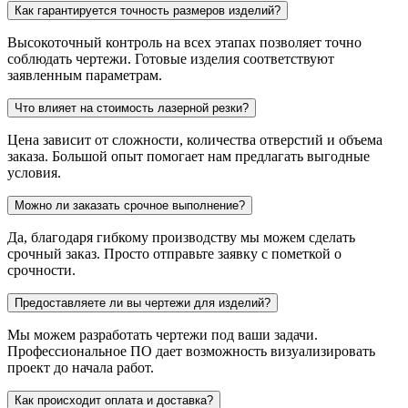
Как гарантируется точность размеров изделий?
Высокоточный контроль на всех этапах позволяет точно
соблюдать чертежи. Готовые изделия соответствуют
заявленным параметрам.
Что влияет на стоимость лазерной резки?
Цена зависит от сложности, количества отверстий и объема
заказа. Большой опыт помогает нам предлагать выгодные
условия.
Можно ли заказать срочное выполнение?
Да, благодаря гибкому производству мы можем сделать
срочный заказ. Просто отправьте заявку с пометкой о
срочности.
Предоставляете ли вы чертежи для изделий?
Мы можем разработать чертежи под ваши задачи.
Профессиональное ПО дает возможность визуализировать
проект до начала работ.
Как происходит оплата и доставка?