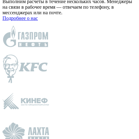
Выполним расчеты в течение нескольких часов. Менеджеры
на связи в рабочее время — отвечаем по телефону, в
мессенджерах или на почте.
Подробнее о нас