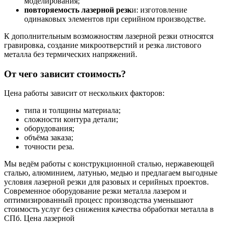
моделирования;
повторяемость лазерной резк
и: изготовление
одинаковых элементов при серийном производстве.
К дополнительным возможностям лазерной резки относятся
гравировка, создание микроотверстий и резка листового
металла без термических напряжений.
От чего зависит стоимость?
Цена работы зависит от нескольких факторов:
типа и толщины материала;
сложности контура детали;
оборудования;
объёма заказа;
точности реза.
Мы ведём работы с конструкционной сталью, нержавеющей
сталью, алюминием, латунью, медью и предлагаем выгодные
условия лазерной резки для разовых и серийных проектов.
Современное оборудование резки металла лазером и
оптимизированный процесс производства уменьшают
стоимость услуг без снижения качества обработки металла в
СПб. Цена лазерной