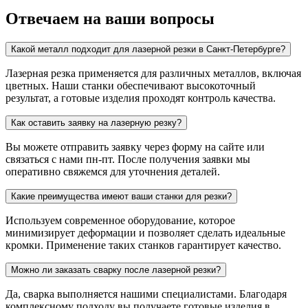
Отвечаем на ваши вопросы
Какой металл подходит для лазерной резки в Санкт-Петербурге?
Лазерная резка применяется для различных металлов, включая
цветных. Наши станки обеспечивают высокоточный
результат, а готовые изделия проходят контроль качества.
Как оставить заявку на лазерную резку?
Вы можете отправить заявку через форму на сайте или
связаться с нами пн-пт. После получения заявки мы
оперативно свяжемся для уточнения деталей.
Какие преимущества имеют ваши станки для резки?
Используем современное оборудование, которое
минимизирует деформации и позволяет сделать идеальные
кромки. Применение таких станков гарантирует качество.
Можно ли заказать сварку после лазерной резки?
Да, сварка выполняется нашими специалистами. Благодаря
комплексному подходу вы получаете готовые изделия в