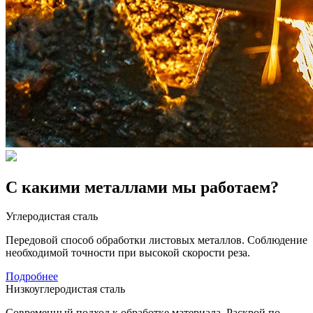
С какими металлами мы работаем?
Углеродистая сталь
Передовой способ обработки листовых металлов. Соблюдение
необходимой точности при высокой скорости реза.
Подробнее
Низкоуглеродистая сталь
Современный подход к обработке материала. Раскрой по