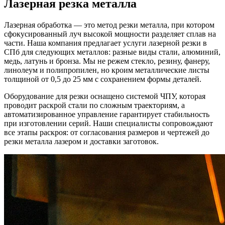
Лазерная резка металла
Лазерная обработка — это метод резки металла, при котором
сфокусированный луч высокой мощности разделяет сплав на
части. Наша компания предлагает услуги лазерной резки в
СПб для следующих металлов: разные виды стали, алюминий,
медь, латунь и бронза. Мы не режем стекло, резину, фанеру,
линолеум и полипропилен, но кроим металлические листы
толщиной от 0,5 до 25 мм с сохранением формы деталей.
Оборудование для резки оснащено системой ЧПУ, которая
проводит раскрой стали по сложным траекториям, а
автоматизированное управление гарантирует стабильность
при изготовлении серий. Наши специалисты сопровождают
все этапы раскроя: от согласования размеров и чертежей до
резки металла лазером и доставки заготовок.