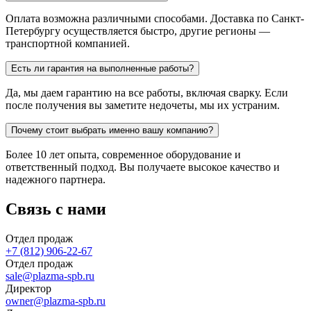
Оплата возможна различными способами. Доставка по Санкт-
Петербургу осуществляется быстро, другие регионы —
транспортной компанией.
Есть ли гарантия на выполненные работы?
Да, мы даем гарантию на все работы, включая сварку. Если
после получения вы заметите недочеты, мы их устраним.
Почему стоит выбрать именно вашу компанию?
Более 10 лет опыта, современное оборудование и
ответственный подход. Вы получаете высокое качество и
надежного партнера.
Связь с нами
Отдел продаж
+7 (812) 906-22-67
Отдел продаж
sale@plazma-spb.ru
Директор
owner@plazma-spb.ru