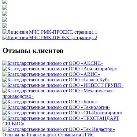
Отзывы клиентов
Отзывы на Яндекс картах
Отзывы на 2ГИС