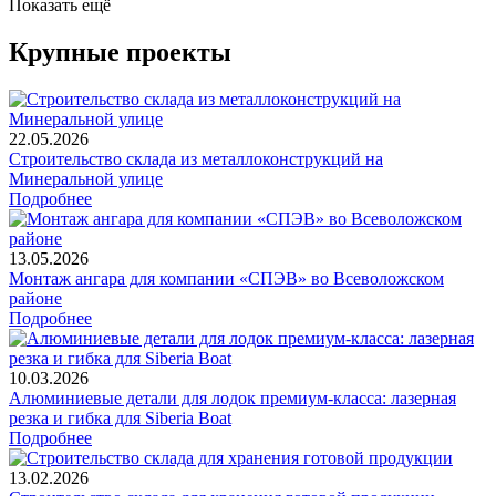
Показать ещё
Крупные проекты
22.05.2026
Строительство склада из металлоконструкций на
Минеральной улице
Подробнее
13.05.2026
Монтаж ангара для компании «СПЭВ» во Всеволожском
районе
Подробнее
10.03.2026
Алюминиевые детали для лодок премиум-класса: лазерная
резка и гибка для Siberia Boat
Подробнее
13.02.2026