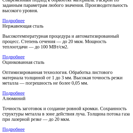
заданным параметрам любого значения. Производительность
высокого уровня.
Подробнее
Нержавеющая сталь
Высокотемпературная процедура и автоматизированный
процесс. Степень сечения — до 20 мкм. Мощность
теплоотдачи — до 100 МВт/см2.
Подробнее
Оцинкованная сталь
Оптимизированная технология. Обработка листового
материала толщиной от 1 до 3 мм. Высокая точность резки
металла — погрешность не более 0,05 мм.
Подробнее
Алюминий
Точность заготовок и создание ровной кромки. Сохранность
структуры металла в зоне действия луча. Толщина потока газа
при лазерной резке — до 20 мкм.
Подробнее