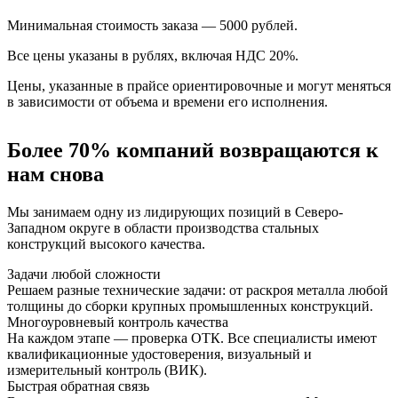
Минимальная стоимость заказа — 5000 рублей.
Все цены указаны в рублях, включая НДС 20%.
Цены, указанные в прайсе ориентировочные и могут меняться
в зависимости от объема и времени его исполнения.
Более 70% компаний возвращаются к
нам снова
Мы занимаем одну из лидирующих позиций в Северо-
Западном округе в области производства стальных
конструкций высокого качества.
Задачи любой сложности
Решаем разные технические задачи: от раскроя металла любой
толщины до сборки крупных промышленных конструкций.
Многоуровневый контроль качества
На каждом этапе — проверка ОТК. Все специалисты имеют
квалификационные удостоверения, визуальный и
измерительный контроль (ВИК).
Быстрая обратная связь