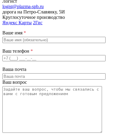
Логист
logist@plazma-spb.ru
дорога на Петро-Славянку, 5И
Круглосуточное производство
Яндекс Карты
2Гис
Ваше имя
*
Ваш телефон
*
Ваша почта
Ваш вопрос