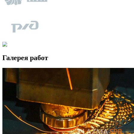
Галерея работ