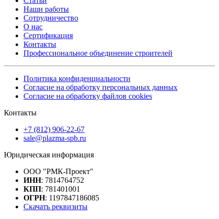
Статьи
Наши работы
Сотрудничество
О нас
Сертификация
Контакты
Профессиональное объединение строителей
Политика конфиденциальности
Согласие на обработку персональных данных
Согласие на обработку файлов cookies
Контакты
+7 (812) 906-22-67
sale@plazma-spb.ru
Юридическая информация
ООО "РМК-Проект"
ИНН
: 7814764752
КПП
: 781401001
ОГРН
: 1197847186085
Скачать реквизиты