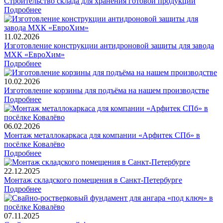
Строительство склада для хранения готовой продукции
Подробнее
11.02.2026
Изготовление конструкции антидроновой защиты для завода
МХК «ЕвроХим»
Подробнее
10.02.2026
Изготовление корзины для подъёма на нашем производстве
Подробнее
06.02.2026
Монтаж металлокаркаса для компании «Арфитек СПб» в
посёлке Ковалёво
Подробнее
22.12.2025
Монтаж складского помещения в Санкт-Петербурге
Подробнее
07.11.2025