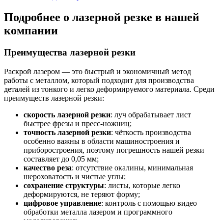
Подробнее о лазерной резке в нашей
компании
Преимущества лазерной резки
Раскрой лазером — это быстрый и экономичный метод
работы с металлом, который подходит для производства
деталей из тонкого и легко деформируемого материала. Среди
преимуществ лазерной резки:
скорость лазерной резки
: луч обрабатывает лист
быстрее фрезы и пресс-ножниц;
точность лазерной резки
: чёткость производства
особенно важны в области машиностроения и
приборостроения, поэтому погрешность нашей резки
составляет до 0,05 мм;
качество реза
: отсутствие окалины, минимальная
шероховатость и чистые углы;
сохранение структуры
: листы, которые легко
деформируются, не теряют форму;
цифровое управление
: контроль с помощью видео
обработки металла лазером и программного