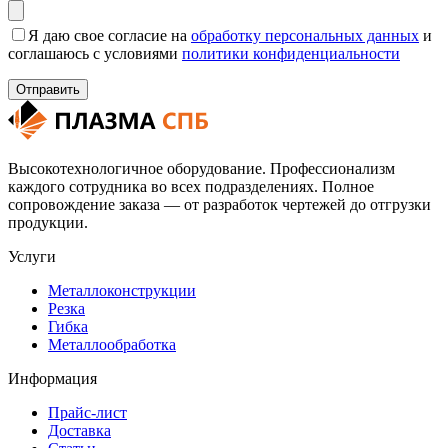
Я даю свое согласие на
обработку персональных данных
и
соглашаюсь с условиями
политики конфиденциальности
Высокотехнологичное оборудование. Профессионализм
каждого сотрудника во всех подразделениях. Полное
сопровождение заказа — от разработок чертежей до отгрузки
продукции.
Услуги
Металлоконструкции
Резка
Гибка
Металлообработка
Информация
Прайс-лист
Доставка