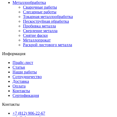
Металлообработка
Сварочные работы
Слесарные работы
Токарная металлообработка
Пескоструйная обработка
Пробивка металла
Сверление металла
Снятие фаски
Металлопрокат
Раскрой листового металла
Информация
Прайс-лист
Статьи
Наши работы
Сотрудничество
Доставка
Оплата
Контакты
Сертификация
Контакты
+7 (812) 906-22-67