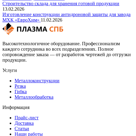
Строительство склада для хранения готовой продукции
13.02.2026
Изготовление конструкции антидроновой защиты для завода
МХК «ЕвроХим»
11.02.2026
Высокотехнологичное оборудование. Профессионализм
каждого сотрудника во всех подразделениях. Полное
сопровождение заказа — от разработок чертежей до отгрузки
продукции.
Услуги
Металлоконструкции
Резка
Гибка
Металлообработка
Информация
Прайс-лист
Доставка
Статьи
Наши работы