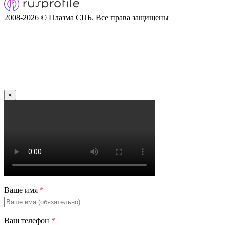
2008-2026 © Плазма СПБ. Все права защищены
×
Ваше имя
*
Ваш телефон
*