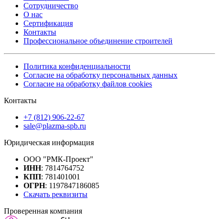
Сотрудничество
О нас
Сертификация
Контакты
Профессиональное объединение строителей
Политика конфиденциальности
Согласие на обработку персональных данных
Согласие на обработку файлов cookies
Контакты
+7 (812) 906-22-67
sale@plazma-spb.ru
Юридическая информация
ООО "РМК-Проект"
ИНН
: 7814764752
КПП
: 781401001
ОГРН
: 1197847186085
Скачать реквизиты
Проверенная компания