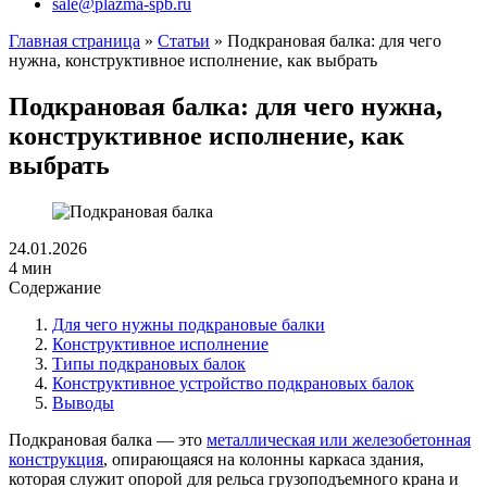
sale@plazma-spb.ru
Главная страница
»
Статьи
»
Подкрановая балка: для чего
нужна, конструктивное исполнение, как выбрать
Подкрановая балка: для чего нужна,
конструктивное исполнение, как
выбрать
24.01.2026
4 мин
Содержание
Для чего нужны подкрановые балки
Конструктивное исполнение
Типы подкрановых балок
Конструктивное устройство подкрановых балок
Выводы
Подкрановая балка — это
металлическая или железобетонная
конструкция
, опирающаяся на колонны каркаса здания,
которая служит опорой для рельса грузоподъемного крана и