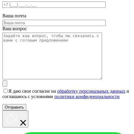
Ваша почта
Ваш вопрос
Я даю свое согласие на
обработку персональных данных
и
соглашаюсь с условиями
политики конфиденциальности