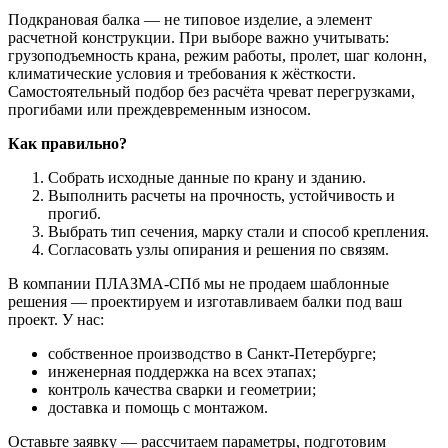
Подкрановая балка — не типовое изделие, а элемент
расчетной конструкции. При выборе важно учитывать:
грузоподъемность крана, режим работы, пролет, шаг колонн,
климатические условия и требования к жёсткости.
Самостоятельный подбор без расчёта чреват перегрузками,
прогибами или преждевременным износом.
Как правильно?
Собрать исходные данные по крану и зданию.
Выполнить расчеты на прочность, устойчивость и
прогиб.
Выбрать тип сечения, марку стали и способ крепления.
Согласовать узлы опирания и решения по связям.
В компании ПЛАЗМА-СПб мы не продаем шаблонные
решения — проектируем и изготавливаем балки под ваш
проект. У нас:
собственное производство в Санкт-Петербурге;
инженерная поддержка на всех этапах;
контроль качества сварки и геометрии;
доставка и помощь с монтажом.
Оставьте заявку — рассчитаем параметры, подготовим