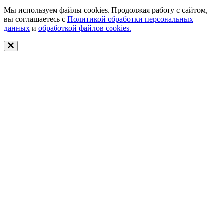
Мы используем файлы cookies. Продолжая работу с сайтом,
вы соглашаетесь с
Политикой обработки персональных
данных
и
обработкой файлов cookies.