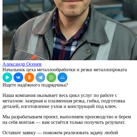
Александр Осенев
Начальник цеха металлообработки и резки металлопроката
Ищете надёжного подрядчика?
Наша компания оказывает весь цикл услуг по работе с
металлом: лазерная и плазменная резка, гибка, подготовка
деталей, изготовление узлов и конструкций под ключ.
Мы разрабатываем проект, выполняем производство и берем
на себя монтаж — вам остаётся только получить результат.
Оставьте заявку — поможем реализовать задачу любой