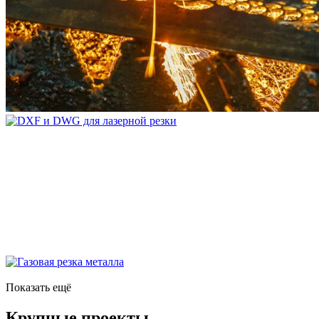
Показать ещё
Крупные проекты