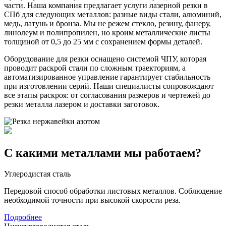
части. Наша компания предлагает услуги лазерной резки в
СПб для следующих металлов: разные виды стали, алюминий,
медь, латунь и бронза. Мы не режем стекло, резину, фанеру,
линолеум и полипропилен, но кроим металлические листы
толщиной от 0,5 до 25 мм с сохранением формы деталей.
Оборудование для резки оснащено системой ЧПУ, которая
проводит раскрой стали по сложным траекториям, а
автоматизированное управление гарантирует стабильность
при изготовлении серий. Наши специалисты сопровождают
все этапы раскроя: от согласования размеров и чертежей до
резки металла лазером и доставки заготовок.
С какими металлами мы работаем?
Углеродистая сталь
Передовой способ обработки листовых металлов. Соблюдение
необходимой точности при высокой скорости реза.
Подробнее