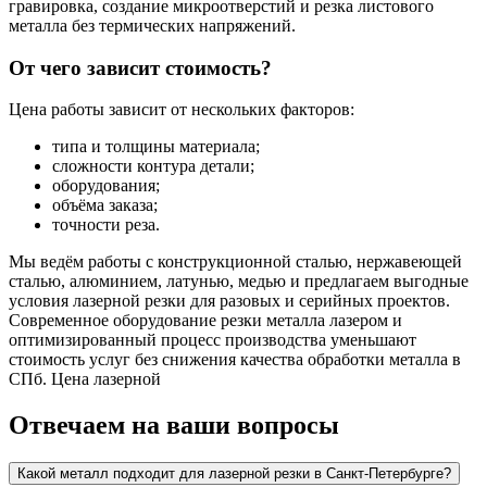
гравировка, создание микроотверстий и резка листового
металла без термических напряжений.
От чего зависит стоимость?
Цена работы зависит от нескольких факторов:
типа и толщины материала;
сложности контура детали;
оборудования;
объёма заказа;
точности реза.
Мы ведём работы с конструкционной сталью, нержавеющей
сталью, алюминием, латунью, медью и предлагаем выгодные
условия лазерной резки для разовых и серийных проектов.
Современное оборудование резки металла лазером и
оптимизированный процесс производства уменьшают
стоимость услуг без снижения качества обработки металла в
СПб. Цена лазерной
Отвечаем на ваши вопросы
Какой металл подходит для лазерной резки в Санкт-Петербурге?