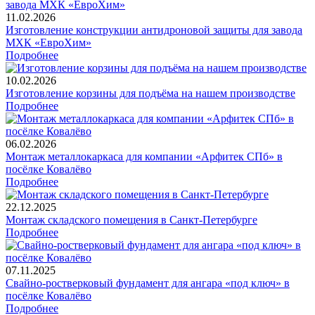
11.02.2026
Изготовление конструкции антидроновой защиты для завода
МХК «ЕвроХим»
Подробнее
10.02.2026
Изготовление корзины для подъёма на нашем производстве
Подробнее
06.02.2026
Монтаж металлокаркаса для компании «Арфитек СПб» в
посёлке Ковалёво
Подробнее
22.12.2025
Монтаж складского помещения в Санкт-Петербурге
Подробнее
07.11.2025
Свайно-ростверковый фундамент для ангара «под ключ» в
посёлке Ковалёво
Подробнее