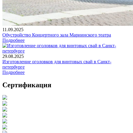
11.09.2025
Обустройство Концертного зала Мариинского театра
Подробнее
29.08.2025
Изготовление оголовков для винтовых свай в Санкт-
петербурге
Подробнее
Сертификация