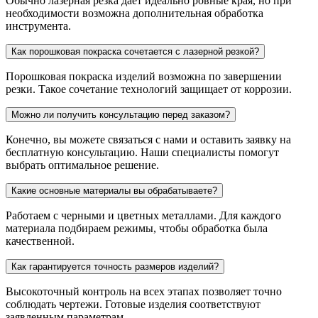
Обычно лазерная резка дает идеально ровные края, но при
необходимости возможна дополнительная обработка
инструмента.
Как порошковая покраска сочетается с лазерной резкой?
Порошковая покраска изделий возможна по завершении
резки. Такое сочетание технологий защищает от коррозии.
Можно ли получить консультацию перед заказом?
Конечно, вы можете связаться с нами и оставить заявку на
бесплатную консультацию. Наши специалисты помогут
выбрать оптимальное решение.
Какие основные материалы вы обрабатываете?
Работаем с черными и цветных металлами. Для каждого
материала подбираем режимы, чтобы обработка была
качественной.
Как гарантируется точность размеров изделий?
Высокоточный контроль на всех этапах позволяет точно
соблюдать чертежи. Готовые изделия соответствуют
заявленным параметрам.