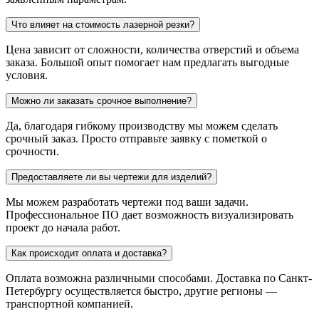
Что влияет на стоимость лазерной резки?
Цена зависит от сложности, количества отверстий и объема
заказа. Большой опыт помогает нам предлагать выгодные
условия.
Можно ли заказать срочное выполнение?
Да, благодаря гибкому производству мы можем сделать
срочный заказ. Просто отправьте заявку с пометкой о
срочности.
Предоставляете ли вы чертежи для изделий?
Мы можем разработать чертежи под ваши задачи.
Профессиональное ПО дает возможность визуализировать
проект до начала работ.
Как происходит оплата и доставка?
Оплата возможна различными способами. Доставка по Санкт-
Петербургу осуществляется быстро, другие регионы —
транспортной компанией.