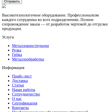
Высокотехнологичное оборудование. Профессионализм
каждого сотрудника во всех подразделениях. Полное
сопровождение заказа — от разработок чертежей до отгрузки
продукции.
Услуги
Металлоконструкции
Резка
Гибка
Металлообработка
Информация
Прайс-лист
Доставка
Статьи
Наши работы
Сотрудничество
О нас
Сертификация
Контакты