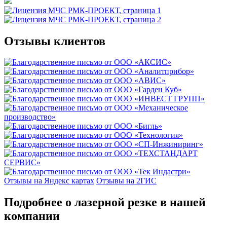
Отзывы клиентов
Отзывы на Яндекс картах
Отзывы на 2ГИС
Подробнее о лазерной резке в нашей
компании