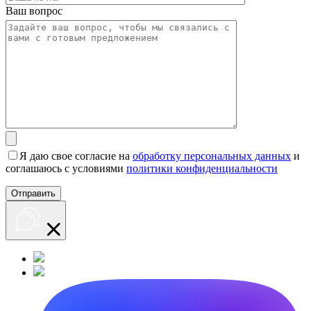
Ваш вопрос
Я даю свое согласие на
обработку персональных данных
и
соглашаюсь с условиями
политики конфиденциальности