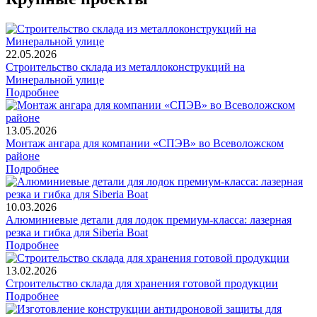
22.05.2026
Строительство склада из металлоконструкций на
Минеральной улице
Подробнее
13.05.2026
Монтаж ангара для компании «СПЭВ» во Всеволожском
районе
Подробнее
10.03.2026
Алюминиевые детали для лодок премиум-класса: лазерная
резка и гибка для Siberia Boat
Подробнее
13.02.2026
Строительство склада для хранения готовой продукции
Подробнее