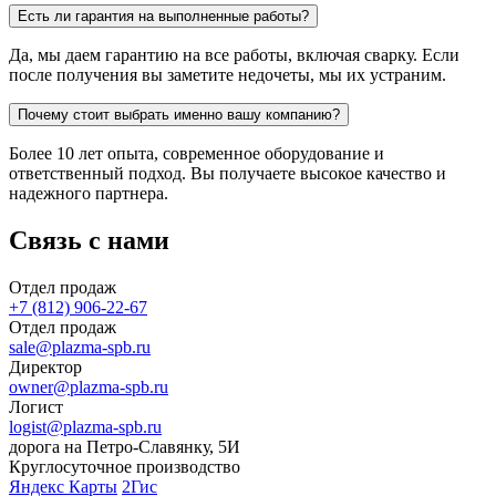
Есть ли гарантия на выполненные работы?
Да, мы даем гарантию на все работы, включая сварку. Если
после получения вы заметите недочеты, мы их устраним.
Почему стоит выбрать именно вашу компанию?
Более 10 лет опыта, современное оборудование и
ответственный подход. Вы получаете высокое качество и
надежного партнера.
Связь с нами
Отдел продаж
+7 (812) 906-22-67
Отдел продаж
sale@plazma-spb.ru
Директор
owner@plazma-spb.ru
Логист
logist@plazma-spb.ru
дорога на Петро-Славянку, 5И
Круглосуточное производство
Яндекс Карты
2Гис