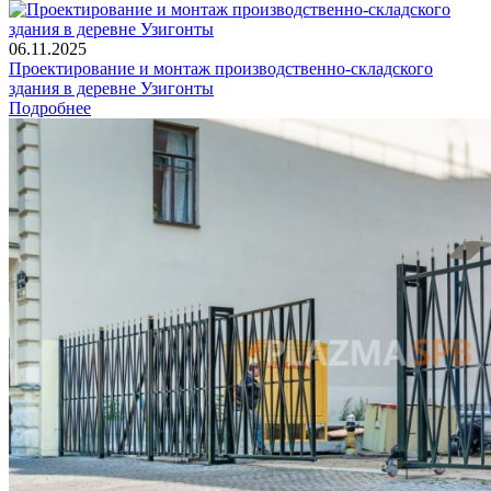
06.11.2025
Проектирование и монтаж производственно-складского
здания в деревне Узигонты
Подробнее