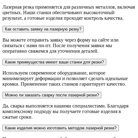
Лазерная резка применяется для различных металлов, включая
цветных. Наши станки обеспечивают высокоточный
результат, а готовые изделия проходят контроль качества.
Как оставить заявку на лазерную резку?
Вы можете отправить заявку через форму на сайте или
связаться с нами пн-пт. После получения заявки мы
оперативно свяжемся для уточнения деталей.
Какие преимущества имеют ваши станки для резки?
Используем современное оборудование, которое
минимизирует деформации и позволяет сделать идеальные
кромки. Применение таких станков гарантирует качество.
Можно ли заказать сварку после лазерной резки?
Да, сварка выполняется нашими специалистами. Благодаря
комплексному подходу вы получаете готовые изделия в
сжатые сроки.
Какие изделия можно изготовить методом лазерной резки?