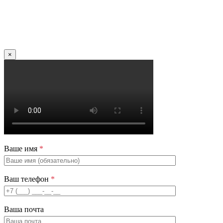
×
Ваше имя
*
Ваш телефон
*
Ваша почта