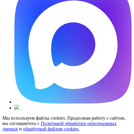
Мы используем файлы cookies. Продолжая работу с сайтом,
вы соглашаетесь с
Политикой обработки персональных
данных
и
обработкой файлов cookies.