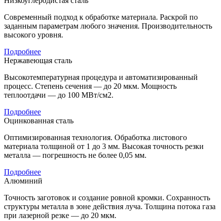
Низкоуглеродистая сталь
Современный подход к обработке материала. Раскрой по
заданным параметрам любого значения. Производительность
высокого уровня.
Подробнее
Нержавеющая сталь
Высокотемпературная процедура и автоматизированный
процесс. Степень сечения — до 20 мкм. Мощность
теплоотдачи — до 100 МВт/см2.
Подробнее
Оцинкованная сталь
Оптимизированная технология. Обработка листового
материала толщиной от 1 до 3 мм. Высокая точность резки
металла — погрешность не более 0,05 мм.
Подробнее
Алюминий
Точность заготовок и создание ровной кромки. Сохранность
структуры металла в зоне действия луча. Толщина потока газа
при лазерной резке — до 20 мкм.