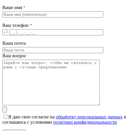
Ваше имя
*
Ваш телефон
*
Ваша почта
Ваш вопрос
Я даю свое согласие на
обработку персональных данных
и
соглашаюсь с условиями
политики конфиденциальности