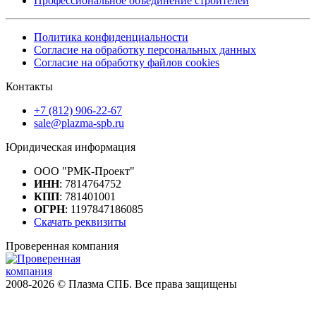
Профессиональное объединение строителей
Политика конфиденциальности
Согласие на обработку персональных данных
Согласие на обработку файлов cookies
Контакты
+7 (812) 906-22-67
sale@plazma-spb.ru
Юридическая информация
ООО "РМК-Проект"
ИНН
: 7814764752
КПП
: 781401001
ОГРН
: 1197847186085
Скачать реквизиты
Проверенная компания
2008-2026 © Плазма СПБ. Все права защищены