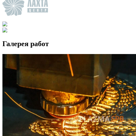
Галерея работ