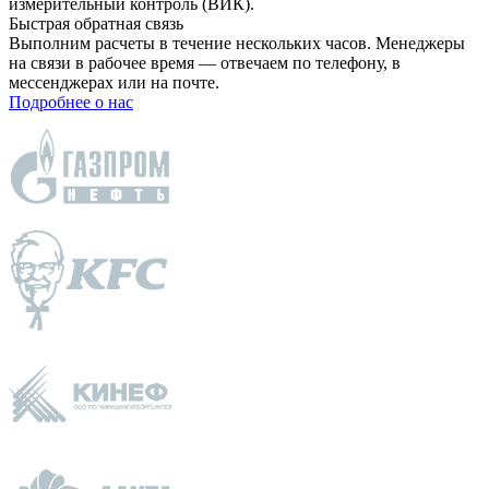
измерительный контроль (ВИК).
Быстрая обратная связь
Выполним расчеты в течение нескольких часов. Менеджеры
на связи в рабочее время — отвечаем по телефону, в
мессенджерах или на почте.
Подробнее о нас