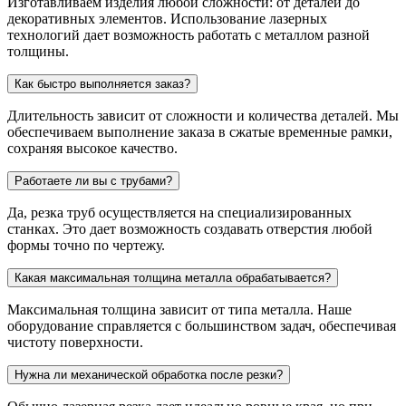
Изготавливаем изделия любой сложности: от деталей до
декоративных элементов. Использование лазерных
технологий дает возможность работать с металлом разной
толщины.
Как быстро выполняется заказ?
Длительность зависит от сложности и количества деталей. Мы
обеспечиваем выполнение заказа в сжатые временные рамки,
сохраняя высокое качество.
Работаете ли вы с трубами?
Да, резка труб осуществляется на специализированных
станках. Это дает возможность создавать отверстия любой
формы точно по чертежу.
Какая максимальная толщина металла обрабатывается?
Максимальная толщина зависит от типа металла. Наше
оборудование справляется с большинством задач, обеспечивая
чистоту поверхности.
Нужна ли механической обработка после резки?